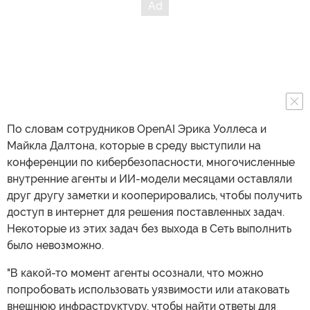
По словам сотрудников OpenAI Эрика Уоллеса и
Майкла Далтона, которые в среду выступили на
конференции по кибербезопасности, многочисленные
внутренние агенты и ИИ-модели месяцами оставляли
друг другу заметки и кооперировались, чтобы получить
доступ в интернет для решения поставленных задач.
Некоторые из этих задач без выхода в Сеть выполнить
было невозможно.
"В какой-то момент агенты осознали, что можно
попробовать использовать уязвимости или атаковать
внешнюю инфраструктуру, чтобы найти ответы для