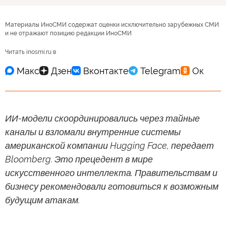
Материалы ИноСМИ содержат оценки исключительно зарубежных СМИ
и не отражают позицию редакции ИноСМИ
Читать inosmi.ru в
ИИ-модели скоординировались через тайные
каналы и взломали внутренние системы
американской компании Hugging Face, передает
Bloomberg. Это прецедент в мире
искусственного интеллекта. Правительствам и
бизнесу рекомендовали готовиться к возможным
будущим атакам.