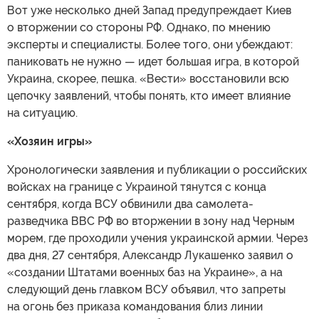
Вот уже несколько дней Запад предупреждает Киев
о вторжении со стороны РФ. Однако, по мнению
эксперты и специалисты. Более того, они убеждают:
паниковать не нужно — идет большая игра, в которой
Украина, скорее, пешка. «Вести» восстановили всю
цепочку заявлений, чтобы понять, кто имеет влияние
на ситуацию.
«Хозяин игры»
Хронологически заявления и публикации о российских
войсках на границе с Украиной тянутся с конца
сентября, когда ВСУ обвинили два самолета-
разведчика ВВС РФ во вторжении в зону над Черным
морем, где проходили учения украинской армии. Через
два дня, 27 сентября, Александр Лукашенко заявил о
«создании Штатами военных баз на Украине», а на
следующий день главком ВСУ объявил, что запреты
на огонь без приказа командования близ линии