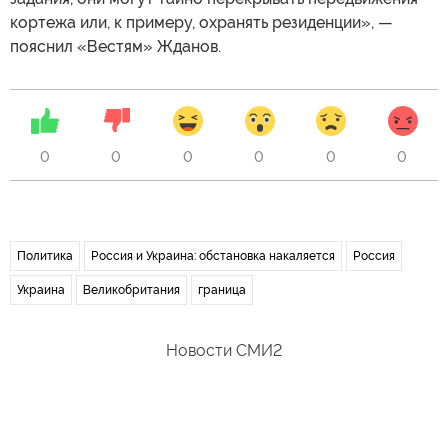
кортежа или, к примеру, охранять резиденции», —
пояснил «Вестям» Жданов.
0
0
0
0
0
0
Политика
Россия и Украина: обстановка накаляется
Россия
Украина
Великобритания
граница
Новости СМИ2