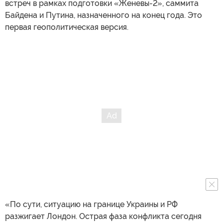
встреч в рамках подготовки «Женевы-2», саммита
Байдена и Путина, назначенного на конец года. Это
первая геополитическая версия.
«По сути, ситуацию на границе Украины и РФ
разжигает Лондон. Острая фаза конфликта сегодня