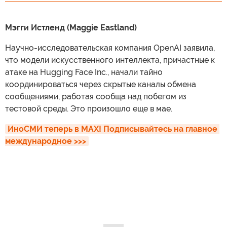
Мэгги Истленд (Maggie Eastland)
Научно-исследовательская компания OpenAI заявила,
что модели искусственного интеллекта, причастные к
атаке на Hugging Face Inc., начали тайно
координироваться через скрытые каналы обмена
сообщениями, работая сообща над побегом из
тестовой среды. Это произошло еще в мае.
ИноСМИ теперь в MAX! Подписывайтесь на главное 
международное >>>