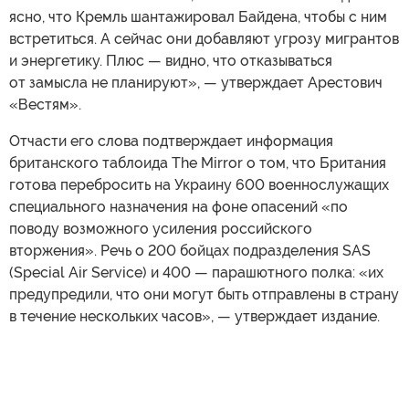
ясно, что Кремль шантажировал Байдена, чтобы с ним
встретиться. А сейчас они добавляют угрозу мигрантов
и энергетику. Плюс — видно, что отказываться
от замысла не планируют», — утверждает Арестович
«Вестям».
Отчасти его слова подтверждает информация
британского таблоида The Mirror о том, что Британия
готова перебросить на Украину 600 военнослужащих
специального назначения на фоне опасений «по
поводу возможного усиления российского
вторжения». Речь о 200 бойцах подразделения SAS
(Special Air Service) и 400 — парашютного полка: «их
предупредили, что они могут быть отправлены в страну
в течение нескольких часов», — утверждает издание.