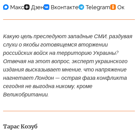
Какую цель преследуют западные СМИ, раздувая
слухи о якобы готовящемся вторжении
российских войск на территорию Украины?
Отвечая на этот вопрос, эксперт украинского
издания высказывает мнение, что напряжение
нагнетает Лондон — острая фаза конфликта
сегодня не выгодна никому, кроме
Великобритании.
Тарас Козуб