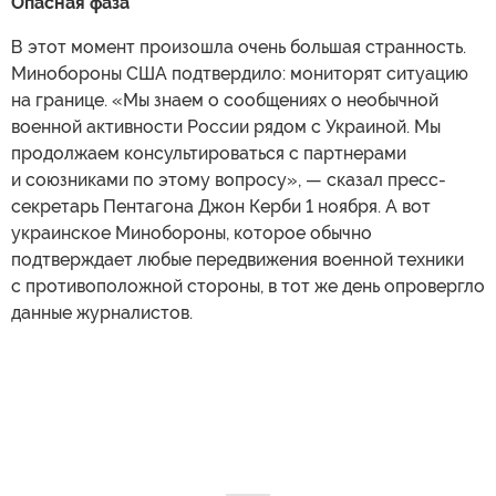
Опасная фаза
В этот момент произошла очень большая странность.
Минобороны США подтвердило: мониторят ситуацию
на границе. «Мы знаем о сообщениях о необычной
военной активности России рядом с Украиной. Мы
продолжаем консультироваться с партнерами
и союзниками по этому вопросу», — сказал пресс-
секретарь Пентагона Джон Керби 1 ноября. А вот
украинское Минобороны, которое обычно
подтверждает любые передвижения военной техники
с противоположной стороны, в тот же день опровергло
данные журналистов.