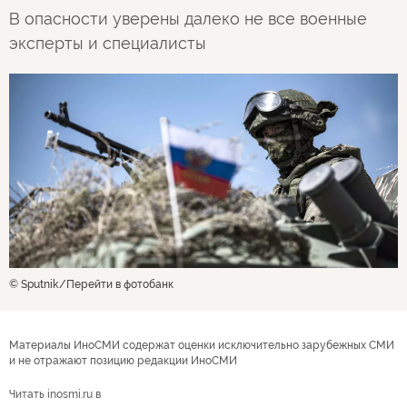
В опасности уверены далеко не все военные
эксперты и специалисты
© Sputnik
Перейти в фотобанк
Материалы ИноСМИ содержат оценки исключительно зарубежных СМИ
и не отражают позицию редакции ИноСМИ
Читать inosmi.ru в