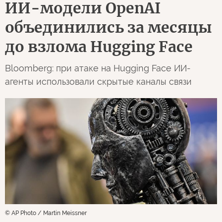
ИИ-модели OpenAI
объединились за месяцы
до взлома Hugging Face
Bloomberg: при атаке на Hugging Face ИИ-
агенты использовали скрытые каналы связи
© AP Photo / Martin Meissner