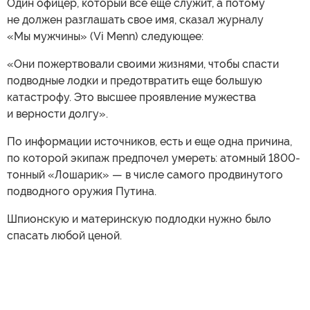
Один офицер, который все еще служит, а потому
не должен разглашать свое имя, сказал журналу
«Мы мужчины» (Vi Menn) следующее:
«Они пожертвовали своими жизнями, чтобы спасти
подводные лодки и предотвратить еще большую
катастрофу. Это высшее проявление мужества
и верности долгу».
По информации источников, есть и еще одна причина,
по которой экипаж предпочел умереть: атомный 1800-
тонный «Лошарик» — в числе самого продвинутого
подводного оружия Путина.
Шпионскую и материнскую подлодки нужно было
спасать любой ценой.