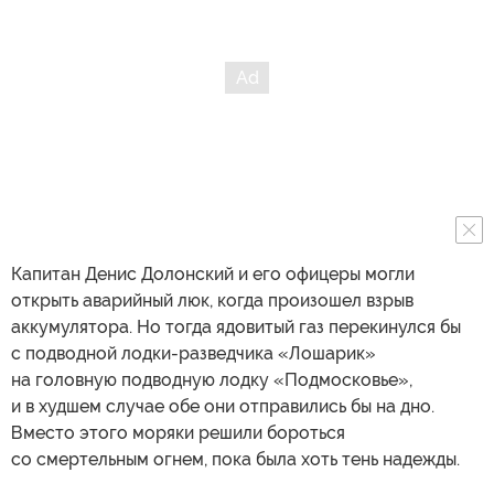
Капитан Денис Долонский и его офицеры могли
открыть аварийный люк, когда произошел взрыв
аккумулятора. Но тогда ядовитый газ перекинулся бы
с подводной лодки-разведчика «Лошарик»
на головную подводную лодку «Подмосковье»,
и в худшем случае обе они отправились бы на дно.
Вместо этого моряки решили бороться
со смертельным огнем, пока была хоть тень надежды.