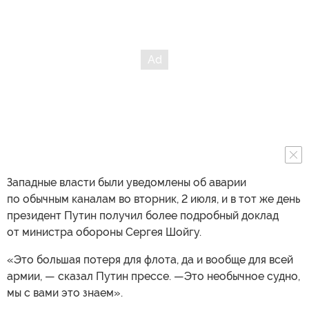
Западные власти были уведомлены об аварии
по обычным каналам во вторник, 2 июля, и в тот же день
президент Путин получил более подробный доклад
от министра обороны Сергея Шойгу.
«Это большая потеря для флота, да и вообще для всей
армии, — сказал Путин прессе. —Это необычное судно,
мы с вами это знаем».