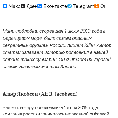
Мини-подлодка, сгоревшая 1 июля 2019 года в
Баренцевом море, была самым опасным
секретным оружием России, пишет Klikk. Автор
статьи излагает историю появления в нашей
стране таких субмарин. Он считает их угрозой
самым уязвимым местам Запада.
Альф Якобсен (Alf R. Jacobsen)
Ближе к вечеру понедельника 1 июля 2019 года
компания россиян занималась незаконной рыбалкой