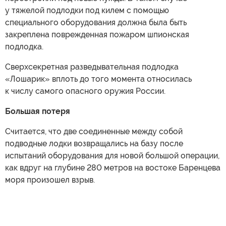
у тяжелой подлодки под килем с помощью
специального оборудования должна была быть
закреплена поврежденная пожаром шпионская
подлодка.
Сверхсекретная разведывательная подлодка
«Лошарик» вплоть до того момента относилась
к числу самого опасного оружия России.
Большая потеря
Считается, что две соединенные между собой
подводные лодки возвращались на базу после
испытаний оборудования для новой большой операции,
как вдруг на глубине 280 метров на востоке Баренцева
моря произошел взрыв.