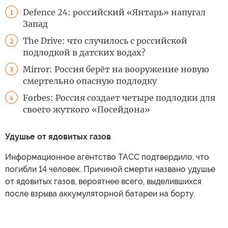
Defence 24: российский «Янтарь» напугал
1
Запад
The Drive: что случилось с российской
2
подлодкой в датских водах?
Mirror: Россия берёт на вооружение новую
3
смертельно опасную подлодку
Forbes: Россия создает четыре подлодки для
4
своего жуткого «Посейдона»
Удушье от ядовитых газов
Информационное агентство ТАСС подтвердило, что
погибли 14 человек. Причиной смерти названо удушье
от ядовитых газов, вероятнее всего, выделившихся
после взрыва аккумуляторной батареи на борту.