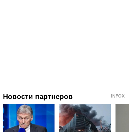
Новости партнеров
INFOX