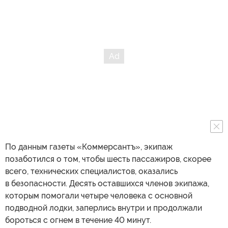
По данным газеты «Коммерсантъ», экипаж
позаботился о том, чтобы шесть пассажиров, скорее
всего, технических специалистов, оказались
в безопасности. Десять оставшихся членов экипажа,
которым помогали четыре человека с основной
подводной лодки, заперлись внутри и продолжали
бороться с огнем в течение 40 минут.