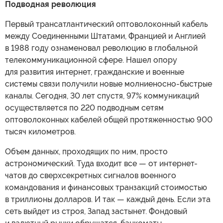
Подводная революция
Первый трансатлантический оптоволоконный кабель
между Соединенными Штатами, Францией и Англией
в 1988 году ознаменовал революцию в глобальной
телекоммуникационной сфере. Нашел опору
для развития интернет, гражданские и военные
системы связи получили новые молниеносно-быстрые
каналы. Сегодня, 30 лет спустя, 97% коммуникаций
осуществляется по 220 подводным сетям
оптоволоконных кабелей общей протяженностью 900
тысяч километров.
Объем данных, проходящих по ним, просто
астрономический. Туда входит все — от интернет-
чатов до сверхсекретных сигналов военного
командования и финансовых транзакций стоимостью
в триллионы долларов. И так — каждый день. Если эта
сеть выйдет из строя, Запад застынет. Фондовый