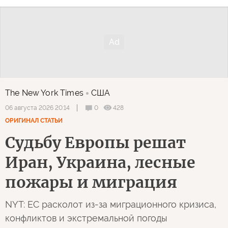
The New York Times
США
0
428
06 августа 2026 20:14
ОРИГИНАЛ СТАТЬИ
Судьбу Европы решат
Иран, Украина, лесные
пожары и миграция
NYT: ЕС расколот из-за миграционного кризиса,
конфликтов и экстремальной погоды