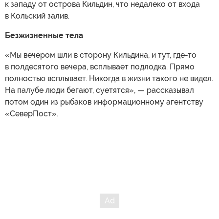
к западу от острова Кильдин, что недалеко от входа
в Кольский залив.
Безжизненные тела
«Мы вечером шли в сторону Кильдина, и тут, где-то
в полдесятого вечера, всплывает подлодка. Прямо
полностью всплывает. Никогда в жизни такого не видел.
На палубе люди бегают, суетятся», — рассказывал
потом один из рыбаков информационному агентству
«СеверПост».