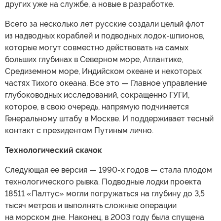
других уже на службе, а новые в разработке.
Всего за несколько лет русские создали целый флот
из надводных кораблей и подводных лодок-шпионов,
которые могут совместно действовать на самых
больших глубинах в Северном море, Атлантике,
Средиземном море, Индийском океане и некоторых
частях Тихого океана. Все это — Главное управление
глубоководных исследований, сокращенно ГУГИ,
которое, в свою очередь, напрямую подчиняется
Генеральному штабу в Москве. И поддерживает тесный
контакт с президентом Путиным лично.
Технологический скачок
Следующая ее версия — 1990-х годов — стала плодом
технологического рывка. Подводные лодки проекта
18511 «Палтус» могли погружаться на глубину до 3,5
тысяч метров и выполнять сложные операции
на морском дне. Наконец, в 2003 году была спущена