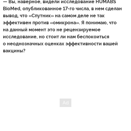
—
Вы, наверное, видели исследование
HUMABS
BioMed, опубликованное 17-го числа, в нем сделан
вывод, что «Спутник» на самом деле не так
эффективен против «омикрона». Я понимаю, что
на данный момент это не рецензируемое
исследование, но стоит ли нам беспокоиться
о неоднозначных оценках эффективности вашей
вакцины?