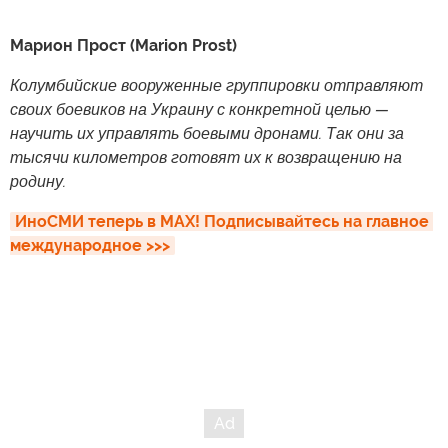
Марион Прост (Marion Prost)
Колумбийские вооруженные группировки отправляют
своих боевиков на Украину с конкретной целью —
научить их управлять боевыми дронами. Так они за
тысячи километров готовят их к возвращению на
родину.
ИноСМИ теперь в MAX! Подписывайтесь на главное 
международное >>>