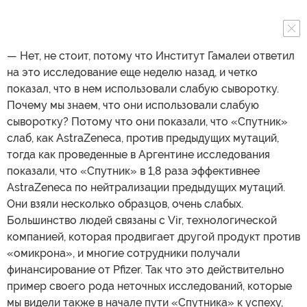
— Нет, не стоит, потому что Институт Гамалеи ответил
на это исследование еще неделю назад, и четко
показал, что в нем использовали слабую сыворотку.
Почему мы знаем, что они использовали слабую
сыворотку? Потому что они показали, что «Спутник»
слаб, как AstraZeneca, против предыдущих мутаций,
тогда как проведенные в Аргентине исследования
показали, что «Спутник» в 1,8 раза эффективнее
AstraZeneca по нейтрализации предыдущих мутаций.
Они взяли несколько образцов, очень слабых.
Большинство людей связаны с Vir, технологической
компанией, которая продвигает другой продукт против
«омикрона», и многие сотрудники получали
финансирование от Pfizer. Так что это действительно
пример своего рода неточных исследований, которые
мы видели также в начале пути «Спутника» к успеху,