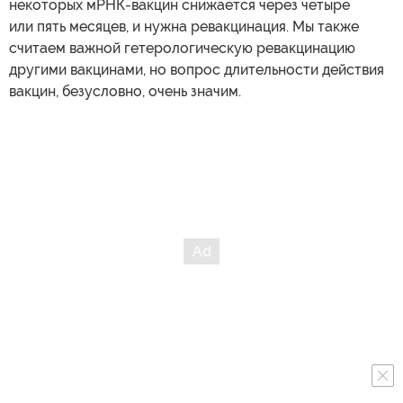
некоторых мРНК-вакцин снижается через четыре
или пять месяцев, и нужна ревакцинация. Мы также
считаем важной гетерологическую ревакцинацию
другими вакцинами, но вопрос длительности действия
вакцин, безусловно, очень значим.