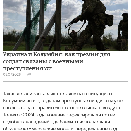
Украина и Колумбия: как премии для
солдат связаны с военными
преступлениями
08.07.2026
Такие детали заставляют взглянуть на ситуацию в
Колумбии иначе, ведь там преступные синдикаты уже
вовсю атакуют правительственные войска с воздуха.
Только с 2024 года военные зафиксировали сотни
подобных нападений, где бандиты использовали
обычные коммерческие модели, переделанные под