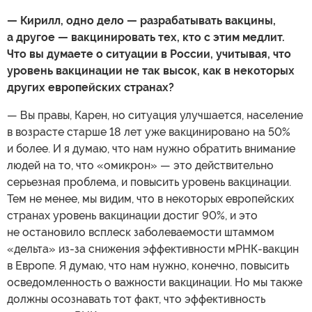
—
Кирилл, одно дело — разрабатывать вакцины,
а другое — вакцинировать тех, кто с этим медлит.
Что вы думаете о ситуации в России, учитывая, что
уровень вакцинации не так высок, как в некоторых
других европейских странах?
— Вы правы, Карен, но ситуация улучшается, население
в возрасте старше 18 лет уже вакцинировано на 50%
и более. И я думаю, что нам нужно обратить внимание
людей на то, что «омикрон» — это действительно
серьезная проблема, и повысить уровень вакцинации.
Тем не менее, мы видим, что в некоторых европейских
странах уровень вакцинации достиг 90%, и это
не остановило всплеск заболеваемости штаммом
«дельта» из-за снижения эффективности мРНК-вакцин
в Европе. Я думаю, что нам нужно, конечно, повысить
осведомленность о важности вакцинации. Но мы также
должны осознавать тот факт, что эффективность