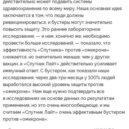
действительно может подавить системы
здравоохранения по всему миру. Наша основная идея
заключается в том, что люди должны
ревакцинироваться, и бустеры могут значительно
повысить защиту. Это раннее лабораторное
исследование, — и нам, конечно же, необходимо
провести больше исследований, — показало, что
эффективность «Спутника» против «омикрона»
снижается, но значительно меньше, чем у других
вакцин, а «Спутник Лайт» действительно усиливает
иммунный ответ. С бустером, как показали наши
исследования, через два-три месяца у 100% людей
выработался высокий уровень защиты против
«омикрона». Нам еще нужно подтвердить все
в исследованиях на основе данных по результатам
применения, но это очень многообещающе, и мы
считаем «Спутник Лайт» очень эффективным бустером
против «омикрона».