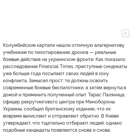
Колумбийские картели нашли отличную альтернативу
учебникам по пилотированию дронов — реальные
боевые действия на украинском фронте. Как показало
расследование Financial Times, преступные синдикаты
уже больше года посылают своих людей в зону
конфликта. Замысел прост: те должны освоить
современные боевые беспилотники, а затем вернуться
домой и применить полученный опыт. Тарас Паляница,
офицер рекрутингового центра при Минобороны
Украины, сообщил британскому изданию, что их
вовремя вычисляют и отправляют обратно. В Киеве
утверждают, что тщательно отбирают людей, однако
подобные кандидаты появляются снова и снова.