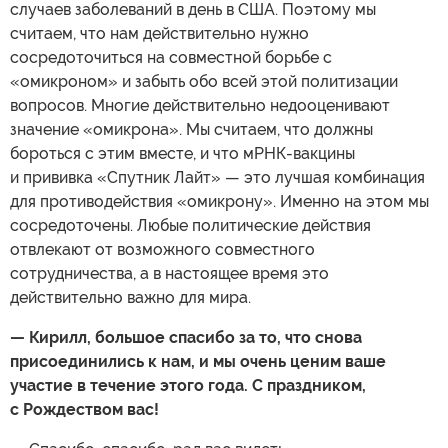
случаев заболеваний в день в США. Поэтому мы
считаем, что нам действительно нужно
сосредоточиться на совместной борьбе с
«омикроном» и забыть обо всей этой политизации
вопросов. Многие действительно недооценивают
значение «омикрона». Мы считаем, что должны
бороться с этим вместе, и что мРНК-вакцины
и прививка «Спутник Лайт» — это лучшая комбинация
для противодействия «омикрону». Именно на этом мы
сосредоточены. Любые политические действия
отвлекают от возможного совместного
сотрудничества, а в настоящее время это
действительно важно для мира.
—
Кирилл, большое спасибо за то, что снова
присоединились к нам, и мы очень ценим ваше
участие в течение этого года. С праздником,
с Рождеством вас!