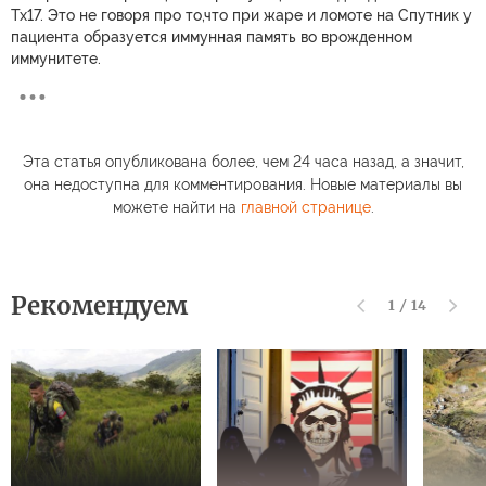
Тх17. Это не говоря про то,что при жаре и ломоте на Спутник у
пациента образуется иммунная память во врожденном
иммунитете.
Эта статья опубликована более, чем 24 часа назад, а значит,
она недоступна для комментирования. Новые материалы вы
можете найти на
главной странице
.
Рекомендуем
1
/
14