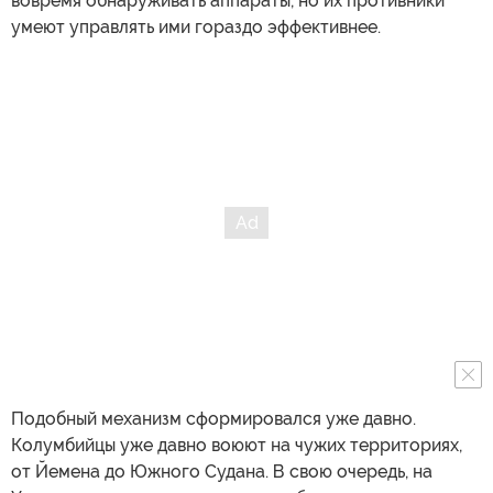
вовремя обнаруживать аппараты, но их противники
умеют управлять ими гораздо эффективнее.
Подобный механизм сформировался уже давно.
Колумбийцы уже давно воюют на чужих территориях,
от Йемена до Южного Судана. В свою очередь, на