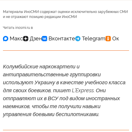
Материалы ИноСМИ содержат оценки исключительно зарубежных СМИ
и не отражают позицию редакции ИноСМИ
Читать inosmi.ru в
Колумбийские наркокартели и
антиправительственные группировки
используют Украину в качестве учебного класса
для своих боевиков, пишет L’Express. Они
отправляют их в ВСУ под видом иностранных
наемников, чтобы те получили навыки
управления боевыми беспилотниками.