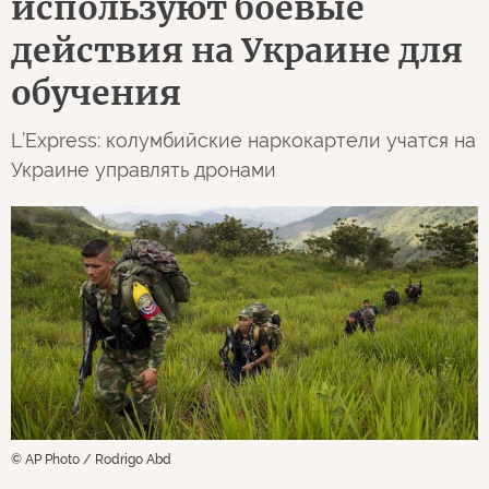
используют боевые
действия на Украине для
обучения
L’Express: колумбийские наркокартели учатся на
Украине управлять дронами
© AP Photo / Rodrigo Abd