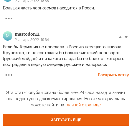
2 января 2022, 18:55
Большая часть черноземов находится в Росси.
mastodon11
M
2 января 2022, 19:34
Если бы Германия не прислала в Россию немецкого шпиона
Крупского, то не состоялся бы большевистский переворот
(русский майдан) и ни какого голода бы не было, от которого
пострадали в первую очередь русские и малороссы.
Раскрыть ветку
Эта статья опубликована более, чем 24 часа назад, а значит,
она недоступна для комментирования. Новые материалы вы
можете найти на
главной странице
.
ЗАГРУЗИТЬ ЕЩЕ