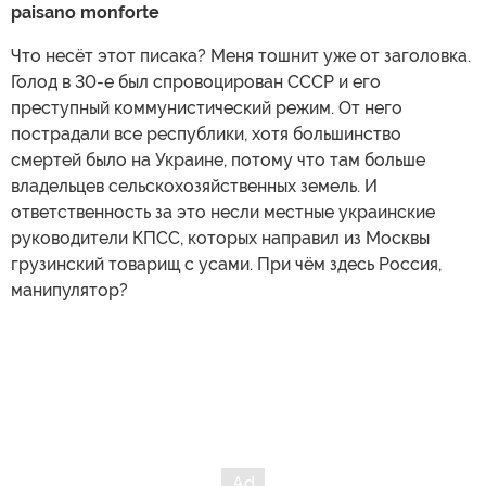
paisano
monforte
Что несёт этот писака? Меня тошнит уже от заголовка.
Голод в 30-е был спровоцирован СССР и его
преступный коммунистический режим. От него
пострадали все республики, хотя большинство
смертей было на Украине, потому что там больше
владельцев сельскохозяйственных земель. И
ответственность за это несли местные украинские
руководители КПСС, которых направил из Москвы
грузинский товарищ с усами. При чём здесь Россия,
манипулятор?