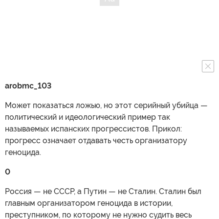
arobmc
_103
Может показаться ложью, но этот серийный убийца —
политический и идеологический пример так
называемых испанских прогрессистов. Прикол:
прогресс означает отдавать честь организатору
геноцида.
0
Россия — не СССР, а Путин — не Сталин. Сталин был
главным организатором геноцида в истории,
преступником, по которому не нужно судить весь