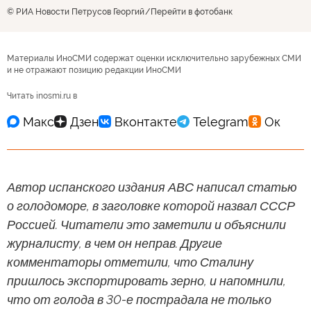
© РИА Новости Петрусов Георгий
Перейти в фотобанк
Материалы ИноСМИ содержат оценки исключительно зарубежных СМИ
и не отражают позицию редакции ИноСМИ
Читать inosmi.ru в
Автор испанского издания АВС написал статью
о голодоморе, в заголовке которой назвал СССР
Россией. Читатели это заметили и объяснили
журналисту, в чем он неправ. Другие
комментаторы отметили, что Сталину
пришлось экспортировать зерно, и напомнили,
что от голода в 30-е пострадала не только