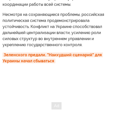
координации работы всей системы.
Несмотря на сохраняющиеся проблемы, российская
политическая система продемонстрировала
устойчивость. Конфликт на Украине способствовал
дальнейшей централизации власти, усилению роли
силовых структур во внутреннем управлении и
укреплению государственного контроля.
Зеленского предали. "Наихудший сценарий" для 
Украины начал сбываться