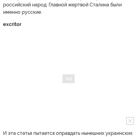
российский народ. Главной жертвой Сталина были
именно русские.
excritor
И эта статья пытается оправдать нынешних украинских