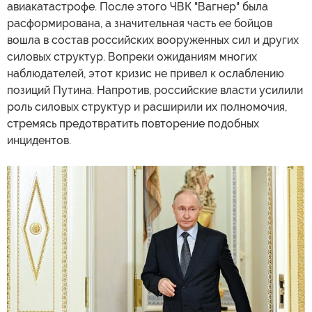
авиакатастрофе. После этого ЧВК "Вагнер" была
расформирована, а значительная часть ее бойцов
вошла в состав российских вооруженных сил и других
силовых структур. Вопреки ожиданиям многих
наблюдателей, этот кризис не привел к ослаблению
позиций Путина. Напротив, российские власти усилили
роль силовых структур и расширили их полномочия,
стремясь предотвратить повторение подобных
инцидентов.