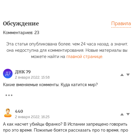
Обсуждение
Правила
Комментариев: 23
Эта статья опубликована более, чем 24 часа назад, а значит,
она недоступна для комментирования. Новые материалы вы
можете найти на
главной странице
.
ДНК 79
Д7
2 января 2022, 15:58
Какие вменяемые комменты. Куда катится мир?
440
2 января 2022, 16:25
А как насчет убийцы Франко? В Испании запрещено говорить
про это время. Пожилые боятся рассказать про то время, про