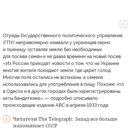
Отряды Государственного политического управления
(ГПУ) неправомерно изымали у украинцев зерно
и пшеницу, оставляя землю без необходимых
для посева семян и не давая времени на новый посев.
«Из России приходят новости о том, что на Украине
многие жители покидают земли, где царит голод.
Многие поля остались не вспаханы, а семена
использовались для употребления в пищу. Похоже, что
в Одессе и в других городах были зарегистрированы
акты бандитизма», — подробно описывало
происходящее издание ABC в апреле 1933 года.
Читатели The Telegraph: Запад все больше
1
напоминает СССР