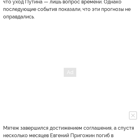
что уход Путина — лишь вопрос времени. Однако
последующие события показали, что эти прогнозы не
оправдались.
Мятеж завершился достижением соглашения, а спустя
несколько месяцев Евгений Пригожин погиб в