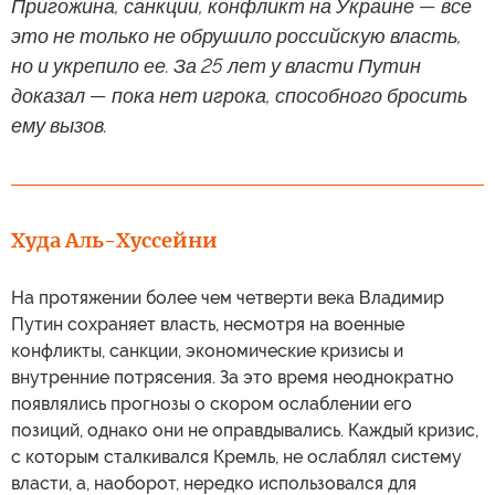
Пригожина, санкции, конфликт на Украине — все
это не только не обрушило российскую власть,
но и укрепило ее. За 25 лет у власти Путин
доказал — пока нет игрока, способного бросить
ему вызов.
Худа Аль-Хуссейни
На протяжении более чем четверти века Владимир
Путин сохраняет власть, несмотря на военные
конфликты, санкции, экономические кризисы и
внутренние потрясения. За это время неоднократно
появлялись прогнозы о скором ослаблении его
позиций, однако они не оправдывались. Каждый кризис,
с которым сталкивался Кремль, не ослаблял систему
власти, а, наоборот, нередко использовался для