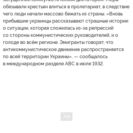
обязывали крестьян влиться в пролетариат, в следствие
чего люди начали массово бежать из страны. «Вновь
прибывшие украинцы рассказывают страшные истории
о ситуации, которая сложилась из-за репрессий
со стороны коммунистических руководителей, и о
голоде во всём регионе. Эмигранты говорят, что
антикоммунистическое движение распространяется
по всей территории Украины», — сообщалось
в международном разделе АВС в июле 1932.