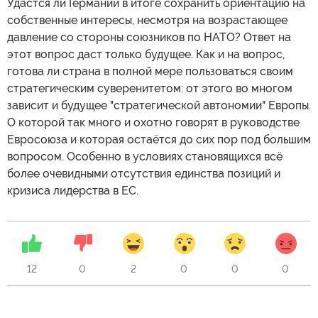
Удастся ли Германии в итоге сохранить ориентацию на
собственные интересы, несмотря на возрастающее
давление со стороны союзников по НАТО? Ответ на
этот вопрос даст только будущее. Как и на вопрос,
готова ли страна в полной мере пользоваться своим
стратегическим суверенитетом: от этого во многом
зависит и будущее "стратегической автономии" Европы.
О которой так много и охотно говорят в руководстве
Евросоюза и которая остаётся до сих пор под большим
вопросом. Особенно в условиях становящихся всё
более очевидными отсутствия единства позиций и
кризиса лидерства в ЕС.
12
0
2
0
0
0