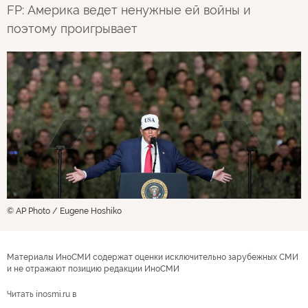
FP: Америка ведет ненужные ей войны и
поэтому проигрывает
© AP Photo / Eugene Hoshiko
Материалы ИноСМИ содержат оценки исключительно зарубежных СМИ
и не отражают позицию редакции ИноСМИ
Читать inosmi.ru в