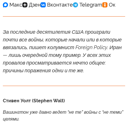
За последние десятилетия США проиграли
почти все войны, которые начали или в которые
ввязались, пишет колумнист Foreign Policy. Иран
— лишь очередной тому пример. У всех этих
провалов просматривается нечто общее:
причины поражения одни и те же.
Стивен Уолт (Stephen Walt)
Вашингтон уже давно ведет “не те” войны с “не теми”
целями.