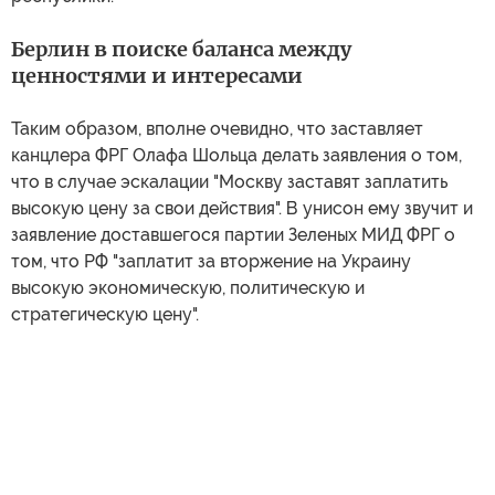
Берлин в поиске баланса между
ценностями и интересами
Таким образом, вполне очевидно, что заставляет
канцлера ФРГ Олафа Шольца делать заявления о том,
что в случае эскалации "Москву заставят заплатить
высокую цену за свои действия". В унисон ему звучит и
заявление доставшегося партии Зеленых МИД ФРГ о
том, что РФ "заплатит за вторжение на Украину
высокую экономическую, политическую и
стратегическую цену".