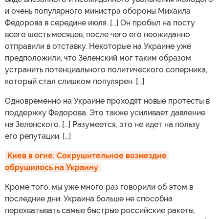
и очень популярного министра обороны Михаила
Федорова в середине июля. [...] Он пробыл на посту
всего шесть месяцев, после чего его неожиданно
отправили в отставку. Некоторые на Украине уже
предположили, что Зеленский мог таким образом
устранить потенциального политического соперника,
который стал слишком популярен. [...]
Одновременно на Украине проходят новые протесты в
поддержку Федорова. Это также усиливает давление
на Зеленского. [...] Разумеется, это не идет на пользу
его репутации. [...]
Киев в огне. Сокрушительное возмездие 
обрушилось на Украину
Кроме того, мы уже много раз говорили об этом в
последние дни: Украина больше не способна
перехватывать самые быстрые российские ракеты,