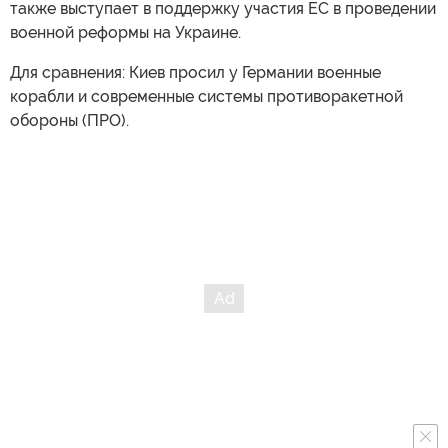
также выступает в поддержку участия ЕС в проведении
военной реформы на Украине.
Для сравнения: Киев просил у Германии военные
корабли и современные системы противоракетной
обороны (ПРО).