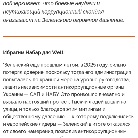
подчеркивает, что боевые неудачи и
неутихающий коррупционный скандал
оказывают на Зеленского огромное давление.
Ибрагим Набар для Welt:
"Зеленский еще прошлым летом, в 2025 году, сильно
потерял доверие, поскольку тогда его администрация
попыталась, по крайней мере на уровне руководства,
лишить независимости антикоррупционные органы
Украины — САП и НАБУ. Это произошло внезапно и
вызвало настоящий протест. Тысячи людей вышли на
улицы, и только благодаря этим митингам и
общественному давлению — к которому подключились
и европейские лидеры — Зеленский в итоге отказался
от своего намерения, позволив антикоррупционным