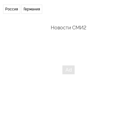
Россия
Германия
Новости СМИ2