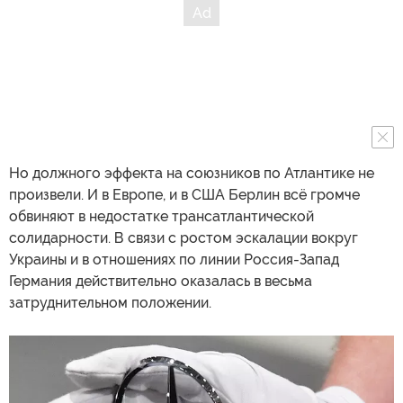
Но должного эффекта на союзников по Атлантике не
произвели. И в Европе, и в США Берлин всё громче
обвиняют в недостатке трансатлантической
солидарности. В связи с ростом эскалации вокруг
Украины и в отношениях по линии Россия-Запад
Германия действительно оказалась в весьма
затруднительном положении.