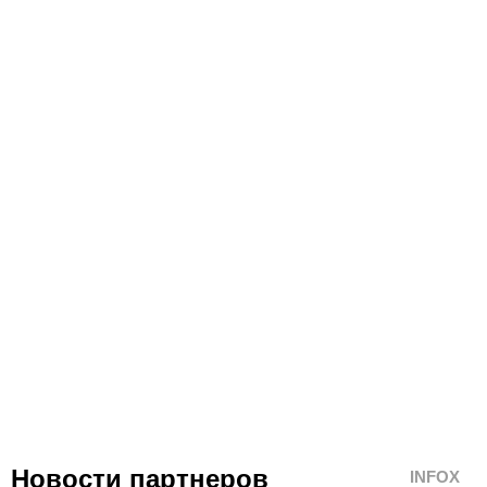
Новости партнеров
INFOX