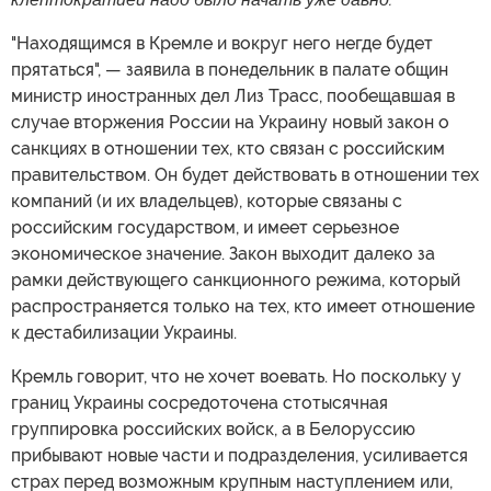
"Находящимся в Кремле и вокруг него негде будет
прятаться", — заявила в понедельник в палате общин
министр иностранных дел Лиз Трасс, пообещавшая в
случае вторжения России на Украину новый закон о
санкциях в отношении тех, кто связан с российским
правительством. Он будет действовать в отношении тех
компаний (и их владельцев), которые связаны с
российским государством, и имеет серьезное
экономическое значение. Закон выходит далеко за
рамки действующего санкционного режима, который
распространяется только на тех, кто имеет отношение
к дестабилизации Украины.
Кремль говорит, что не хочет воевать. Но поскольку у
границ Украины сосредоточена стотысячная
группировка российских войск, а в Белоруссию
прибывают новые части и подразделения, усиливается
страх перед возможным крупным наступлением или,