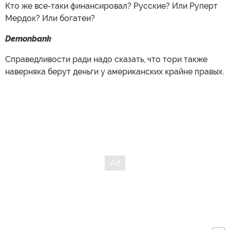
Кто же все-таки финансировал? Русские? Или Руперт
Мердок? Или богатеи?
Demonbank
Справедливости ради надо сказать, что тори также
наверняка берут деньги у американских крайне правых.