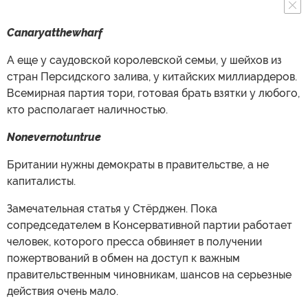
Canaryatthewharf
А еще у саудовской королевской семьи, у шейхов из
стран Персидского залива, у китайских миллиардеров.
Всемирная партия тори, готовая брать взятки у любого,
кто располагает наличностью.
Nonevernotuntrue
Британии нужны демократы в правительстве, а не
капиталисты.
Замечательная статья у Стёрджен. Пока
сопредседателем в Консервативной партии работает
человек, которого пресса обвиняет в получении
пожертвований в обмен на доступ к важным
правительственным чиновникам, шансов на серьезные
действия очень мало.