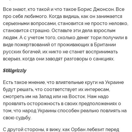
Все знают, кто такой и что такое Борис Джонсон. Все
про себя любимого. Когда видишь, как он занимается
серьезными вопросами, становится не просто неловко,
становится страшно. Оставьте эти дела взрослым
людям. А с учетом того, сколько денег тори получили в
виде пожертвований от проживающих в Британии
русских богачей, их никто не станет воспринимать
всерьез, когда они заводят разговоры о санкциях.
Stillgrizzly
Есть такое мнение, что влиятельные круги на Украине
будут решать, что соответствует их интересам,
смотреть им на Запад или на Восток. Нам надо
проявлять осторожность в своих предположениях о
том, что народ Украины способен реально повлиять на
свою судьбу.
С другой стороны, я вижу, как Орбан лебезит перед