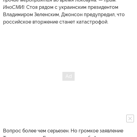
ИноСМИ)
. Стоя рядом с украинским президентом
Владимиром Зеленским, Джонсон предупредил, что
российское вторжение станет катастрофой.
Вопрос более чем серьезен. Но громкое заявление