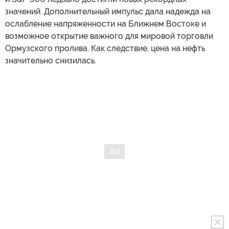
значений. Дополнительный импульс дала надежда на
ослабление напряженности на Ближнем Востоке и
возможное открытие важного для мировой торговли
Ормузского пролива. Как следствие, цена на нефть
значительно снизилась.