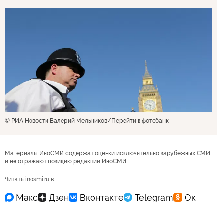
© РИА Новости Валерий Мельников
Перейти в фотобанк
Материалы ИноСМИ содержат оценки исключительно зарубежных СМИ
и не отражают позицию редакции ИноСМИ
Читать inosmi.ru в