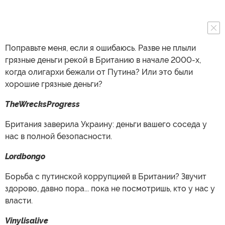
Поправьте меня, если я ошибаюсь. Разве не плыли
грязные деньги рекой в Британию в начале 2000-х,
когда олигархи бежали от Путина? Или это были
хорошие грязные деньги?
TheWrecksProgress
Британия заверила Украину: деньги вашего соседа у
нас в полной безопасности.
Lordbongo
Борьба с путинской коррупцией в Британии? Звучит
здорово, давно пора... пока не посмотришь, кто у нас у
власти.
Vinylisalive