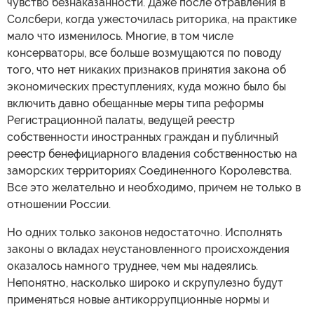
чувство безнаказанности. Даже после отравления в
Солсбери, когда ужесточилась риторика, на практике
мало что изменилось. Многие, в том числе
консерваторы, все больше возмущаются по поводу
того, что нет никаких признаков принятия закона об
экономических преступлениях, куда можно было бы
включить давно обещанные меры типа реформы
Регистрационной палаты, ведущей реестр
собственности иностранных граждан и публичный
реестр бенефициарного владения собственностью на
заморских территориях Соединенного Королевства.
Все это желательно и необходимо, причем не только в
отношении России.
Но одних только законов недостаточно. Исполнять
законы о вкладах неустановленного происхождения
оказалось намного труднее, чем мы надеялись.
Непонятно, насколько широко и скрупулезно будут
применяться новые антикоррупционные нормы и