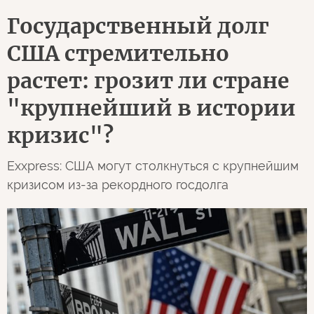
Государственный долг
США стремительно
растет: грозит ли стране
"крупнейший в истории
кризис"?
Exxpress: США могут столкнуться с крупнейшим
кризисом из-за рекордного госдолга