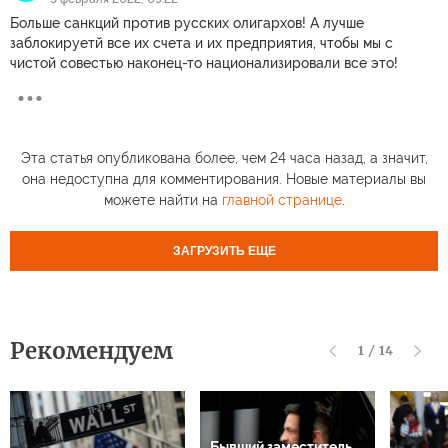
Больше санкций против русских олигархов! А лучше
заблокируетй все их счета и их предприятия, чтобы мы с
чистой совестью наконец-то национализировали все это!
Эта статья опубликована более, чем 24 часа назад, а значит,
она недоступна для комментирования. Новые материалы вы
можете найти на
главной странице
.
ЗАГРУЗИТЬ ЕЩЕ
Рекомендуем
1
/
14
Бывший заместитель