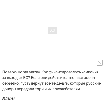
Поверю, когда увижу. Как финансировалась кампания
за выход из ЕС? Если они действительно настроены
серьезно, пусть вернут все те деньги, которые русские
доноры передали тори и их прихлебателям.
Mfisher