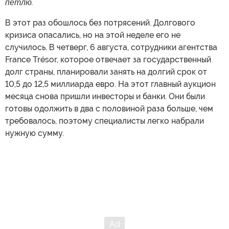
петлю.
В этот раз обошлось без потрясений. Долгового
кризиса опасались, но на этой неделе его не
случилось. В четверг, 6 августа, сотрудники агентства
France Trésor, которое отвечает за государственный
долг страны, планировали занять на долгий срок от
10,5 до 12,5 миллиарда евро. На этот главный аукцион
месяца снова пришли инвесторы и банки. Они были
готовы одолжить в два с половиной раза больше, чем
требовалось, поэтому специалисты легко набрали
нужную сумму.