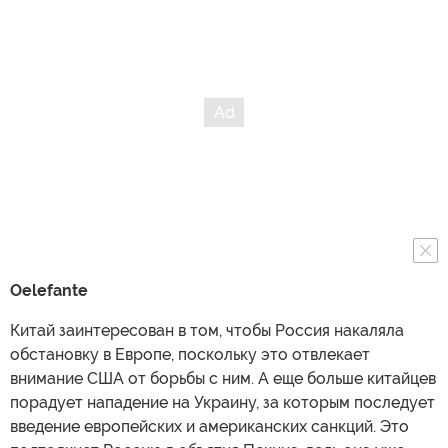
Oelefante
Китай заинтересован в том, чтобы Россия накаляла
обстановку в Европе, поскольку это отвлекает
внимание США от борьбы с ним. А еще больше китайцев
порадует нападение на Украину, за которым последует
введение европейских и американских санкций. Это