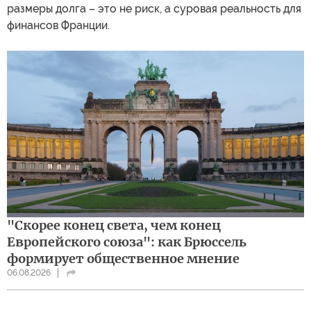
размеры долга – это не риск, а суровая реальность для
финансов Франции.
"Скорее конец света, чем конец
Европейского союза": как Брюссель
формирует общественное мнение
06.08.2026