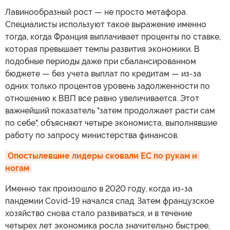
Лавинообразный рост — не просто метафора.
Специалисты используют такое выражение именно
тогда, когда Франция выплачивает проценты по ставке,
которая превышает темпы развития экономики. В
подобные периоды даже при сбалансированном
бюджете — без учета выплат по кредитам — из-за
одних только процентов уровень задолженности по
отношению к ВВП все равно увеличивается. Этот
важнейший показатель "затем продолжает расти сам
по себе", объясняют четыре экономиста, выполнявшие
работу по запросу министерства финансов.
Опостылевшие лидеры сковали ЕС по рукам и 
ногам
Именно так произошло в 2020 году, когда из-за
пандемии Covid-19 начался спад. Затем французское
хозяйство снова стало развиваться, и в течение
четырех лет экономика росла значительно быстрее,