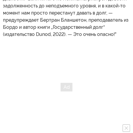
задолженность до неподъемного уровня, и в какой-то
момент нам просто перестанут давать в долг, —
предупреждает Бертран Бланшетон, преподаватель из
Бордо и автор книги „Государственный долг“
(издательство Dunod, 2022). — Это очень опасно!"