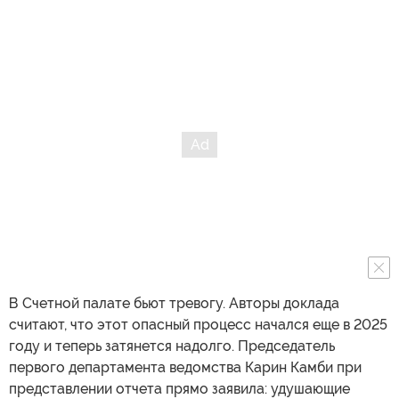
В Счетной палате бьют тревогу. Авторы доклада
считают, что этот опасный процесс начался еще в 2025
году и теперь затянется надолго. Председатель
первого департамента ведомства Карин Камби при
представлении отчета прямо заявила: удушающие