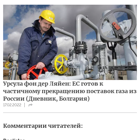
Урсула фон дер Ляйен: ЕС готов к
частичному прекращению поставок газа из
России (Дневник, Болгария)
17.02.2022
Комментарии читателей: