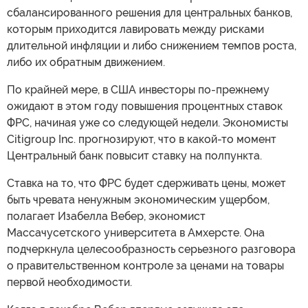
сбалансированного решения для центральных банков,
которым приходится лавировать между рисками
длительной инфляции и либо снижением темпов роста,
либо их обратным движением.
По крайней мере, в США инвесторы по-прежнему
ожидают в этом году повышения процентных ставок
ФРС, начиная уже со следующей недели. Экономисты
Citigroup Inc. прогнозируют, что в какой-то момент
Центральный банк повысит ставку на полпункта.
Ставка на то, что ФРС будет сдерживать цены, может
быть чревата ненужным экономическим ущербом,
полагает Изабелла Вебер, экономист
Массачусетского университета в Амхерсте. Она
подчеркнула целесообразность серьезного разговора
о правительственном контроле за ценами на товары
первой необходимости.