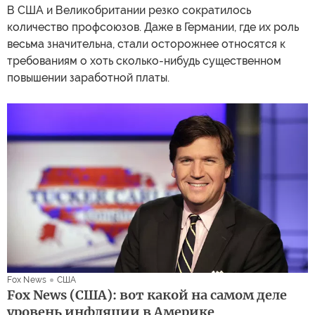
В США и Великобритании резко сократилось
количество профсоюзов. Даже в Германии, где их роль
весьма значительна, стали осторожнее относятся к
требованиям о хоть сколько-нибудь существенном
повышении заработной платы.
Fox News
США
Fox News (США): вот какой на самом деле
уровень инфляции в Америке