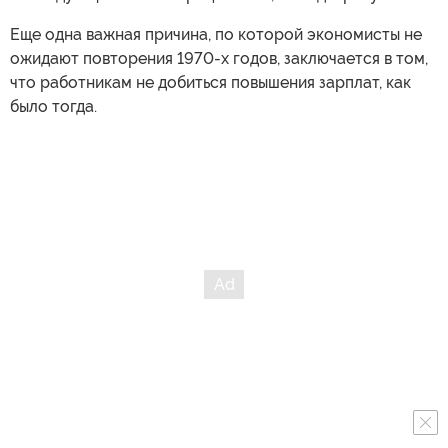
Еще одна важная причина, по которой экономисты не
ожидают повторения 1970-х годов, заключается в том,
что работникам не добиться повышения зарплат, как
было тогда.