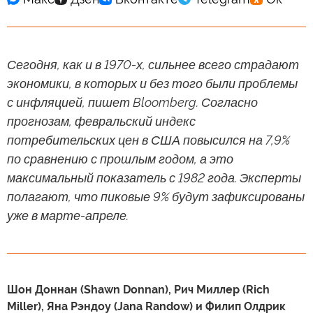
Сегодня, как и в 1970-х, сильнее всего страдают
экономики, в которых и без того были проблемы
с инфляцией, пишет Bloomberg. Согласно
прогнозам, февральский индекс
потребительских цен в США повысился на 7,9%
по сравнению с прошлым годом, а это
максимальный показатель с 1982 года. Эксперты
полагают, что пиковые 9% будут зафиксированы
уже в марте-апреле.
Шон Доннан (Shawn Donnan), Рич Миллер (Rich
Miller), Яна Рэндоу (Jana Randow) и Филип Олдрик