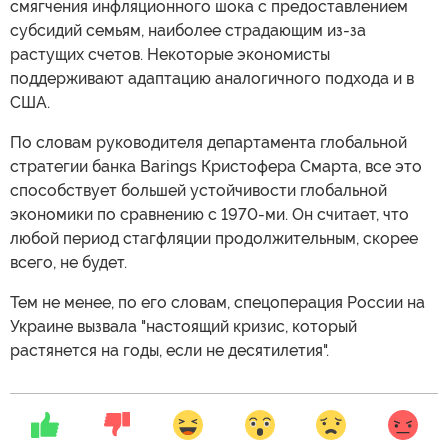
смягчения инфляционного шока с предоставлением
субсидий семьям, наиболее страдающим из-за
растущих счетов. Некоторые экономисты
поддерживают адаптацию аналогичного подхода и в
США.
По словам руководителя департамента глобальной
стратегии банка Barings Кристофера Смарта, все это
способствует большей устойчивости глобальной
экономики по сравнению с 1970-ми. Он считает, что
любой период стагфляции продолжительным, скорее
всего, не будет.
Тем не менее, по его словам, спецоперация России на
Украине вызвала "настоящий кризис, который
растянется на годы, если не десятилетия".