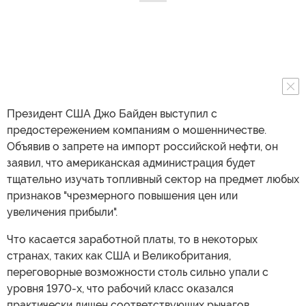
Президент США Джо Байден выступил с
предостережением компаниям о мошенничестве.
Объявив о запрете на импорт российской нефти, он
заявил, что американская администрация будет
тщательно изучать топливный сектор на предмет любых
признаков "чрезмерного повышения цен или
увеличения прибыли".
Что касается заработной платы, то в некоторых
странах, таких как США и Великобритания,
переговорные возможности столь сильно упали с
уровня 1970-х, что рабочий класс оказался
практически лишен соответствующих рычагов.