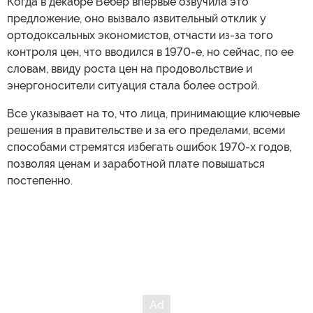
Когда в декабре Вебер впервые озвучила это
предложение, оно вызвало язвительный отклик у
ортодоксальных экономистов, отчасти из-за того
контроля цен, что вводился в 1970-е, но сейчас, по ее
словам, ввиду роста цен на продовольствие и
энергоносители ситуация стала более острой.
Все указывает на то, что лица, принимающие ключевые
решения в правительстве и за его пределами, всеми
способами стремятся избегать ошибок 1970-х годов,
позволяя ценам и заработной плате повышаться
постепенно.