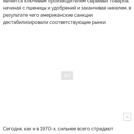
является ключевым производителем сырьевых товаров,
начиная с пшеницы и удобрений и заканчивая никелем, в
результате чего американские санкции
дестабилизировали соответствующие рынки.
Сегодня, как и в 1970-х, сильнее всего страдают