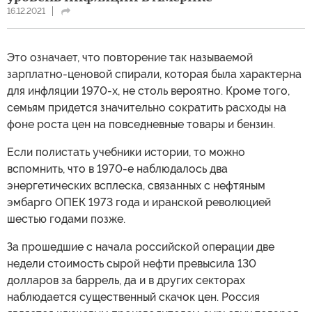
16.12.2021
Это означает, что повторение так называемой
зарплатно-ценовой спирали, которая была характерна
для инфляции 1970-х, не столь вероятно. Кроме того,
семьям придется значительно сократить расходы на
фоне роста цен на повседневные товары и бензин.
Если полистать учебники истории, то можно
вспомнить, что в 1970-е наблюдалось два
энергетических всплеска, связанных с нефтяным
эмбарго ОПЕК 1973 года и иранской революцией
шестью годами позже.
За прошедшие с начала российской операции две
недели стоимость сырой нефти превысила 130
долларов за баррель, да и в других секторах
наблюдается существенный скачок цен. Россия