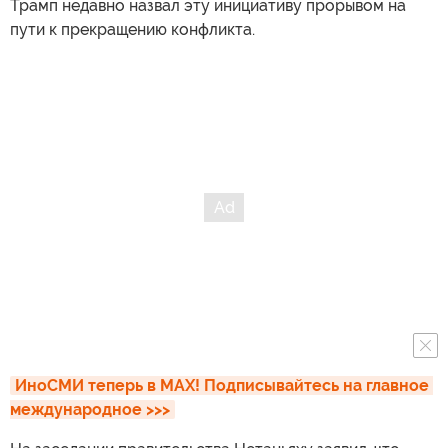
Трамп недавно назвал эту инициативу прорывом на
пути к прекращению конфликта.
ИноСМИ теперь в MAX! Подписывайтесь на главное 
международное >>>