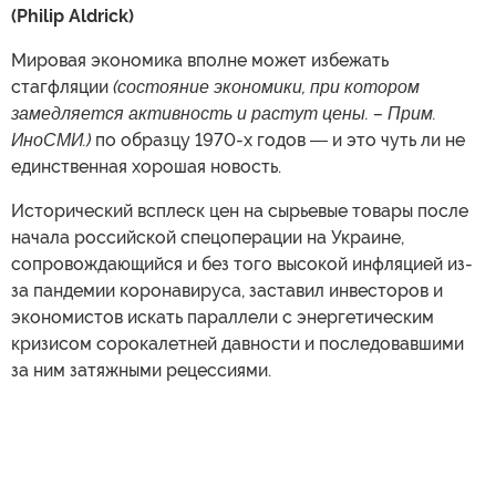
(Philip Aldrick)
Мировая экономика вполне может избежать
стагфляции
(состояние экономики, при котором
замедляется активность и растут цены. – Прим.
ИноСМИ.)
по образцу 1970-х годов ― и это чуть ли не
единственная хорошая новость.
Исторический всплеск цен на сырьевые товары после
начала российской спецоперации на Украине,
сопровождающийся и без того высокой инфляцией из-
за пандемии коронавируса, заставил инвесторов и
экономистов искать параллели с энергетическим
кризисом сорокалетней давности и последовавшими
за ним затяжными рецессиями.