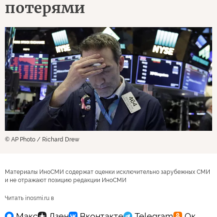
потерями
© AP Photo / Richard Drew
Материалы ИноСМИ содержат оценки исключительно зарубежных СМИ
и не отражают позицию редакции ИноСМИ
Читать inosmi.ru в