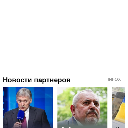
Новости партнеров
INFOX