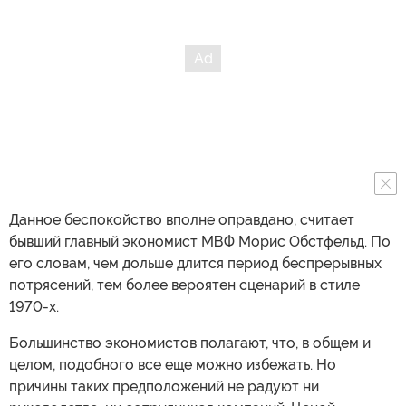
Данное беспокойство вполне оправдано, считает
бывший главный экономист МВФ Морис Обстфельд. По
его словам, чем дольше длится период беспрерывных
потрясений, тем более вероятен сценарий в стиле
1970-х.
Большинство экономистов полагают, что, в общем и
целом, подобного все еще можно избежать. Но
причины таких предположений не радуют ни