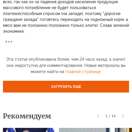
всех, так как из-за падения доходов населения продукция
массового потребления не будет пользоваться
платежеспособным спросом (на западе), поэтому "дорогие
граждане запада" готовтесь переходить на подножный корм, а
мясо вам не положено (положено только элите). Слава зеленой
экономике.
Эта статья опубликована более, чем 24 часа назад, а значит,
она недоступна для комментирования. Новые материалы вы
можете найти на
главной странице
.
ЗАГРУЗИТЬ ЕЩЕ
Рекомендуем
1
/
14