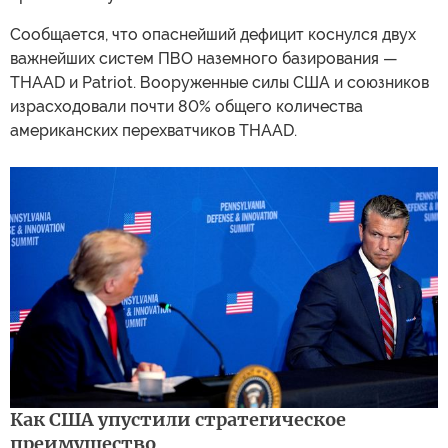
Сообщается, что опаснейший дефицит коснулся двух
важнейших систем ПВО наземного базирования —
THAAD и Patriot. Вооруженные силы США и союзников
израсходовали почти 80% общего количества
американских перехватчиков THAAD.
Как США упустили стратегическое
преимущество