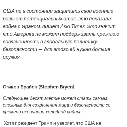
США не в состоянии защитить свои военные
базы от потенциальных атак, это показала
война с Ираном, пишет Asia Times. Это значит,
что Америка не может поддерживать прежнюю
вовлеченность в глобальную политику
безопасности — для этого ей нужно больше
оружия.
Стивен Брайен (Stephen Bryen)
Следующее десятилетие может стать самым
сложным для сохранения мира и безопасности со
времени окончания холодной войны.
​ Хотя президент Трамп и уверяет, что США не