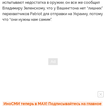
испытывают недостатка в оружии, он все же сообщил
Владимиру Зеленскому, что у Вашингтона нет “лишних”
перехватчиков Patriot для отправки на Украину, потому
что “они нужны нам самим”.
ИноСМИ теперь в MAX! Подписывайтесь на главное 