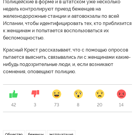
Полицейские в форме и в штатском уже несколько
недель контролируют приезд беженцев на
железнодорожные станции и автовокзалы по всей
Испании, чтобы идентифицировать тех, кто приблизится
к женщинам и попытается воспользоваться их
беспомощностью.
Красный Крест рассказывает, что с помощью опросов
пытается выяснить, связывались ли с женщинами какие-
нибудь подозрительные люди, и, если возникают
сомнения, оповещают полицию.
42
3
73
8
20
14
Общество
беженцы
эксплуатация