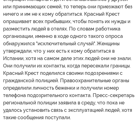
или принимающих семей, то теперь они приезжают без
ничего и им не к кому обратиться. Красный Крест
опрашивает всех прибывших, чтобы понять их нужды и
разместить людей в отелях. По словам работника
организации, именно в ходе одного такого опроса
обнаружился "исключительный случай". Женщины
утверждали, что у них есть к кому обратиться в
Испании, хотя на самом деле этих людей они не знали.
Они получили их контакты, когда пересекали границы.
Красный Крест поделился своими подозрениями с
гражданской полицией. Правоохранительные органы
определили личность беженки и получили номер
телефона подозрительного контакта. Пресс-секретарь
региональной полиции заявила в среду, что пока не
удалось установить связь с эксплуатацией людей, хотя
такие сообщения поступали.