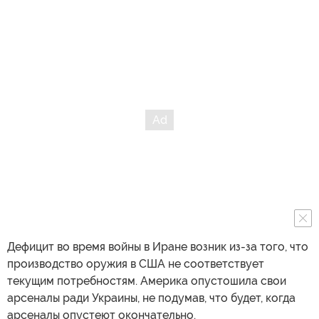
Дефицит во время войны в Иране возник из-за того, что
производство оружия в США не соответствует
текущим потребностям. Америка опустошила свои
арсеналы ради Украины, не подумав, что будет, когда
арсеналы опустеют окончательно.