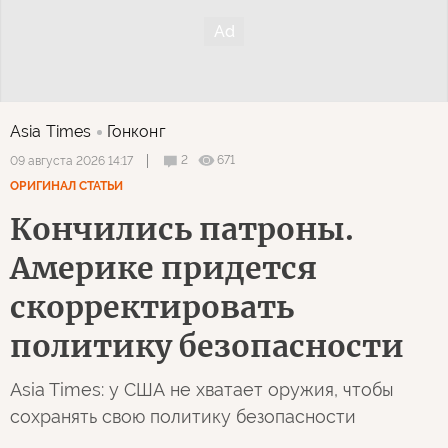
Asia Times
Гонконг
2
671
09 августа 2026 14:17
ОРИГИНАЛ СТАТЬИ
Кончились патроны.
Америке придется
скорректировать
политику безопасности
Asia Times: у США не хватает оружия, чтобы
сохранять свою политику безопасности