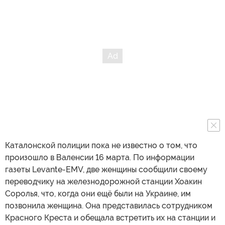
Каталонской полиции пока не известно о том, что
произошло в Валенсии 16 марта. По информации
газеты Levante-EMV, две женщины сообщили своему
переводчику на железнодорожной станции Хоакин
Соролья, что, когда они ещё были на Украине, им
позвонила женщина. Она представилась сотрудником
Красного Креста и обещала встретить их на станции и