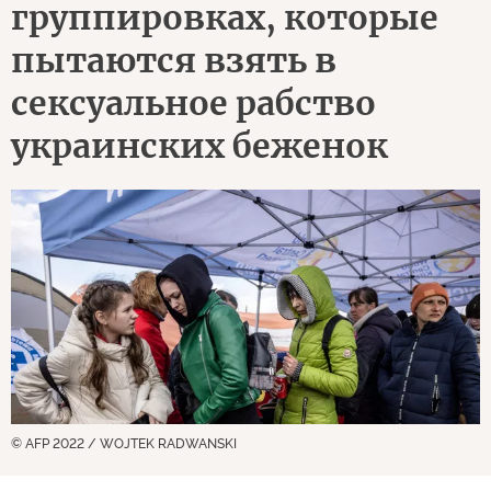
группировках, которые
пытаются взять в
сексуальное рабство
украинских беженок
© AFP 2022 / WOJTEK RADWANSKI