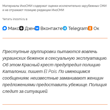
Материалы ИноСМИ содержат оценки исключительно зарубежных СМИ
и не отражают позицию редакции ИноСМИ
Читать inosmi.ru в
Преступные группировки пытаются вовлечь
украинских беженок в сексуальную эксплуатацию.
Об этом Красный крест предупредил полицию
Каталонии, пишет El País. По имеющимся
сообщениям, неизвестные заманивают женщин
предложениями предоставить убежище. Полиция
следит за ситуацией.