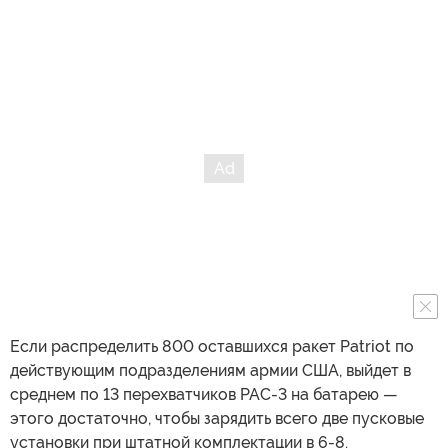
Если распределить 800 оставшихся ракет Patriot по
действующим подразделениям армии США, выйдет в
среднем по 13 перехватчиков PAC-3 на батарею —
этого достаточно, чтобы зарядить всего две пусковые
установки при штатной комплектации в 6-8.