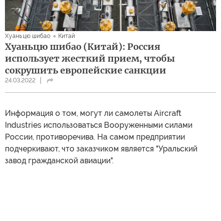
Хуаньцю шибао
Китай
Хуаньцю шибао (Китай): Россия
использует жесткий прием, чтобы
сокрушить европейские санкции
24.03.2022
Информация о том, могут ли самолеты Aircraft
Industries использоваться Вооруженными силами
России, противоречива. На самом предприятии
подчеркивают, что заказчиком является "Уральский
завод гражданской авиации".