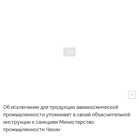
Об исключении для продукции авиакосмической
промышленности упоминает в своей объяснительной
инструкции к санкциям Министерство
промышленности Чехии.