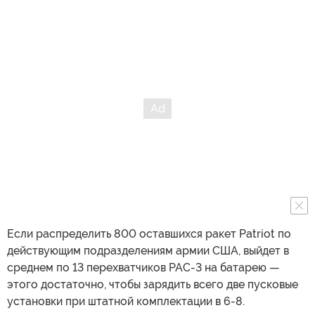
Если распределить 800 оставшихся ракет Patriot по
действующим подразделениям армии США, выйдет в
среднем по 13 перехватчиков PAC-3 на батарею —
этого достаточно, чтобы зарядить всего две пусковые
установки при штатной комплектации в 6-8.