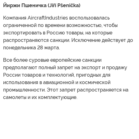
Йиржи Пшеничка (Jiří Pšenička)
Компания AircraftIndustries воспользовалась
ограниченной по времени возможностью, чтобы
экспортировать в Россию товары, на которые
распространяются санкции. Исключение действует до
понедельника 28 марта.
Все более суровые европейские санкции
предполагают полный запрет на экспорт и продажу
России товаров и технологий, пригодных для
использования в авиационной и космической
промышленности. Этот запрет распространяется на
самолеты и их комплектующие.