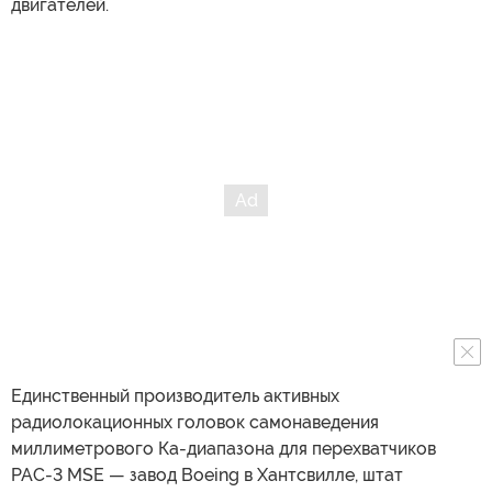
двигателей.
Единственный производитель активных
радиолокационных головок самонаведения
миллиметрового Ка-диапазона для перехватчиков
PAC-3 MSE — завод Boeing в Хантсвилле, штат