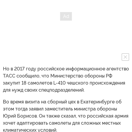
Но в 2017 году российское информационное агентство
ТАСС сообщило, что Министерство обороны РФ
закупит 18 самолетов L-410 чешского происхождения
для нужд своих спецподразделений.
Во время визита на сборный цех в Екатеринбурге об
этом тогда заявил заместитель министра обороны
Юрий Борисов. Он также сказал, что российская армия
хочет адаптировать самолеты для сложных местных
климатических условий.