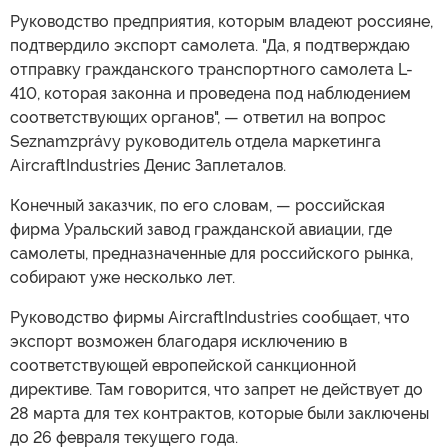
Руководство предприятия, которым владеют россияне,
подтвердило экспорт самолета. "Да, я подтверждаю
отправку гражданского транспортного самолета L-
410, которая законна и проведена под наблюдением
соответствующих органов", — ответил на вопрос
Seznamzprávy руководитель отдела маркетинга
AircraftIndustries Денис Заплеталов.
Конечный заказчик, по его словам, — российская
фирма Уральский завод гражданской авиации, где
самолеты, предназначенные для российского рынка,
собирают уже несколько лет.
Руководство фирмы AircraftIndustries сообщает, что
экспорт возможен благодаря исключению в
соответствующей европейской санкционной
директиве. Там говорится, что запрет не действует до
28 марта для тех контрактов, которые были заключены
до 26 февраля текущего года.