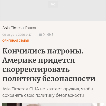
Asia Times
Гонконг
0
2
09 августа 2026 14:17
ОРИГИНАЛ СТАТЬИ
Кончились патроны.
Америке придется
скорректировать
политику безопасности
Asia Times: у США не хватает оружия, чтобы
сохранять свою политику безопасности