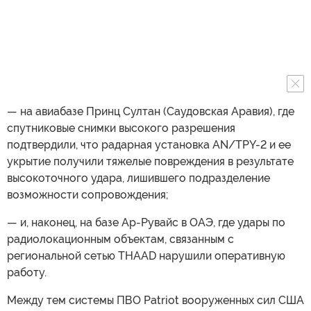
— на авиабазе Принц Султан (Саудовская Аравия), где
спутниковые снимки высокого разрешения
подтвердили, что радарная установка AN/TPY-2 и ее
укрытие получили тяжелые повреждения в результате
высокоточного удара, лишившего подразделение
возможности сопровождения;
— и, наконец, на базе Ар-Рувайс в ОАЭ, где удары по
радиолокационным объектам, связанным с
региональной сетью THAAD нарушили оперативную
работу.
Между тем системы ПВО Patriot вооруженных сил США