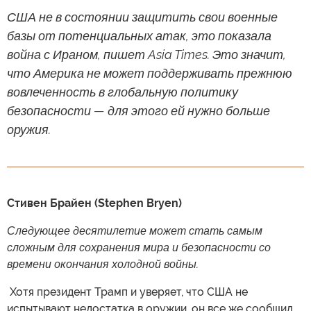
США не в состоянии защитить свои военные
базы от потенциальных атак, это показала
война с Ираном, пишет Asia Times. Это значит,
что Америка не может поддерживать прежнюю
вовлеченность в глобальную политику
безопасности — для этого ей нужно больше
оружия.
Стивен Брайен (Stephen Bryen)
Следующее десятилетие может стать самым
сложным для сохранения мира и безопасности со
времени окончания холодной войны.
​ Хотя президент Трамп и уверяет, что США не
испытывают недостатка в оружии, он все же сообщил