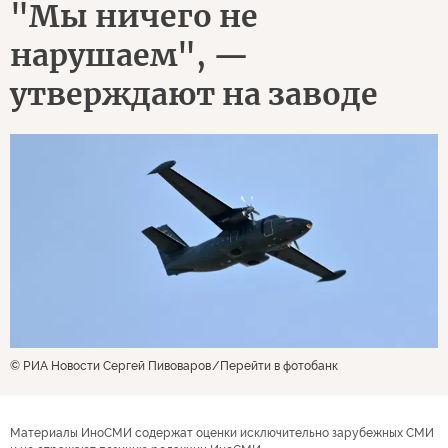
"Мы ничего не
нарушаем", —
утверждают на заводе
© РИА Новости Сергей Пивоваров
Перейти в фотобанк
Материалы ИноСМИ содержат оценки исключительно зарубежных СМИ