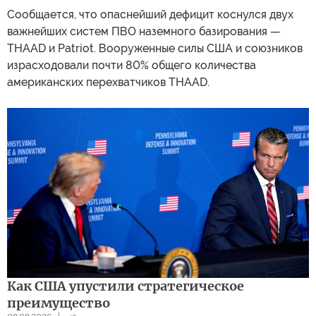
Сообщается, что опаснейший дефицит коснулся двух
важнейших систем ПВО наземного базирования —
THAAD и Patriot. Вооруженные силы США и союзников
израсходовали почти 80% общего количества
американских перехватчиков THAAD.
Как США упустили стратегическое
преимущество