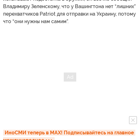
Владимиру Зеленскому, что у Вашингтона нет “лишних”
перехватчиков Patriot для отправки на Украину, потому
что “они нужны нам самим”.
ИноСМИ теперь в MAX! Подписывайтесь на главное 