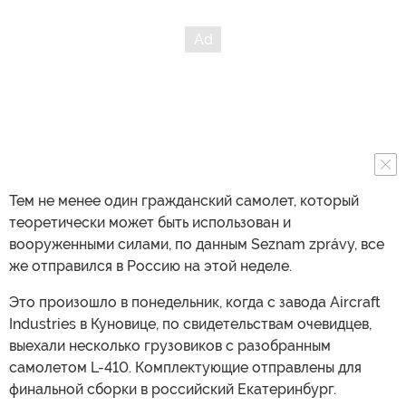
Тем не менее один гражданский самолет, который
теоретически может быть использован и
вооруженными силами, по данным Seznam zprávy, все
же отправился в Россию на этой неделе.
Это произошло в понедельник, когда с завода Aircraft
Industries в Куновице, по свидетельствам очевидцев,
выехали несколько грузовиков с разобранным
самолетом L-410. Комплектующие отправлены для
финальной сборки в российский Екатеринбург.