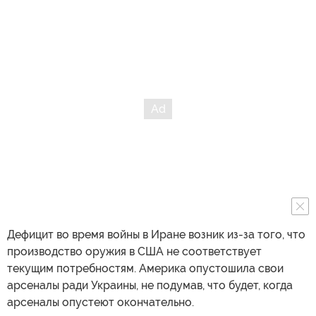
Дефицит во время войны в Иране возник из-за того, что
производство оружия в США не соответствует
текущим потребностям. Америка опустошила свои
арсеналы ради Украины, не подумав, что будет, когда
арсеналы опустеют окончательно.