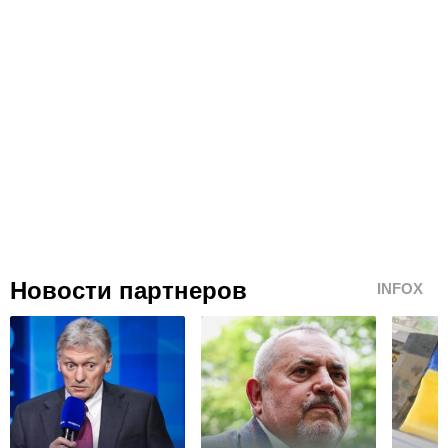
Новости партнеров
INFOX