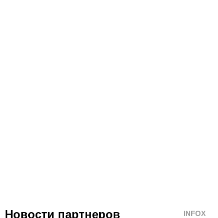
Новости партнеров
INFOX