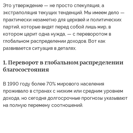
Это утверждение — не просто спекуляция, а
экстраполяция текущих тенденций. Мы имеем дело —
практически незаметно для церквей и политических
партий, которые видят перед собой лишь мир, в
котором царит одна нужда, — с переворотом в
глобальном распределении доходов. Вот как
развивается ситуация в деталях.
1. Переворот в глобальном распределении
благосостояния
В 1990 году более 70% мирового населения
проживало в странах с низким или средним уровнем
дохода, но сегодня долгосрочные прогнозы указывают
на полную перемену соотношений.