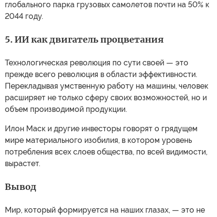
глобального парка грузовых самолетов почти на 50% к
2044 году.
5. ИИ как двигатель процветания
Технологическая революция по сути своей — это
прежде всего революция в области эффективности.
Перекладывая умственную работу на машины, человек
расширяет не только сферу своих возможностей, но и
объем производимой продукции.
Илон Маск и другие инвесторы говорят о грядущем
мире материального изобилия, в котором уровень
потребления всех слоев общества, по всей видимости,
вырастет.
Вывод
Мир, который формируется на наших глазах, — это не