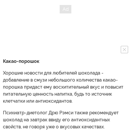
Какао-порошок
Хорошие новости для любителей шоколада -
добавление в смузи небольшого количества какао-
порошка придаст ему восхитительный вкус и повысит
питательную ценность напитка, будь то источник
клетчатки или антиоксидантов.
Психиатр-диетолог Дрю Рэмси также рекомендует
шоколад на завтрак ввиду его антиоксидантных
свойств, не говоря уже о вкусовых качествах.