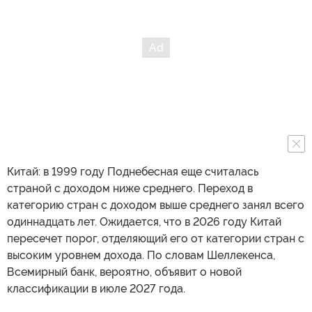
Китай: в 1999 году Поднебесная еще считалась
страной с доходом ниже среднего. Переход в
категорию стран с доходом выше среднего занял всего
одиннадцать лет. Ожидается, что в 2026 году Китай
пересечет порог, отделяющий его от категории стран с
высоким уровнем дохода. По словам Шеллекенса,
Всемирный банк, вероятно, объявит о новой
классификации в июле 2027 года.