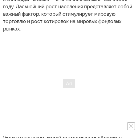
году. Дальнейший рост населения представляет собой
важный фактор, который стимулирует мировую
торговлю и рост котировок на мировых фондовых
рынках.