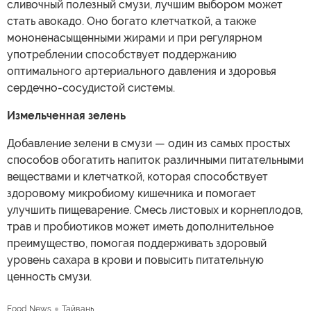
сливочный полезный смузи, лучшим выбором может
стать авокадо. Оно богато клетчаткой, а также
мононенасыщенными жирами и при регулярном
употреблении способствует поддержанию
оптимального артериального давления и здоровья
сердечно-сосудистой системы.
Измельченная зелень
Добавление зелени в смузи — один из самых простых
способов обогатить напиток различными питательными
веществами и клетчаткой, которая способствует
здоровому микробиому кишечника и помогает
улучшить пищеварение. Смесь листовых и корнеплодов,
трав и пробиотиков может иметь дополнительное
преимущество, помогая поддерживать здоровый
уровень сахара в крови и повысить питательную
ценность смузи.
Food News
Тайвань