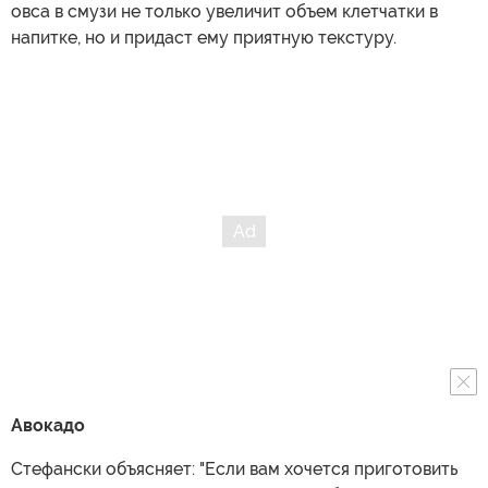
овса в смузи не только увеличит объем клетчатки в
напитке, но и придаст ему приятную текстуру.
Авокадо
Стефански объясняет: "Если вам хочется приготовить