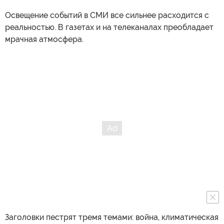
Освещение событий в СМИ все сильнее расходится с
реальностью. В газетах и на телеканалах преобладает
мрачная атмосфера.
Заголовки пестрят тремя темами: война, климатическая