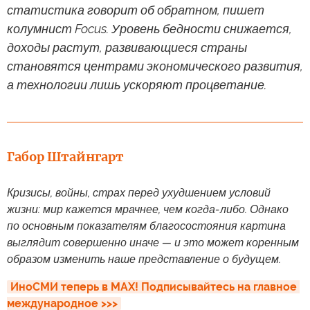
статистика говорит об обратном, пишет
колумнист Focus. Уровень бедности снижается,
доходы растут, развивающиеся страны
становятся центрами экономического развития,
а технологии лишь ускоряют процветание.
Габор Штайнгарт
Кризисы, войны, страх перед ухудшением условий
жизни: мир кажется мрачнее, чем когда-либо. Однако
по основным показателям благосостояния картина
выглядит совершенно иначе — и это может коренным
образом изменить наше представление о будущем.
ИноСМИ теперь в MAX! Подписывайтесь на главное 
международное >>>