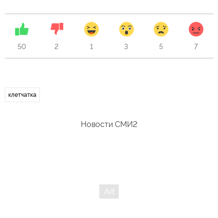
50
2
1
3
5
7
клетчатка
Новости СМИ2