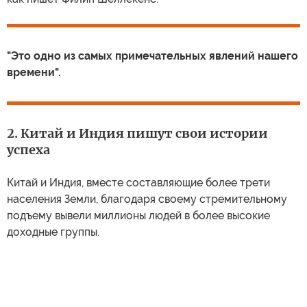
"Это одно из самых примечательных явлений нашего
времени".
2. Китай и Индия пишут свои истории
успеха
Китай и Индия, вместе составляющие более трети
населения Земли, благодаря своему стремительному
подъему вывели миллионы людей в более высокие
доходные группы.