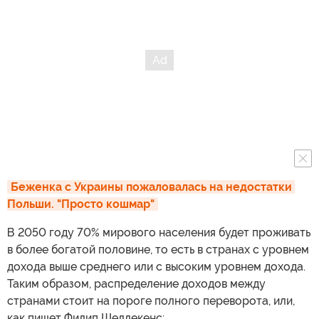
Беженка с Украины пожаловалась на недостатки 
Польши. "Просто кошмар"
В 2050 году 70% мирового населения будет проживать
в более богатой половине, то есть в странах с уровнем
дохода выше среднего или с высоким уровнем дохода.
Таким образом, распределение доходов между
странами стоит на пороге полного переворота, или,
как пишет Филип Шеллекенс: