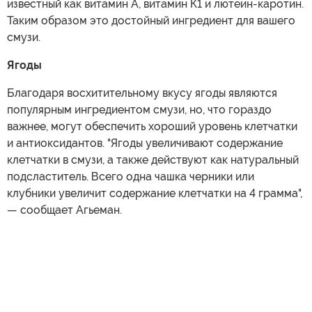
известный как витамин А, витамин К1 и лютеин-каротин.
Таким образом это достойный ингредиент для вашего
смузи.
Ягоды
Благодаря восхитительному вкусу ягоды являются
популярным ингредиентом смузи, но, что гораздо
важнее, могут обеспечить хороший уровень клетчатки
и антиоксидантов. "Ягоды увеличивают содержание
клетчатки в смузи, а также действуют как натуральный
подсластитель. Всего одна чашка черники или
клубники увеличит содержание клетчатки на 4 грамма",
— сообщает Агьеман.