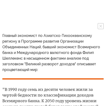
Главный экономист по Азиатско-Тихоокеанскому
региону в Программе развития Организации
Объединенных Наций, бывший экономист Всемирного
банка и Международного валютного фонда Филип
Шеллекенс в насыщенном фактами анализе под
заголовком "Великий разворот доходов" описывает
процветающий мир:
"В 1990 году семь из десяти человек жили за
чертой бедности по классификации доходов
Всемирного банка. К 2050 году уровень жизни