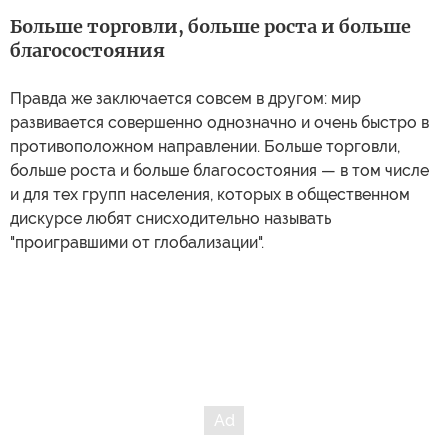
Больше торговли, больше роста и больше
благосостояния
Правда же заключается совсем в другом: мир
развивается совершенно однозначно и очень быстро в
противоположном направлении. Больше торговли,
больше роста и больше благосостояния — в том числе
и для тех групп населения, которых в общественном
дискурсе любят снисходительно называть
"проигравшими от глобализации".