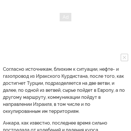
Согласно источникам, близким к ситуации, нефте- и
газопровод из Иракского Курдистана, после того, как
достигнет Турции, подразделяется на две ветви, и
далее, по одной из ветвей, сырье пойдет в Европу, а по
другому маршруту, коммуникации пойдут в
направлении Израиля, в том числе и по
оккупированным им территориям.
Анкара, как известно, последнее время сильно
пострадала от колебаний и падения курса