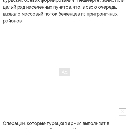
курдских боевых формирований "Пешмерге", зачистили
целый ряд населенных пунктов, что, в свою очередь,
вызвало массовый поток беженцев из приграничных
районов.
Операции, которые турецкая армия выполняет в