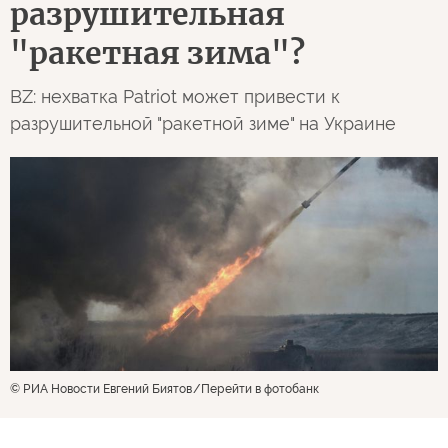
разрушительная
"ракетная зима"?
BZ: нехватка Patriot может привести к
разрушительной "ракетной зиме" на Украине
© РИА Новости Евгений Биятов
Перейти в фотобанк