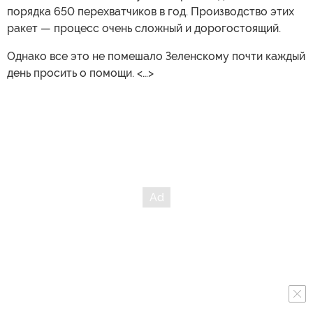
порядка 650 перехватчиков в год. Производство этих
ракет — процесс очень сложный и дорогостоящий.
Однако все это не помешало Зеленскому почти каждый
день просить о помощи. <…>