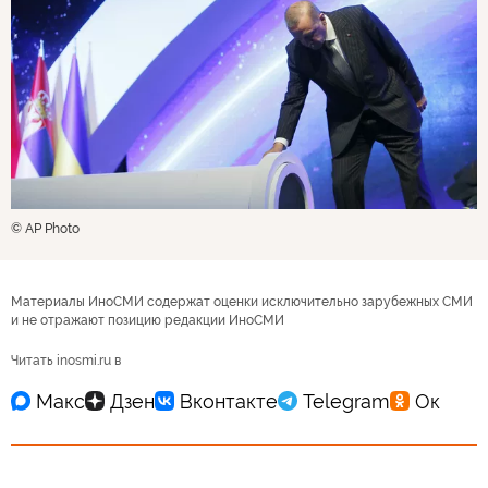
© AP Photo
Материалы ИноСМИ содержат оценки исключительно зарубежных СМИ
и не отражают позицию редакции ИноСМИ
Читать inosmi.ru в