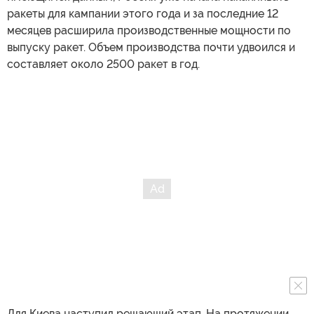
ракеты для кампании этого года и за последние 12
месяцев расширила производственные мощности по
выпуску ракет. Объем производства почти удвоился и
составляет около 2500 ракет в год.
Для Киева наступил решающий этап. На протяжении