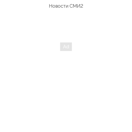
Новости СМИ2