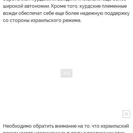
широкой автономии. Кроме того, курдские племенные
вожди обеспечат себе еще более надежную поддержку
со стороны израильского режима.
Необходимо обратить внимание на то, что израильский