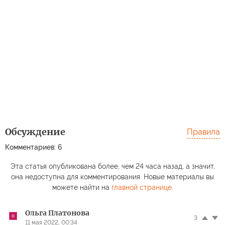
Обсуждение
Правила
Комментариев: 6
Эта статья опубликована более, чем 24 часа назад, а значит,
она недоступна для комментирования. Новые материалы вы
можете найти на
главной странице
.
Ольга Платонова
3
11 мая 2022, 00:34