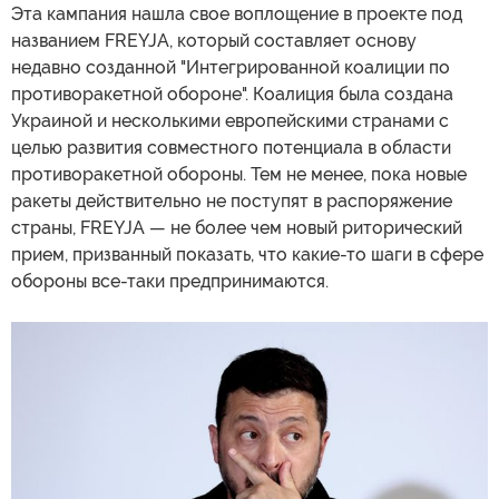
Эта кампания нашла свое воплощение в проекте под
названием FREYJA, который составляет основу
недавно созданной "Интегрированной коалиции по
противоракетной обороне". Коалиция была создана
Украиной и несколькими европейскими странами с
целью развития совместного потенциала в области
противоракетной обороны. Тем не менее, пока новые
ракеты действительно не поступят в распоряжение
страны, FREYJA — не более чем новый риторический
прием, призванный показать, что какие-то шаги в сфере
обороны все-таки предпринимаются.