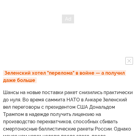
Зеленский хотел "перелома" в войне — а получил 
даже больше
Шансы на новые поставки ракет снизились практически
до нуля. Во время саммита НАТО в Анкаре Зеленский
вел переговоры с президентом США Дональдом
Трампом в надежде получить лицензию на
производство перехватчиков, способных сбивать
смертоносные баллистические ракеты России. Однако