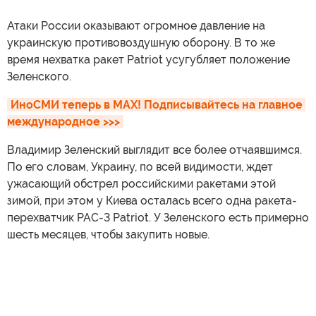
Атаки России оказывают огромное давление на
украинскую противовоздушную оборону. В то же
время нехватка ракет Patriot усугубляет положение
Зеленского.
ИноСМИ теперь в MAX! Подписывайтесь на главное 
международное >>>
Владимир Зеленский выглядит все более отчаявшимся.
По его словам, Украину, по всей видимости, ждет
ужасающий обстрел российскими ракетами этой
зимой, при этом у Киева осталась всего одна ракета-
перехватчик PAC-3 Patriot. У Зеленского есть примерно
шесть месяцев, чтобы закупить новые.