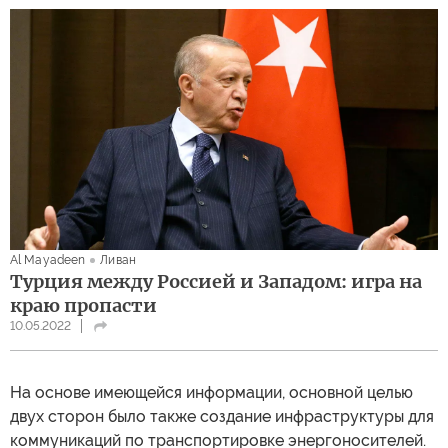
Al Mayadeen
Ливан
Турция между Россией и Западом: игра на
краю пропасти
10.05.2022
На основе имеющейся информации, основной целью
двух сторон было также создание инфраструктуры для
коммуникаций по транспортировке энергоносителей.