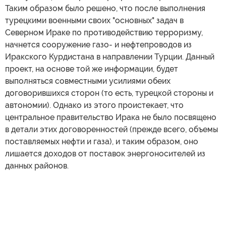
Таким образом было решено, что после выполнения
турецкими военными своих "основных" задач в
Северном Ираке по противодействию терроризму,
начнется сооружение газо- и нефтепроводов из
Иракского Курдистана в направлении Турции. Данный
проект, на основе той же информации, будет
выполняться совместными усилиями обеих
договорившихся сторон (то есть, турецкой стороны и
автономии). Однако из этого проистекает, что
центральное правительство Ирака не было посвящено
в детали этих договоренностей (прежде всего, объемы
поставляемых нефти и газа), и таким образом, оно
лишается доходов от поставок энергоносителей из
данных районов.