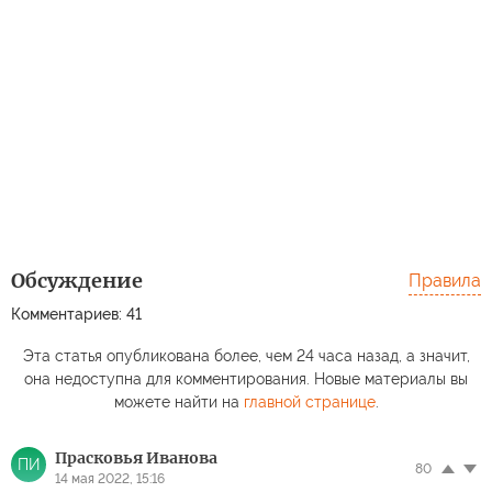
Обсуждение
Правила
Комментариев: 41
Эта статья опубликована более, чем 24 часа назад, а значит,
она недоступна для комментирования. Новые материалы вы
можете найти на
главной странице
.
Прасковья Иванова
ПИ
80
14 мая 2022, 15:16