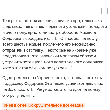
Теперь эта потеря доверия получила продолжение в
виде внезапного и неожиданного увольнения молодого
и очень популярного министра обороны Михаила
Федорова в середине июля. [...] Он пробыл на посту
всего шесть месяцев, после чего его неожиданно
отправили в отставку. Некоторые на Украине уже
предположили, что Зеленский мог таким образом
устранить потенциального политического соперника,
который стал слишком популярен. [...]
Одновременно на Украине проходят новые протесты в
поддержку Федорова. Это также усиливает давление
на Зеленского. [...] Разумеется, это не идет на пользу
его репутации. [...]
Киев в огне. Сокрушительное возмездие 