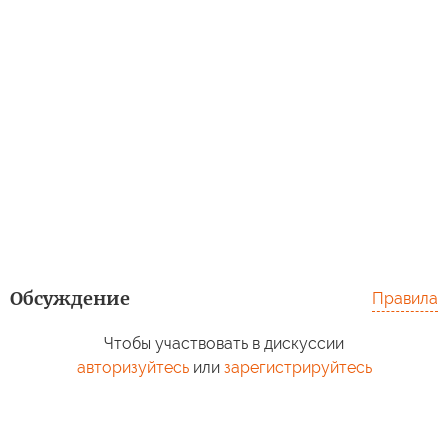
Обсуждение
Правила
Чтобы участвовать в дискуссии
авторизуйтесь
или
зарегистрируйтесь