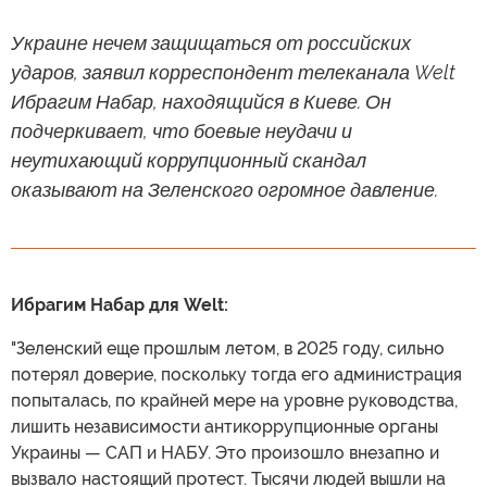
Украине нечем защищаться от российских
ударов, заявил корреспондент телеканала Welt
Ибрагим Набар, находящийся в Киеве. Он
подчеркивает, что боевые неудачи и
неутихающий коррупционный скандал
оказывают на Зеленского огромное давление.
Ибрагим Набар для Welt:
"Зеленский еще прошлым летом, в 2025 году, сильно
потерял доверие, поскольку тогда его администрация
попыталась, по крайней мере на уровне руководства,
лишить независимости антикоррупционные органы
Украины — САП и НАБУ. Это произошло внезапно и
вызвало настоящий протест. Тысячи людей вышли на