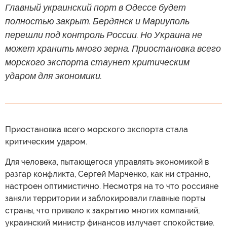
Главный украинский порт в Одессе будет
полностью закрыт. Бердянск и Мариуполь
перешли под контроль России. Но Украина не
может хранить много зерна. Приостановка всего
морского экспорта стаyнет критическим
ударом для экономики.
Приостановка всего морского экспорта стала
критическим ударом.
Для человека, пытающегося управлять экономикой в
разгар конфликта, Сергей Марченко, как ни странно,
настроен оптимистично. Несмотря на то что россияне
заняли территории и заблокировали главные порты
страны, что привело к закрытию многих компаний,
украинский министр финансов излучает спокойствие.