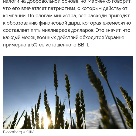
налоги на добровольной основе, но Марченко говорит,
что его впечатляет патриотизм, с которым действуют
компании. По словам министра, все расходы приводят
к образованию финансовой дыры, которая ежемесячно
составляет пять миллиардов долларов. Это значит, что
каждый месяц военных действий обходится Украине
примерно в 5% её истощённого ВВП.
Bloomberg
США