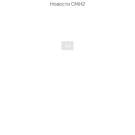
Новости СМИ2