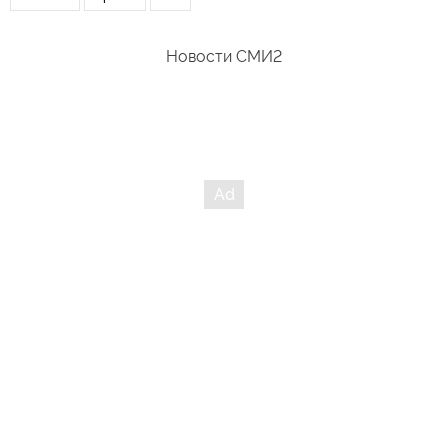
Новости СМИ2