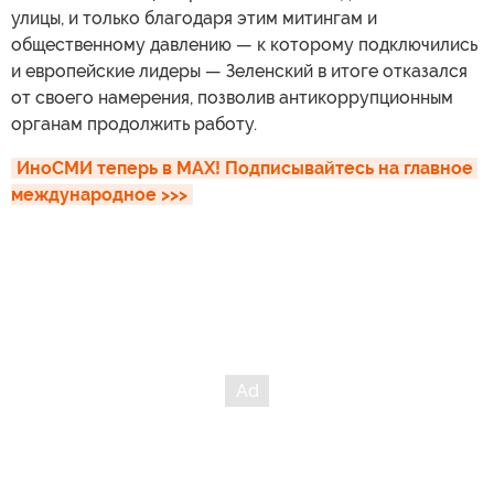
улицы, и только благодаря этим митингам и
общественному давлению — к которому подключились
и европейские лидеры — Зеленский в итоге отказался
от своего намерения, позволив антикоррупционным
органам продолжить работу.
ИноСМИ теперь в MAX! Подписывайтесь на главное 
международное >>>