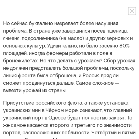
Но сейчас буквально назревает более насущная
проблема. В стране уже завершился посев пшеницы,
ячменя, подсолнечника (на масло) и других зерновых и
основных культур. Удивительно, но было засеяно 80%
площадей, иногда фермеры работали в поле в
бронежилетах. Но что делать с урожаем? Сбор урожая
не должен представлять большой проблемы, поскольку
линия фронта была отброшена, и Россия вряд ли
сможет продвинуться дальше. Самое сложное —
вывезти урожай из страны.
Присутствие российского флота, а также установка
украинских мин в Чёрном море, означают, что главный
украинский порт в Одессе будет полностью закрыт. То
же самое касается второго и третьего по значимости
портов, расположенных поблизости. Четвёртый и пятый