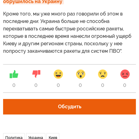
обрушилось на Украину
Кроме того, мы уже много раз говорили об этом в
последние дни: Украина больше не способна
перехватывать самые быстрые российские ракеты,
которые в последнее время нанесли огромный ущерб
Киеву и другим регионам страны, поскольку у нее
попросту заканчиваются ракеты для систем ПВО".
0
0
0
0
0
0
Обсудить
Политика
Украина
Киев