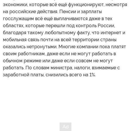
экономики, которые всё ещё функционируют, несмотря
на российские действия. Пенсии и зарплаты
госслужащим всё ещё выплачиваются даже в тех
областях, которые перешли под контроль России,
благодаря такому любопытному факту, что интернет и
мобильная связь почти на всей территории страны
оказались нетронутыми. Многие компании пока платят
своим работникам, даже если не могут работать в
обычном режиме или даже если совсем не могут
работать. По словам министра, налоги, взимаемые с
заработной платы, снизились всего на 1%.