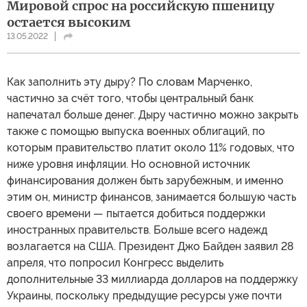
Мировой спрос на российскую пшеницу
остается высоким
13.05.2022
Как заполнить эту дыру? По словам Марченко,
частично за счёт того, чтобы центральный банк
напечатал больше денег. Дыру частично можно закрыть
также с помощью выпуска военных облигаций, по
которым правительство платит около 11% годовых, что
ниже уровня инфляции. Но основной источник
финансирования должен быть зарубежным, и именно
этим он, министр финансов, занимается большую часть
своего времени — пытается добиться поддержки
иностранных правительств. Больше всего надежд
возлагается на США. Президент Джо Байден заявил 28
апреля, что попросил Конгресс выделить
дополнительные 33 миллиарда долларов на поддержку
Украины, поскольку предыдущие ресурсы уже почти