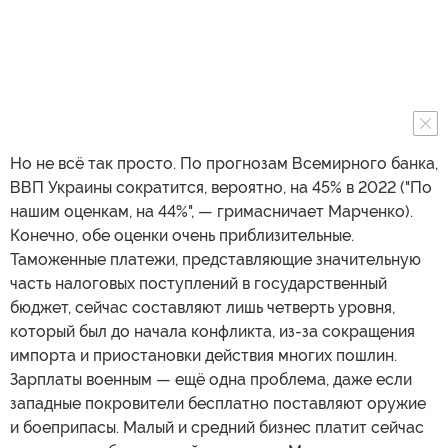
Но не всё так просто. По прогнозам Всемирного банка,
ВВП Украины сократится, вероятно, на 45% в 2022 ("По
нашим оценкам, на 44%", — гримасничает Марченко).
Конечно, обе оценки очень приблизительные.
Таможенные платежи, представляющие значительную
часть налоговых поступлений в государственный
бюджет, сейчас составляют лишь четверть уровня,
который был до начала конфликта, из-за сокращения
импорта и приостановки действия многих пошлин.
Зарплаты военным — ещё одна проблема, даже если
западные покровители бесплатно поставляют оружие
и боеприпасы. Малый и средний бизнес платит сейчас