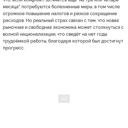
месяца", потребуются болезненные меры, в том числе
огромное повышение налогов и резкое сокращение
расходов. Но реальный страх связан с тем, что новая
рыночная и свободная экономика может столкнуться с
волной национализации, что сведёт на нет годы
трудоёмкой работы, благодаря которой был достигнут
прогресс.