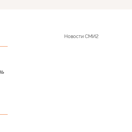
Новости СМИ2
ть