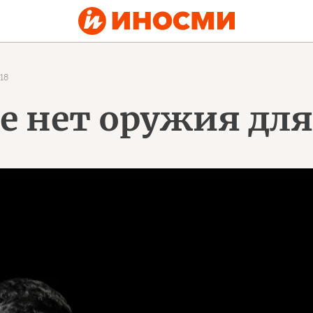
18
е нет оружия для