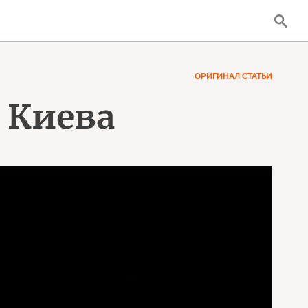
ОРИГИНАЛ СТАТЬИ
 Киева