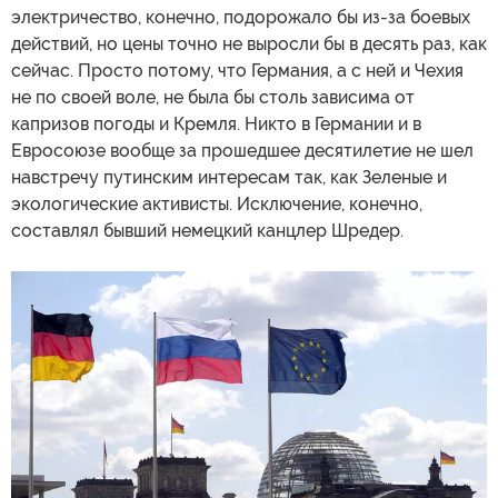
электричество, конечно, подорожало бы из-за боевых
действий, но цены точно не выросли бы в десять раз, как
сейчас. Просто потому, что Германия, а с ней и Чехия
не по своей воле, не была бы столь зависима от
капризов погоды и Кремля. Никто в Германии и в
Евросоюзе вообще за прошедшее десятилетие не шел
навстречу путинским интересам так, как Зеленые и
экологические активисты. Исключение, конечно,
составлял бывший немецкий канцлер Шредер.