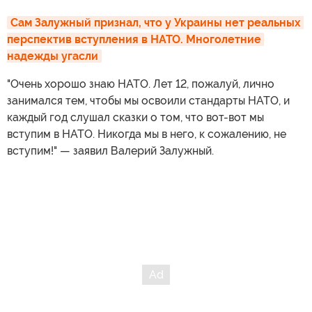
Сам Залужный признал, что у Украины нет реальных 
перспектив вступления в НАТО. Многолетние 
надежды угасли
"Очень хорошо знаю НАТО. Лет 12, пожалуй, лично
занимался тем, чтобы мы освоили стандарты НАТО, и
каждый год слушал сказки о том, что вот-вот мы
вступим в НАТО. Никогда мы в него, к сожалению, не
вступим!" — заявил Валерий Залужный.