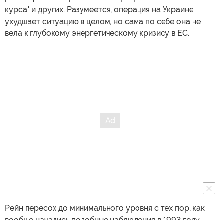
курса" и других. Разумеется, операция на Украине
ухудшает ситуацию в целом, но сама по себе она не
вела к глубокому энергетическому кризису в ЕС.
Рейн пересох до минимального уровня с тех пор, как
вообще начались подобные наблюдения в 1993 году.