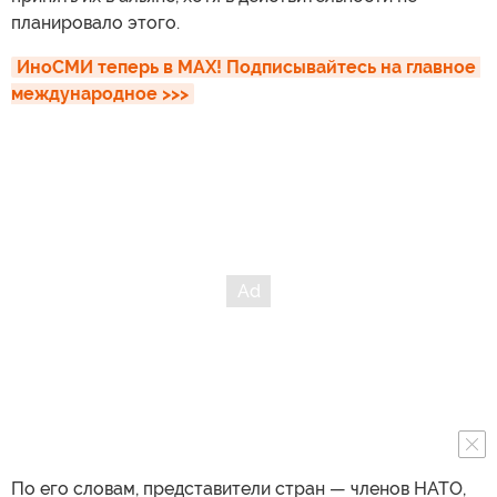
планировало этого.
ИноСМИ теперь в MAX! Подписывайтесь на главное 
международное >>>
По его словам, представители стран — членов НАТО,