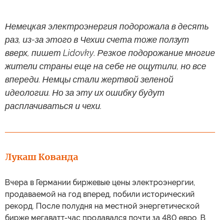
Немецкая электроэнергия подорожала в десять
раз, из-за этого в Чехии счета тоже ползут
вверх, пишет Lidovky. Резкое подорожание многие
жители страны еще на себе не ощутили, но все
впереди. Немцы стали жертвой зеленой
идеологии. Но за эту их ошибку будут
расплачиваться и чехи.
Лукаш Кованда
Вчера в Германии биржевые цены электроэнергии,
продаваемой на год вперед, побили исторический
рекорд. После полудня на местной энергетической
бирже мегаватт-час продавался почти за 480 евро. В