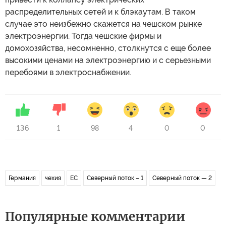
распределительных сетей и к блэкаутам. В таком
случае это неизбежно скажется на чешском рынке
электроэнергии. Тогда чешские фирмы и
домохозяйства, несомненно, столкнутся с еще более
высокими ценами на электроэнергию и с серьезными
перебоями в электроснабжении.
136
1
98
4
0
0
Германия
чехия
ЕС
Северный поток – 1
Северный поток — 2
Популярные комментарии