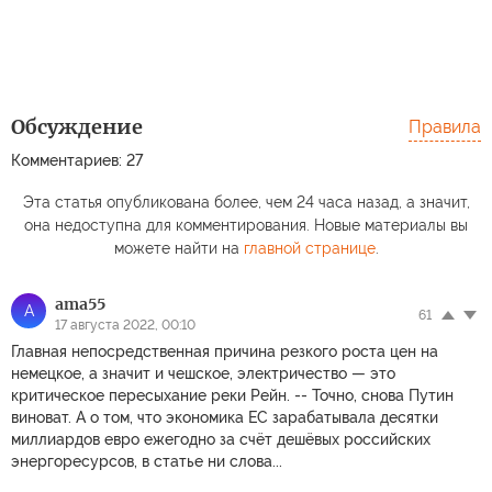
Обсуждение
Правила
Комментариев: 27
Эта статья опубликована более, чем 24 часа назад, а значит,
она недоступна для комментирования. Новые материалы вы
можете найти на
главной странице
.
ama55
A
61
17 августа 2022, 00:10
Главная непосредственная причина резкого роста цен на
немецкое, а значит и чешское, электричество — это
критическое пересыхание реки Рейн. -- Точно, снова Путин
виноват. А о том, что экономика ЕС зарабатывала десятки
миллиардов евро ежегодно за счёт дешёвых российских
энергоресурсов, в статье ни слова...