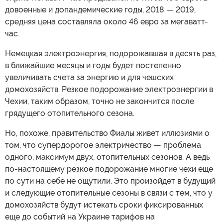
довоенные и допандемические годы, 2018 — 2019,
средняя цена составляла около 46 евро за мегаватт-
час.
Немецкая электроэнергия, подорожавшая в десять раз,
в ближайшие месяцы и годы будет постепенно
увеличивать счета за энергию и для чешских
домохозяйств. Резкое подорожание электроэнергии в
Чехии, таким образом, точно не закончится после
грядущего отопительного сезона.
Но, похоже, правительство Фиалы живет иллюзиями о
том, что супердорогое электричество — проблема
одного, максимум двух, отопительных сезонов. А ведь
по-настоящему резкое подорожание многие чехи еще
по сути на себе не ощутили. Это произойдет в будущий
и следующие отопительные сезоны в связи с тем, что у
домохозяйств будут истекать сроки фиксированных
еще до событий на Украине тарифов на