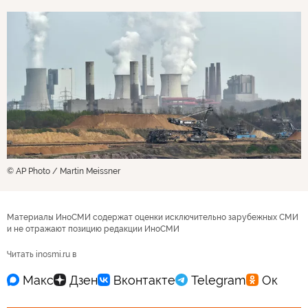
© AP Photo / Martin Meissner
Материалы ИноСМИ содержат оценки исключительно зарубежных СМИ
и не отражают позицию редакции ИноСМИ
Читать inosmi.ru в