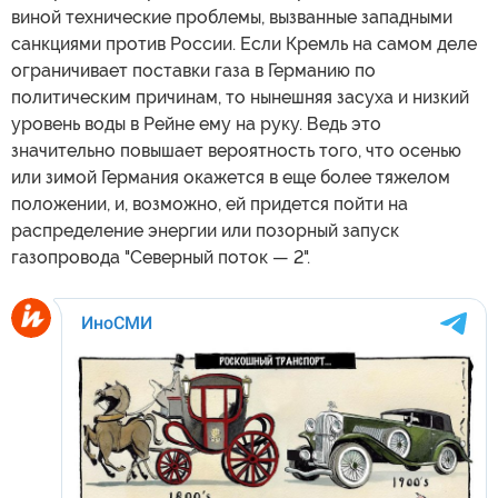
виной технические проблемы, вызванные западными
санкциями против России. Если Кремль на самом деле
ограничивает поставки газа в Германию по
политическим причинам, то нынешняя засуха и низкий
уровень воды в Рейне ему на руку. Ведь это
значительно повышает вероятность того, что осенью
или зимой Германия окажется в еще более тяжелом
положении, и, возможно, ей придется пойти на
распределение энергии или позорный запуск
газопровода "Северный поток — 2".