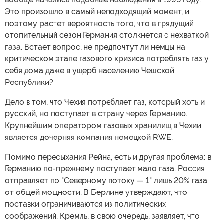
Это произошло в самый неподходящий момент, и
поэтому растет вероятность того, что в грядущий
отопительный сезон Германия столкнется с нехваткой
газа. Встает вопрос, не предпочтут ли немцы на
критическом этапе газового кризиса потреблять газ у
себя дома даже в ущерб населению Чешской
Республики?
Дело в том, что Чехия потребляет газ, который хоть и
русский, но поступает в страну через Германию.
Крупнейшим оператором газовых хранилищ в Чехии
является дочерняя компания немецкой RWE.
Помимо пересыхания Рейна, есть и другая проблема: в
Германию по-прежнему поступает мало газа. Россия
отправляет по "Северному потоку — 1" лишь 20% газа
от общей мощности. В Берлине утверждают, что
поставки ограничиваются из политических
соображений. Кремль, в свою очередь, заявляет, что