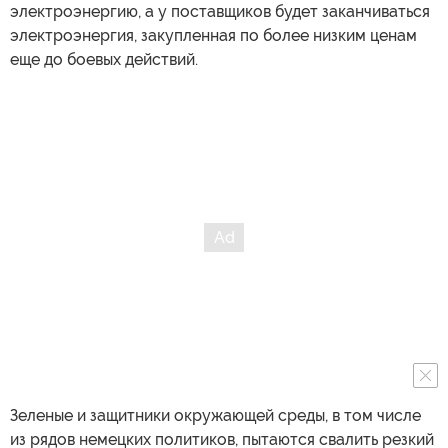
электроэнергию, а у поставщиков будет заканчиваться
электроэнергия, закупленная по более низким ценам
еще до боевых действий.
Зеленые и защитники окружающей среды, в том числе
из рядов немецких политиков, пытаются свалить резкий