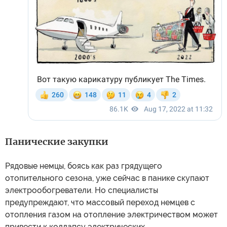
Панические закупки
Рядовые немцы, боясь как раз грядущего
отопительного сезона, уже сейчас в панике скупают
электрообогреватели. Но специалисты
предупреждают, что массовый переход немцев с
отопления газом на отопление электричеством может
привести к коллапсу электрических