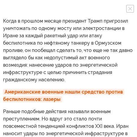
Когда в прошлом месяце президент Трамп пригрозил
уничтожать по одному мосту или электростанции в
Иране за каждый ракетный удар или атаку
беспилотника по нефтяному танкеру в Ормузском
проливе, он пообещал сделать то, что еще не так давно
выглядело бы как недопустимый акт военного
возмездия: нанесение ударов по энергетической
инфраструктуре с целью причинить страдания
гражданскому населению.
Американские военные нашли средство против 
беспилотников: лазеры
Раньше подобные действия называли военным
преступлением. Но вдруг это стало почти
повсеместной тенденцией конфликтов XXI века. Иран
наносит удары по энергетической инфраструктуре в