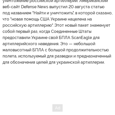
уничтожение российской артиллерии. Американский
веб-сайт Defense News выпустил 20 августа статью
под названием "Найти и уничтожить", в которой сказано,
что "новая помощь США Украине нацелена на
российскую артиллерию". Этот новый пакет знаменует
собой первый раз, когда Соединенные Штаты
предоставили Украине свой БПЛА ScanEagle для
артиллерийского наведения. Это — небольшой
маловысотный БПЛА с большой продолжительностью
полета, используемый для разведки и предназначенный
для обозначения целей для украинской артиллерии.