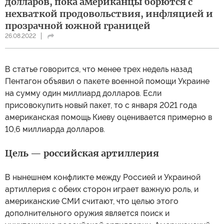
долларов, пока американцы борются с
нехваткой продовольствия, инфляцией и
прозрачной южной границей
26.08.2022
В статье говорится, что менее трех недель назад
Пентагон объявил о пакете военной помощи Украине
на сумму один миллиард долларов. Если
присовокупить новый пакет, то с января 2021 года
американская помощь Киеву оценивается примерно в
10,6 миллиарда долларов.
Цель — российская артиллерия
В нынешнем конфликте между Россией и Украиной
артиллерия с обеих сторон играет важную роль, и
американские СМИ считают, что целью этого
дополнительного оружия является поиск и