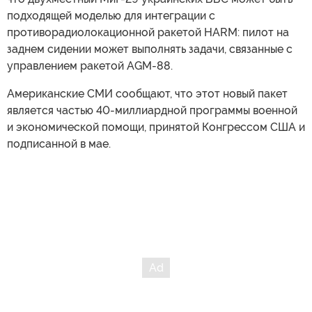
подходящей моделью для интеграции с
противорадиолокационной ракетой HARM: пилот на
заднем сидении может выполнять задачи, связанные с
управлением ракетой AGM-88.
Американские СМИ сообщают, что этот новый пакет
является частью 40-миллиардной программы военной
и экономической помощи, принятой Конгрессом США и
подписанной в мае.