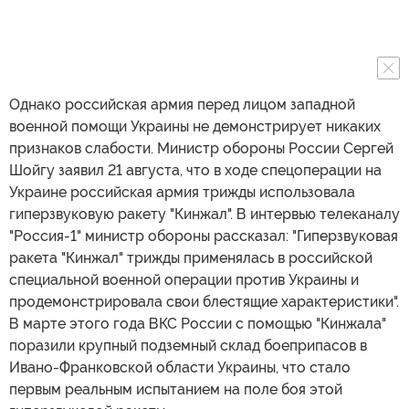
Однако российская армия перед лицом западной
военной помощи Украины не демонстрирует никаких
признаков слабости. Министр обороны России Сергей
Шойгу заявил 21 августа, что в ходе спецоперации на
Украине российская армия трижды использовала
гиперзвуковую ракету "Кинжал". В интервью телеканалу
"Россия-1" министр обороны рассказал: "Гиперзвуковая
ракета "Кинжал" трижды применялась в российской
специальной военной операции против Украины и
продемонстрировала свои блестящие характеристики".
В марте этого года ВКС России с помощью "Кинжала"
поразили крупный подземный склад боеприпасов в
Ивано-Франковской области Украины, что стало
первым реальным испытанием на поле боя этой