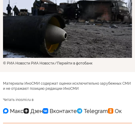
© РИА Новости РИА Новости
Перейти в фотобанк
Материалы ИноСМИ содержат оценки исключительно зарубежных СМИ
и не отражают позицию редакции ИноСМИ
Читать inosmi.ru в