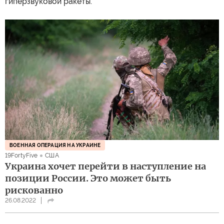
гиперзвуковой ракеты.
ВОЕННАЯ ОПЕРАЦИЯ НА УКРАИНЕ
19FortyFive
США
Украина хочет перейти в наступление на
позиции России. Это может быть
рискованно
26.08.2022