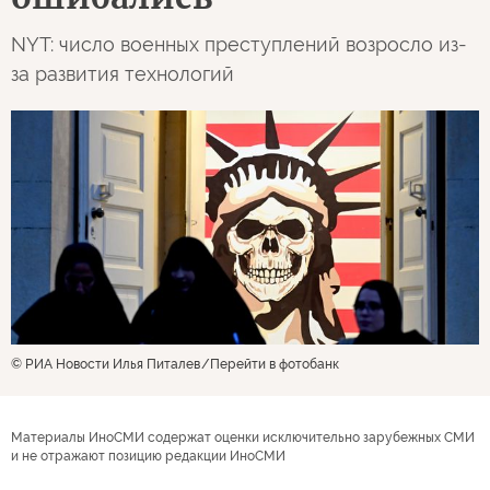
NYT: число военных преступлений возросло из-
за развития технологий
© РИА Новости Илья Питалев
Перейти в фотобанк
Материалы ИноСМИ содержат оценки исключительно зарубежных СМИ
и не отражают позицию редакции ИноСМИ