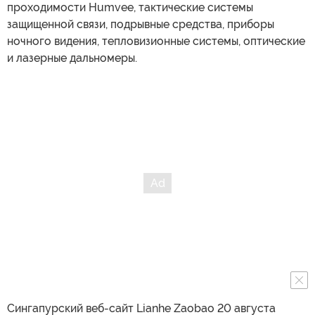
проходимости Humvee, тактические системы
защищенной связи, подрывные средства, приборы
ночного видения, тепловизионные системы, оптические
и лазерные дальномеры.
Сингапурский веб-сайт Lianhe Zaobao 20 августа