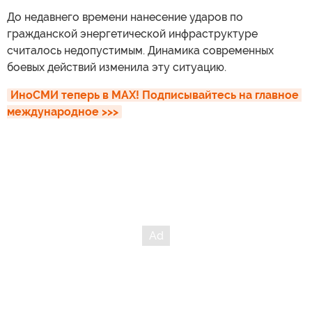
До недавнего времени нанесение ударов по
гражданской энергетической инфраструктуре
считалось недопустимым. Динамика современных
боевых действий изменила эту ситуацию.
ИноСМИ теперь в MAX! Подписывайтесь на главное 
международное >>>