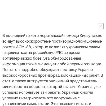
В последний пакет американской помощи Киеву также
войдут высокоскоростные противорадиолокационные
ракеты AGM-88, которые позволят украинским силам
нацеливаться на российские РЛС во время
артиллерийских боев. Эта обнародованная
информация также знаменует собой первый раз, когда
Пентагон подробно обсуждает поставку Украине
высокоскоростных противорадиолокационных ракет. В
статье также цитируется анонимный представитель
министерства обороны, который заявил: "Украина уже
успешно использует эти ракеты. Украинцы смогли
успешно интегрировать это вооружение с
украинскими самолетами. Это позволит искать и