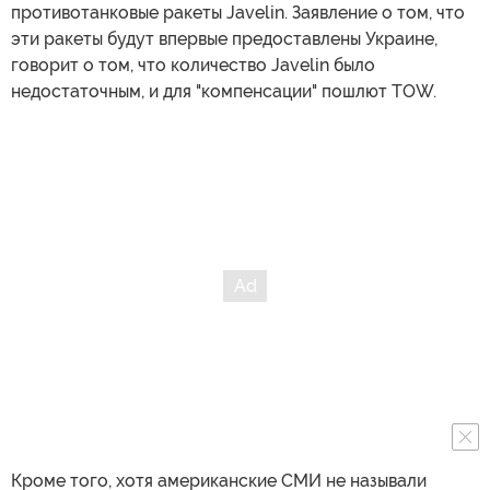
противотанковые ракеты Javelin. Заявление о том, что
эти ракеты будут впервые предоставлены Украине,
говорит о том, что количество Javelin было
недостаточным, и для "компенсации" пошлют TOW.
Кроме того, хотя американские СМИ не называли