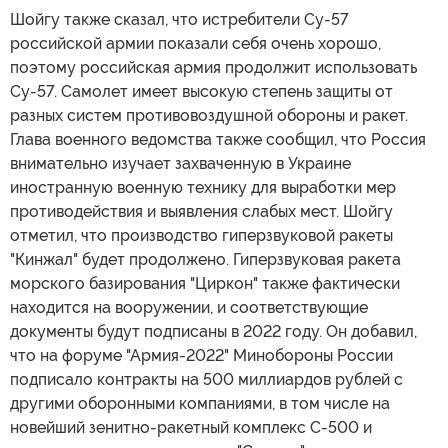
Шойгу также сказал, что истребители Су-57
российской армии показали себя очень хорошо,
поэтому российская армия продолжит использовать
Су-57. Самолет имеет высокую степень защиты от
разных систем противовоздушной обороны и ракет.
Глава военного ведомства также сообщил, что Россия
внимательно изучает захваченную в Украине
иностранную военную технику для выработки мер
противодействия и выявления слабых мест. Шойгу
отметил, что производство гиперзвуковой ракеты
"Кинжал" будет продолжено. Гиперзвуковая ракета
морского базирования "Циркон" также фактически
находится на вооружении, и соответствующие
документы будут подписаны в 2022 году. Он добавил,
что на форуме "Армия-2022" Минобороны России
подписало контракты на 500 миллиардов рублей с
другими оборонными компаниями, в том числе на
новейший зенитно-ракетный комплекс С-500 и