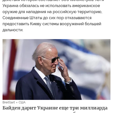
Украина обязалась не использовать американское
оружие для нападения на российскую территорию,
Соединенные Штаты до сих пор отказываются
предоставить Киеву системы вооружений большей
дальности.
Breitbart
США
Байден дарит Украине еще три миллиарда