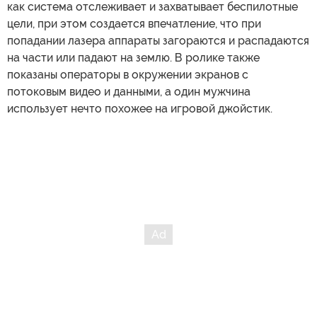
как система отслеживает и захватывает беспилотные
цели, при этом создается впечатление, что при
попадании лазера аппараты загораются и распадаются
на части или падают на землю. В ролике также
показаны операторы в окружении экранов с
потоковым видео и данными, а один мужчина
использует нечто похожее на игровой джойстик.