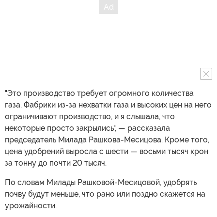
"Это производство требует огромного количества
газа. Фабрики из-за нехватки газа и высоких цен на него
ограничивают производство, и я слышала, что
некоторые просто закрылись", — рассказала
председатель Милада Рашкова-Месицова. Кроме того,
цена удобрений выросла с шести — восьми тысяч крон
за тонну до почти 20 тысяч.
По словам Милады Рашковой-Месицовой, удобрять
почву будут меньше, что рано или поздно скажется на
урожайности.