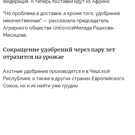
Федерация. А теперь поставки идут из Африки.
"Но проблема в доставке, а кроме того, удобрения
некачественные", — рассказала председатель
Аграрного общества UnčoviceМилада Рашкова-
Месицова.
Сокращение удобрений через пару лет
отразится на урожае
Азотные удобрения производятся и в Чешской
Республике, а также в других странах Европейского
Союза, но и их найти уже трудно.