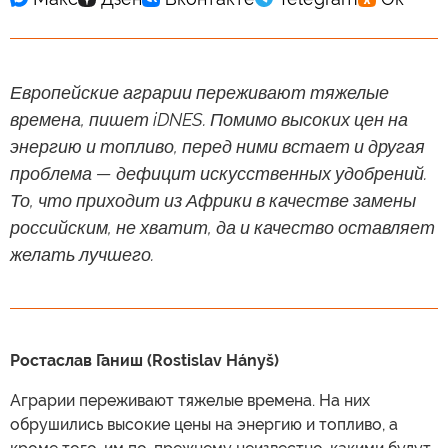
Европейские аграрии переживают тяжелые
времена, пишет iDNES. Помимо высоких цен на
энергию и топливо, перед ними встает и другая
проблема — дефицит искусственных удобрений.
То, что приходит из Африки в качестве замены
российским, не хватит, да и качество оставляет
желать лучшего.
Ростаслав Ганиш (Rostislav Hányš)
Аграрии переживают тяжелые времена. На них
обрушились высокие цены на энергию и топливо, а