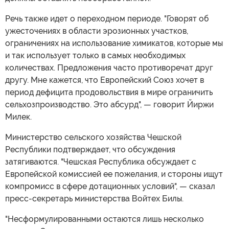
Речь также идет о переходном периоде. "Говорят об
ужесточениях в области эрозионных участков,
ограничениях на использование химикатов, которые мы
и так использует только в самых необходимых
количествах. Предложения часто противоречат друг
другу. Мне кажется, что Европейский Союз хочет в
период дефицита продовольствия в мире ограничить
сельхозпроизводство. Это абсурд", — говорит Йиржи
Милек.
Министерство сельского хозяйства Чешской
Республики подтверждает, что обсуждения
затягиваются. "Чешская Республика обсуждает с
Европейской комиссией ее пожелания, и стороны ищут
компромисс в сфере дотационных условий", — сказал
пресс-секретарь министерства Войтех Билы.
"Несформулированными остаются лишь несколько