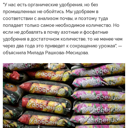
"У нас есть органические удобрения, но без
промышленных не обойтись. Мы удобряем в
соответствии с анализом почвы, и поэтому туда
попадает только самое необходимое количество. Но
если не добавлять в почву азотные и фосфатные
удобрения в достаточном количестве, то не менее чем
через два года это приведет к сокращению урожая", —
объяснила Милада Рашкова-Месицова.