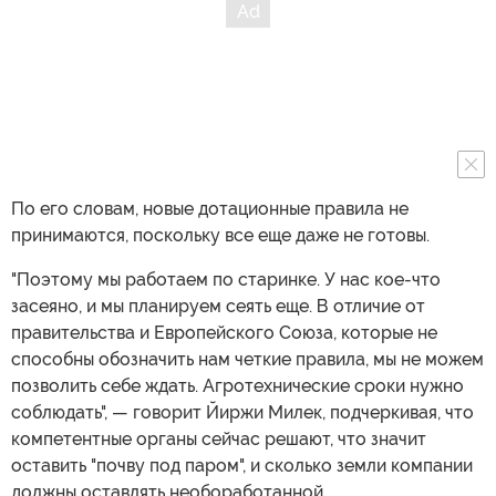
По его словам, новые дотационные правила не
принимаются, поскольку все еще даже не готовы.
"Поэтому мы работаем по старинке. У нас кое-что
засеяно, и мы планируем сеять еще. В отличие от
правительства и Европейского Союза, которые не
способны обозначить нам четкие правила, мы не можем
позволить себе ждать. Агротехнические сроки нужно
соблюдать", — говорит Йиржи Милек, подчеркивая, что
компетентные органы сейчас решают, что значит
оставить "почву под паром", и сколько земли компании
должны оставлять необоработанной.