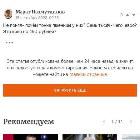
Марат Назмутдинов
0
15 сентября 2022, 02:35
Не понял- почём тонна пшеницы у них? Семь тысяч- чего, евро?
Это кило по 450 рублей?
Эта статья опубликована более, чем 24 часа назад, а значит,
она недоступна для комментирования. Новые материалы вы
можете найти на
главной странице
.
ЗАГРУЗИТЬ ЕЩЕ
Рекомендуем
1
/
14