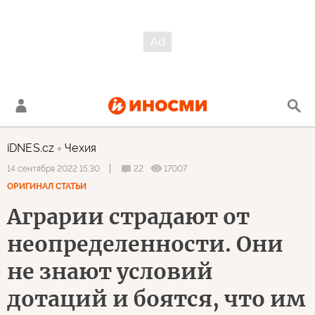
iDNES.cz
Чехия
22
17007
14 сентября 2022 15:30
ОРИГИНАЛ СТАТЬИ
Аграрии страдают от
неопределенности. Они
не знают условий
дотаций и боятся, что им