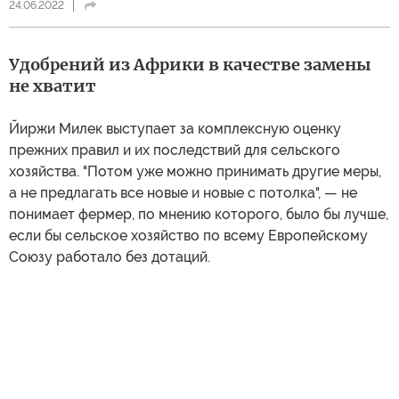
24.06.2022
Удобрений из Африки в качестве замены
не хватит
Йиржи Милек выступает за комплексную оценку
прежних правил и их последствий для сельского
хозяйства. "Потом уже можно принимать другие меры,
а не предлагать все новые и новые с потолка", — не
понимает фермер, по мнению которого, было бы лучше,
если бы сельское хозяйство по всему Европейскому
Союзу работало без дотаций.