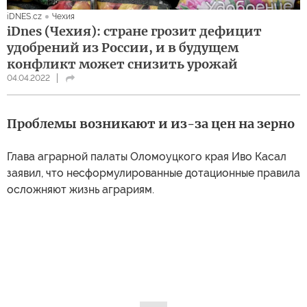
iDNES.cz
Чехия
iDnes (Чехия): стране грозит дефицит
удобрений из России, и в будущем
конфликт может снизить урожай
04.04.2022
Проблемы возникают и из-за цен на зерно
Глава аграрной палаты Оломоуцкого края Иво Касал
заявил, что несформулированные дотационные правила
осложняют жизнь аграриям.