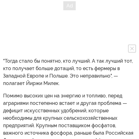
"Тогда стало бы понятно, кто лучший. А так лучший тот,
кто получает больше дотаций, то есть фермеры в
Западной Европе и Польше. Это неправильно", —
полагает Йиржи Милек.
Помимо высоких цен на энергию и топливо, перед
аграриями постепенно встает и другая проблема —
дефицит искусственных удобрений, которые
необходимы для крупных сельскохозяйственных
предприятий. Крупным поставщиком фосфатов,
важного источника фосфора, раньше была Российская