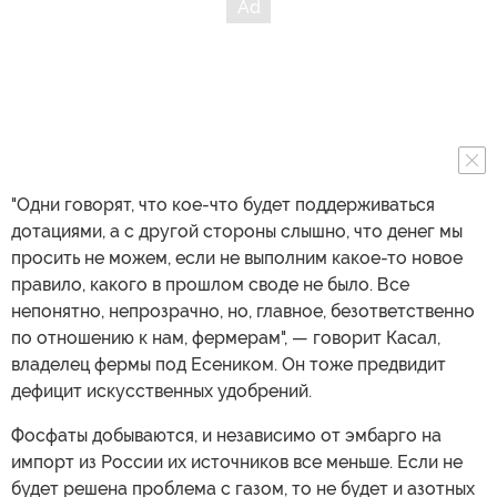
"Одни говорят, что кое-что будет поддерживаться
дотациями, а с другой стороны слышно, что денег мы
просить не можем, если не выполним какое-то новое
правило, какого в прошлом своде не было. Все
непонятно, непрозрачно, но, главное, безответственно
по отношению к нам, фермерам", — говорит Касал,
владелец фермы под Есеником. Он тоже предвидит
дефицит искусственных удобрений.
Фосфаты добываются, и независимо от эмбарго на
импорт из России их источников все меньше. Если не
будет решена проблема с газом, то не будет и азотных