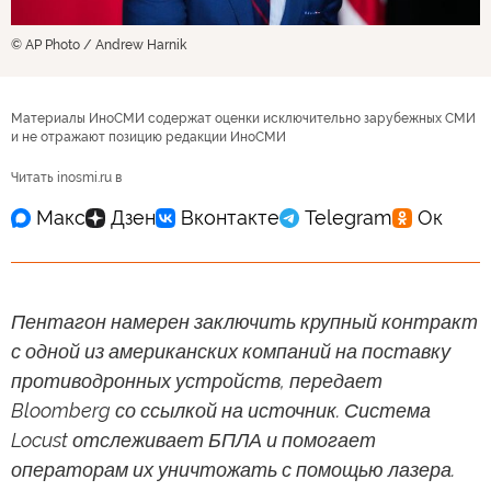
© AP Photo / Andrew Harnik
Материалы ИноСМИ содержат оценки исключительно зарубежных СМИ
и не отражают позицию редакции ИноСМИ
Читать inosmi.ru в
Пентагон намерен заключить крупный контракт
с одной из американских компаний на поставку
противодронных устройств, передает
Bloomberg со ссылкой на источник. Система
Locust отслеживает БПЛА и помогает
операторам их уничтожать с помощью лазера.