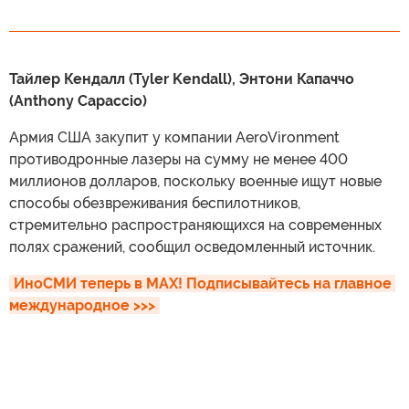
Тайлер Кендалл (Tyler Kendall), Энтони Капаччо
(Anthony Capaccio)
Армия США закупит у компании AeroVironment
противодронные лазеры на сумму не менее 400
миллионов долларов, поскольку военные ищут новые
способы обезвреживания беспилотников,
стремительно распространяющихся на современных
полях сражений, сообщил осведомленный источник.
ИноСМИ теперь в MAX! Подписывайтесь на главное 
международное >>>