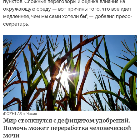
пунктов. Сложные переговоры и оценка влияния на
окружающую среду — вот причины того, что все идет
медленнее, чем мы сами хотели бы", — добавил пресс-
секретарь.
iROZHLAS
Чехия
Мир столкнулся с дефицитом удобрений.
Помочь может переработка человеческой
мочи