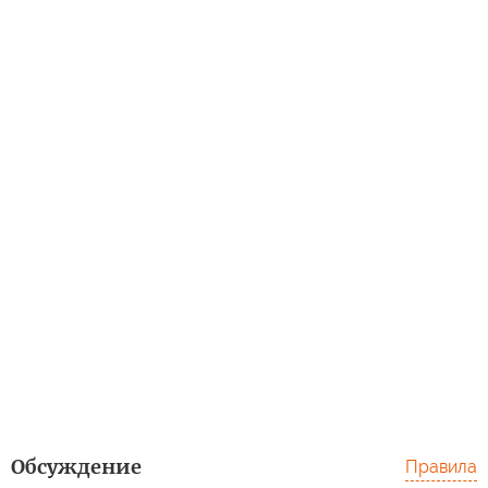
Обсуждение
Правила