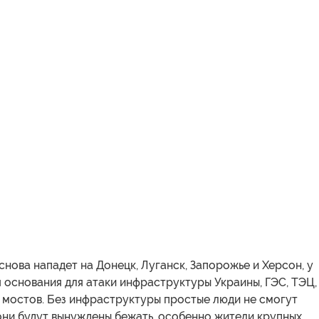
снова нападет на Донецк, Луганск, Запорожье и Херсон, у
 основания для атаки инфраструктуры Украины, ГЭС, ТЭЦ,
 мостов. Без инфраструктуры простые люди не смогут
они будут вынуждены бежать, особенно жители крупных