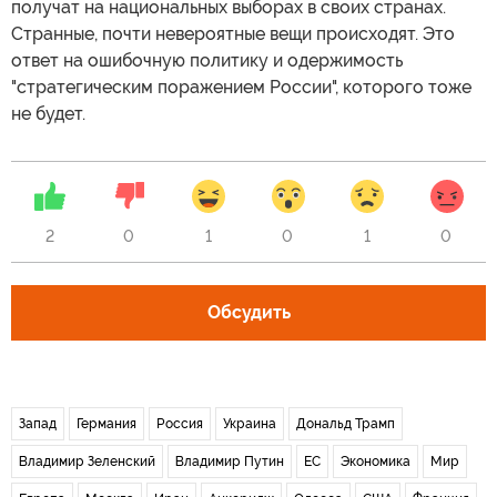
получат на национальных выборах в своих странах.
Странные, почти невероятные вещи происходят. Это
ответ на ошибочную политику и одержимость
"стратегическим поражением России", которого тоже
не будет.
2
0
1
0
1
0
Обсудить
Запад
Германия
Россия
Украина
Дональд Трамп
Владимир Зеленский
Владимир Путин
ЕС
Экономика
Мир