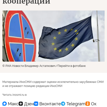
кооперации
© РИА Новости Владимир Астапкович
Перейти в фотобанк
Материалы ИноСМИ содержат оценки исключительно зарубежных СМИ
и не отражают позицию редакции ИноСМИ
Читать inosmi.ru в