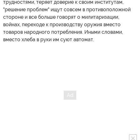
трудностями, теряет доверие к своим институтам,
"решение проблем" ищут совсем в противоположной
стороне и все больше говорят о милитаризации,
войнах, переходе к производству оружия вместо
товаров народного потребления. Иными словами,
вместо хлеба в руки им суют автомат.