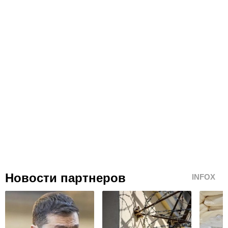
Новости партнеров
INFOX