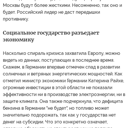
Москвы будут более жесткими. Несомненно, так оно и
будет. Российский лидер не даст передышки
противнику.
Социальное государство разъедает
экономику
Насколько спираль кризиса захватила Европу, можно
видеть из данных, поступающих в последнее время.
Скажем, в Германии впервые отмечен спад в развитии
солнечных и ветряных энергетических мощностей. Как
отметил министр экономики Германии Катерина Райхе,
огромные инвестиции в этой области не показали
эффективности ни в производстве электроэнергии, ни в
защите климата. Она также подчеркнула, что дефицита
бензина в Германии "не будет", но топливо может
значительно подорожать, так как у государства нет
денег на субсидии. Что это конкретно означает,