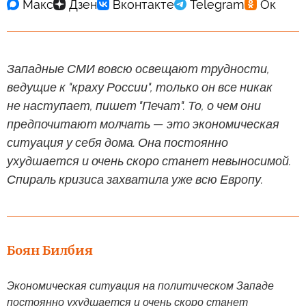
Западные СМИ вовсю освещают трудности,
ведущие к "краху России", только он все никак
не наступает, пишет "Печат". То, о чем они
предпочитают молчать — это экономическая
ситуация у себя дома. Она постоянно
ухудшается и очень скоро станет невыносимой.
Спираль кризиса захватила уже всю Европу.
Боян Билбия
Экономическая ситуация на политическом Западе
постоянно ухудшается и очень скоро станет