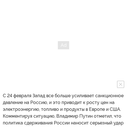
С 24 февраля Запад все больше усиливает санкционное
давление на Россию, и это приводит к росту цен на
электроэнергию, топливо и продукты в Европе и США.
Комментируя ситуацию, Владимир Путин отметил, что
политика сдерживания России наносит серьезный удар