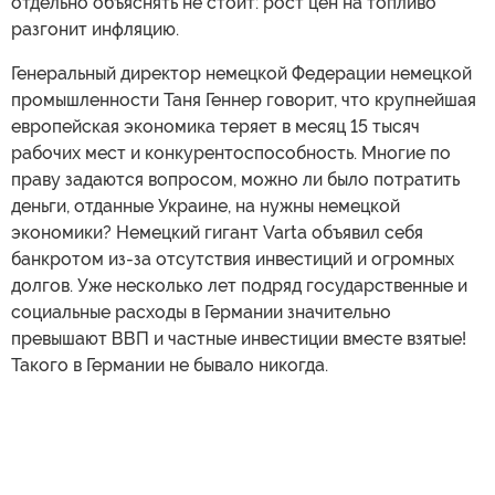
отдельно объяснять не стоит: рост цен на топливо
разгонит инфляцию.
Генеральный директор немецкой Федерации немецкой
промышленности Таня Геннер говорит, что крупнейшая
европейская экономика теряет в месяц 15 тысяч
рабочих мест и конкурентоспособность. Многие по
праву задаются вопросом, можно ли было потратить
деньги, отданные Украине, на нужны немецкой
экономики? Немецкий гигант Varta объявил себя
банкротом из-за отсутствия инвестиций и огромных
долгов. Уже несколько лет подряд государственные и
социальные расходы в Германии значительно
превышают ВВП и частные инвестиции вместе взятые!
Такого в Германии не бывало никогда.