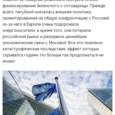
финансирование Зеленского с сотоварищи. Прежде
всего, пагубной оказалась внешняя политика,
ориентированная на общую конфронтацию с Россией,
из-за чего в Европе очень подорожали
энергоносители, а кроме того, она потеряла
российский рынок и разорвала ценнейшие
экономические связи с Москвой. Все это повлекло
катастрофические последствия, эффект которых
скрывался годами. Но больше так продолжаться не
может.