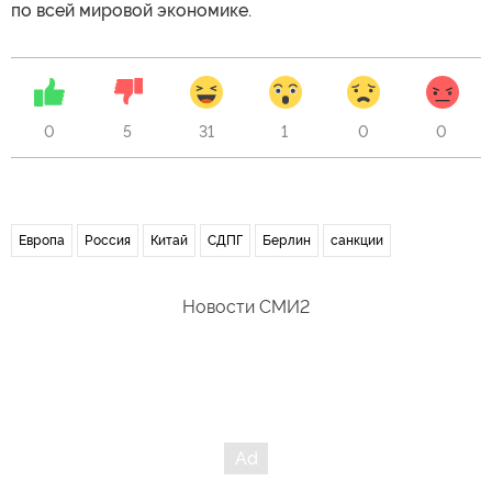
по всей мировой экономике.
0
5
31
1
0
0
Европа
Россия
Китай
СДПГ
Берлин
санкции
Новости СМИ2