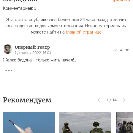
Комментариев: 1
Эта статья опубликована более, чем 24 часа назад, а значит,
она недоступна для комментирования. Новые материалы вы
можете найти на
главной странице
.
Оперный Театр
-2
1 декабря 2022, 16:04
Жалко бидона - только жить начал!..
Рекомендуем
1
/
14