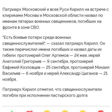
Патриарх Московский и всея Руси Кирилл на встрече с
клириками Москвы и Московской области назвал по
именам пятерых военных священников, погибших на
фронте в зоне СВО.
"Есть боевые потери среди военных
священнослужителей", — сказал патриарх Кирилл. Он
также перечислил имена погибших и назвал даты их
гибели: протоиерей Олег Артемов — 24 мая, иерей
Анатолий Григорьев — 9 сентября, протоиерей
Евфимий Козловцев — 25 сентября, протоиерей Михаил
Васильев — 6 ноября и иерей Александр Цыганов — 21
ноября.
Патриарх Кирилл отметил, что священнослужители
погибли при исполнении пастырского долга.