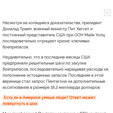
Несмотря на копящиеся доказательства, президент
Дональд Трамп, военный министр Пит Хегсет и
постоянный представитель США при ООН Майк Уолц
последовательно отрицают кризис ключевых
боеприпасов.
Неудивительно, что в последние месяцы США
предприняли решительные шаги по закупке
боеприпасов, последовательно наращивая расходы на
пополнение истощенных запасов. Последним в этой
веренице стал запрос Пентагона на дополнительные
ассигнования в размере 18,2 миллиарда долларов.
Есть ли в Америке умные люди? Ответ может 
повергнуть в шок