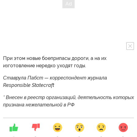
При этом новые боеприпасы дороги, а на их
изготовление нередко уходят годы.
Ставрула Пабст — корреспондент журнала
Responsible Statecraft
* Внесен в реестр организаций, деятельность которых
признана нежелательной в РФ