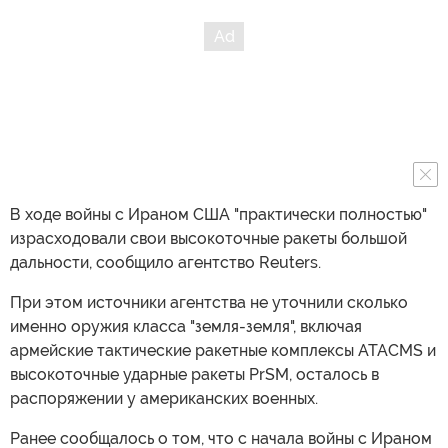
В ходе войны с Ираном США "практически полностью"
израсходовали свои высокоточные ракеты большой
дальности, сообщило агентство Reuters.
При этом источники агентства не уточнили сколько
именно оружия класса "земля-земля", включая
армейские тактические ракетные комплексы ATACMS и
высокоточные ударные ракеты PrSM, осталось в
распоряжении у американских военных.
Ранее сообщалось о том, что с начала войны с Ираном