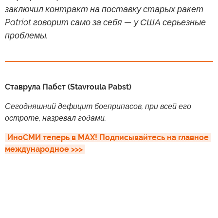
заключил контракт на поставку старых ракет
Patriot говорит само за себя — у США серьезные
проблемы.
Ставрула Пабст (Stavroula Pabst)
Сегодняшний дефицит боеприпасов, при всей его
остроте, назревал годами.
ИноСМИ теперь в MAX! Подписывайтесь на главное 
международное >>>