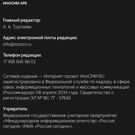
ИНОСМИ APK
Главный редактор:
А. А. Тургиева
Адрес электронной почты редакции:
info@inosmi.ru
Телефон редакции:
+7 495 645 66 01
Сетевое издание — Интернет-проект ИноСМИ.RU
зарегистрировано в Федеральной службе по надзору в сфере
связи, информационных технологий и массовых коммуникаций
(Роскомнадзор) 08 апреля 2014 года. Свидетельство о
регистрации ЭЛ № ФС 77 - 57642
Учредитель:
Федеральное государственное унитарное предприятие
«Международное информационное агентство «Россия
сегодня» (МИА «Россия сегодня»).