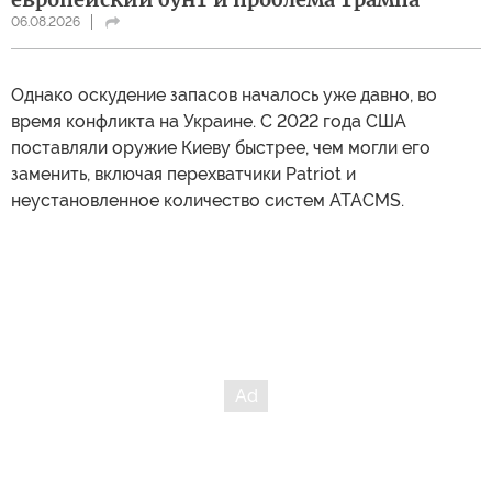
06.08.2026
Однако оскудение запасов началось уже давно, во
время конфликта на Украине. С 2022 года США
поставляли оружие Киеву быстрее, чем могли его
заменить, включая перехватчики Patriot и
неустановленное количество систем ATACMS.