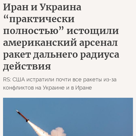
Иран и Украина
“практически
полностью” истощили
американский арсенал
ракет дальнего радиуса
действия
RS: США истратили почти все ракеты из-за
конфликтов на Украине и в Иране