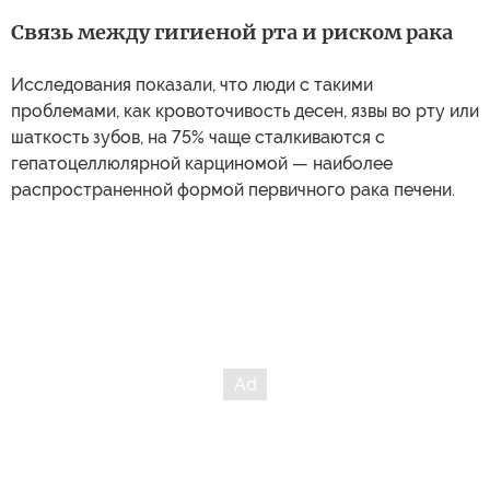
Связь между гигиеной рта и риском рака
Исследования показали, что люди с такими
проблемами, как кровоточивость десен, язвы во рту или
шаткость зубов, на 75% чаще сталкиваются с
гепатоцеллюлярной карциномой — наиболее
распространенной формой первичного рака печени.