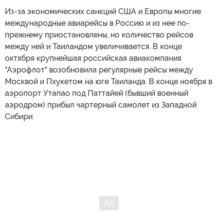
Из-за экономических санкций США и Европы многие
международные авиарейсы в Россию и из нее по-
прежнему приостановлены, но количество рейсов
между ней и Таиландом увеличивается. В конце
октября крупнейшая российская авиакомпания
"Аэрофлот" возобновила регулярные рейсы между
Москвой и Пхукетом на юге Таиланда. В конце ноября в
аэропорт Утапао под Паттайей (бывший военный
аэродром) прибыл чартерный самолет из Западной
Сибири.