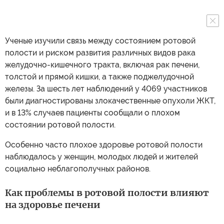
Ученые изучили связь между состоянием ротовой
полости и риском развития различных видов рака
желудочно-кишечного тракта, включая рак печени,
толстой и прямой кишки, а также поджелудочной
железы. За шесть лет наблюдений у 4069 участников
были диагностированы злокачественные опухоли ЖКТ,
и в 13% случаев пациенты сообщали о плохом
состоянии ротовой полости.
Особенно часто плохое здоровье ротовой полости
наблюдалось у женщин, молодых людей и жителей
социально неблагополучных районов.
Как проблемы в ротовой полости влияют
на здоровье печени