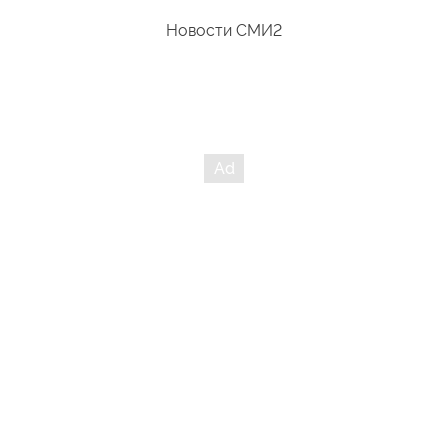
Новости СМИ2