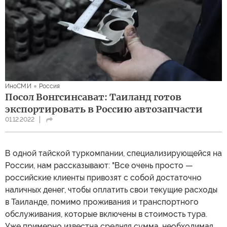
ИноСМИ
Россия
Посол Вонгсинсават: Таиланд готов
экспортировать в Россию автозапчасти
01.12.2022
В одной тайской туркомпании, специализирующейся на
России, нам рассказывают: "Все очень просто —
российские клиенты привозят с собой достаточно
наличных денег, чтобы оплатить свои текущие расходы
в Таиланде, помимо проживания и транспортного
обслуживания, которые включены в стоимость тура.
Уже примерно известна средняя сумма, необходимая