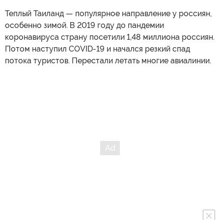
Теплый Таиланд — популярное направление у россиян,
особенно зимой. В 2019 году до пандемии
коронавируса страну посетили 1,48 миллиона россиян.
Потом наступил COVID-19 и начался резкий спад
потока туристов. Перестали летать многие авиалинии.