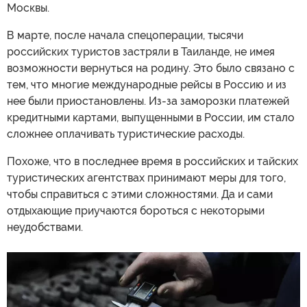
Москвы.
В марте, после начала спецоперации, тысячи
российских туристов застряли в Таиланде, не имея
возможности вернуться на родину. Это было связано с
тем, что многие международные рейсы в Россию и из
нее были приостановлены. Из-за заморозки платежей
кредитными картами, выпущенными в России, им стало
сложнее оплачивать туристические расходы.
Похоже, что в последнее время в российских и тайских
туристических агентствах принимают меры для того,
чтобы справиться с этими сложностями. Да и сами
отдыхающие приучаются бороться с некоторыми
неудобствами.