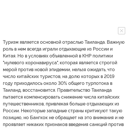
Туризм является основной отраслью Таиланда. Важную
роль в нем всегда играли отдыхающие из России и
Китая. Но в условиях объявленной в КНР политики
"нулевого коронавируса", которая является строгой
мерой против новой эпидемии, нельзя ожидать, что
число китайских туристов, на долю которых в 2019
году приходилось около 30% общего турпотока в
Таиланд, восстановится. Правительство Таиланда
пытается компенсировать снижение числа китайских
путешественников, привлекая больше отдыхающих из
России. Некоторые западные страны критикуют такую
позицию, но Бангкок не обращает на это внимания и не
проявляет никаких признаков введения санкций против