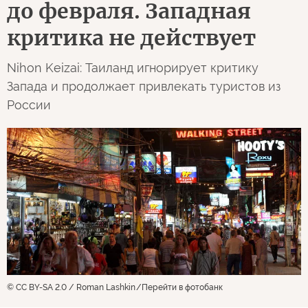
до февраля. Западная
критика не действует
Nihon Keizai: Таиланд игнорирует критику
Запада и продолжает привлекать туристов из
России
© CC BY-SA 2.0 / Roman Lashkin
Перейти в фотобанк