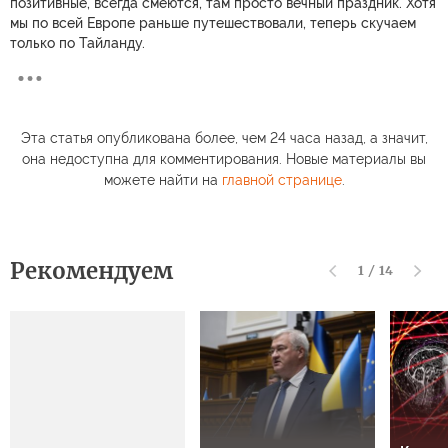
позитивные, всегда смеются, там просто вечный праздник. Хотя
мы по всей Европе раньше путешествовали, теперь скучаем
только по Тайланду.
Эта статья опубликована более, чем 24 часа назад, а значит,
она недоступна для комментирования. Новые материалы вы
можете найти на
главной странице
.
Рекомендуем
1
/
14