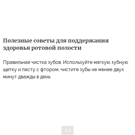
Полезные советы для поддержания
здоровья ротовой полости
Правильная чистка зубов. Используйте мягкую зубную
щетку и пасту с фтором, чистите зубы не менее двух
минут дважды в день.