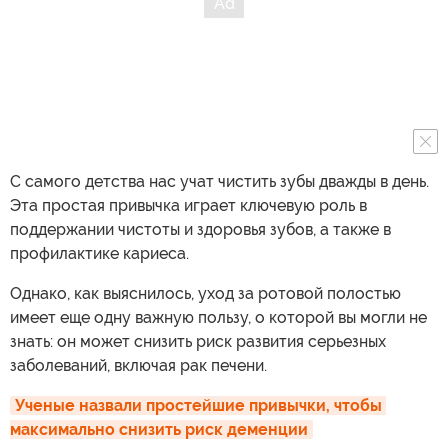
С самого детства нас учат чистить зубы дважды в день.
Эта простая привычка играет ключевую роль в
поддержании чистоты и здоровья зубов, а также в
профилактике кариеса.
Однако, как выяснилось, уход за ротовой полостью
имеет еще одну важную пользу, о которой вы могли не
знать: он может снизить риск развития серьезных
заболеваний, включая рак печени.
Ученые назвали простейшие привычки, чтобы 
максимально снизить риск деменции