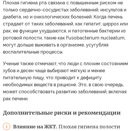
Плохая гигиена рта связана с повышенным риском не
только сердечно-сосудистых заболеваний, инсультов и
диабета, но и онкологических болезней. Когда печень
страдает от таких заболеваний, как гепатит, цирроз или
рак, ее функции ухудшаются, и патогенные бактерии из
ротовой полости, такие как Fusobacterium nucleatum,
могут дольше выживать в организме, усугубляя
воспалительные процессы.
Ученые также отмечают, что люди с плохим состоянием
зубов и десен чаще выбирают мягкую и менее
питательную пищу, что приводит к дефициту
необходимых веществ в рационе. Это, в свою очередь,
может способствовать развитию заболеваний, включая
рак печени.
Дополнительные риски и рекомендации
Влияние на ЖКТ.
Плохая гигиена полости
1