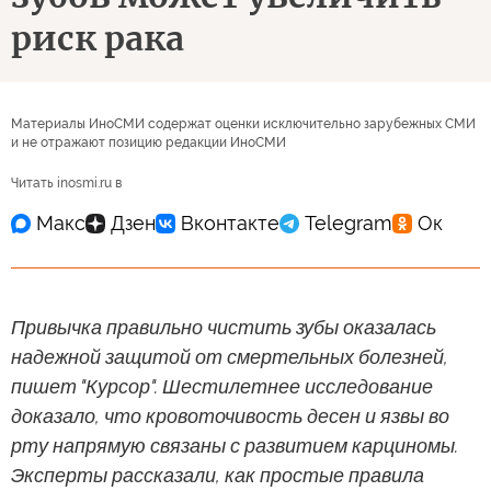
риск рака
Материалы ИноСМИ содержат оценки исключительно зарубежных СМИ
и не отражают позицию редакции ИноСМИ
Читать inosmi.ru в
Привычка правильно чистить зубы оказалась
надежной защитой от смертельных болезней,
пишет "Курсор". Шестилетнее исследование
доказало, что кровоточивость десен и язвы во
рту напрямую связаны с развитием карциномы.
Эксперты рассказали, как простые правила