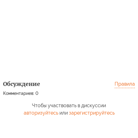
Обсуждение
Правила
Комментариев: 0
Чтобы участвовать в дискуссии
авторизуйтесь
или
зарегистрируйтесь