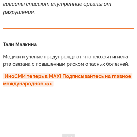
гигиены спасают внутренние органы от
разрушения.
Тали Малкина
Медики и ученые предупреждают, что плохая гигиена
рта связана с повышенным риском опасных болезней.
ИноСМИ теперь в MAX! Подписывайтесь на главное 
международное >>>