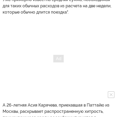
для таких обычных расходов из расчета на две недели,
которые обычно длится поездка".
А 26-летняя Асия Карячева, приехавшая в Паттайю из
Москвы, раскрывает распространенную хитрость,