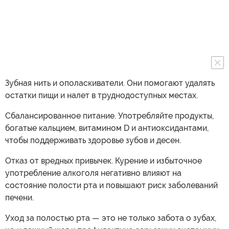
Зубная нить и ополаскиватели. Они помогают удалять
остатки пищи и налет в труднодоступных местах.
Сбалансированное питание. Употребляйте продукты,
богатые кальцием, витамином D и антиоксидантами,
чтобы поддерживать здоровье зубов и десен.
Отказ от вредных привычек. Курение и избыточное
употребление алкоголя негативно влияют на
состояние полости рта и повышают риск заболеваний
печени.
Уход за полостью рта — это не только забота о зубах,