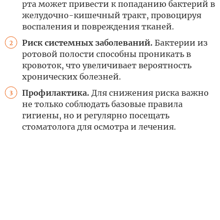
рта может привести к попаданию бактерий в
желудочно-кишечный тракт, провоцируя
воспаления и повреждения тканей.
Риск системных заболеваний.
Бактерии из
2
ротовой полости способны проникать в
кровоток, что увеличивает вероятность
хронических болезней.
Профилактика.
Для снижения риска важно
3
не только соблюдать базовые правила
гигиены, но и регулярно посещать
стоматолога для осмотра и лечения.