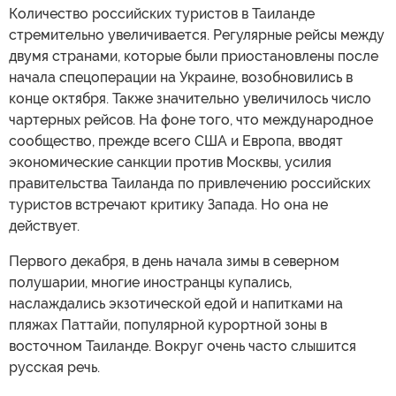
Количество российских туристов в Таиланде
стремительно увеличивается. Регулярные рейсы между
двумя странами, которые были приостановлены после
начала спецоперации на Украине, возобновились в
конце октября. Также значительно увеличилось число
чартерных рейсов. На фоне того, что международное
сообщество, прежде всего США и Европа, вводят
экономические санкции против Москвы, усилия
правительства Таиланда по привлечению российских
туристов встречают критику Запада. Но она не
действует.
Первого декабря, в день начала зимы в северном
полушарии, многие иностранцы купались,
наслаждались экзотической едой и напитками на
пляжах Паттайи, популярной курортной зоны в
восточном Таиланде. Вокруг очень часто слышится
русская речь.