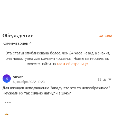
Обсуждение
Правила
Комментариев: 4
Эта статья опубликована более, чем 24 часа назад, а значит,
она недоступна для комментирования. Новые материалы вы
можете найти на
главной странице
.
Suxar
S
31
6 декабря 2022, 12:23
Для японцев неподчинение Западу это что то невообразимое?
Неужели их так сильно нагнули в 1945?