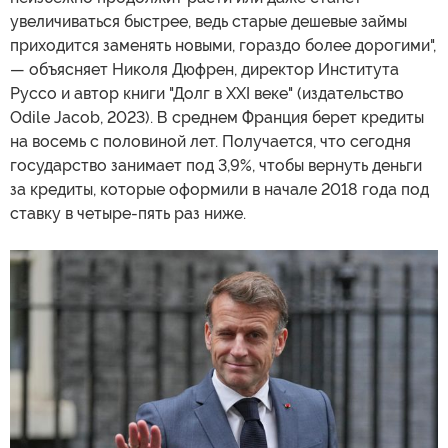
увеличиваться быстрее, ведь старые дешевые займы
приходится заменять новыми, гораздо более дорогими",
— объясняет Николя Дюфрен, директор Института
Руссо и автор книги "Долг в XXI веке" (издательство
Odile Jacob, 2023). В среднем Франция берет кредиты
на восемь с половиной лет. Получается, что сегодня
государство занимает под 3,9%, чтобы вернуть деньги
за кредиты, которые оформили в начале 2018 года под
ставку в четыре-пять раз ниже.