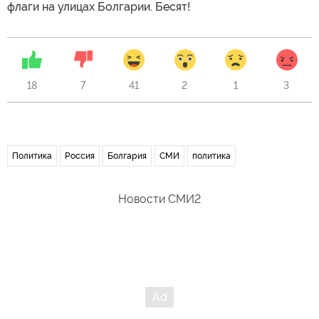
флаги на улицах Болгарии. Бесят!
18
7
41
2
1
3
Политика
Россия
Болгария
СМИ
политика
Новости СМИ2