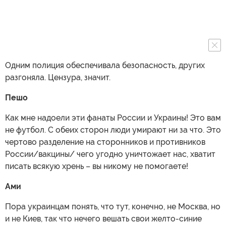
Одним полиция обеспечивала безопасность, других
разгоняла. Цензура, значит.
Пешо
Как мне надоели эти фанаты России и Украины! Это вам
не футбол. С обеих сторон люди умирают ни за что. Это
чертово разделение на сторонников и противников
России/вакцины/ чего угодно уничтожает нас, хватит
писать всякую хрень – вы никому не помогаете!
Ами
Пора украинцам понять, что тут, конечно, не Москва, но
и не Киев, так что нечего вешать свои желто-синие