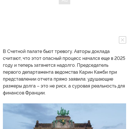
В Счетной палате бьют тревогу. Авторы доклада
считают, что этот опасный процесс начался еще в 2025
году и теперь затянется надолго. Председатель
первого департамента ведомства Карин Камби при
представлении отчета прямо заявила: удушающие
размеры долга – это не риск, а суровая реальность для
финансов Франции.