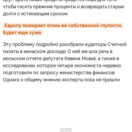
чтобы гасить прежние проценты и возвращать старые
долги с истекающим сроком.
Европу пожирает огонь ее собственной глупости. 
Будет еще хуже
Эту проблему подробно разобрали аудиторы Счетной
палаты в июньском докладе. О ней же шла речь в
июльском отчете депутата Кевена Мовьё, а также в
исследовании, которое четыре экономиста недавно
подготовили по запросу министерства финансов.
Однако к общему мнению эксперты пока не пришли.