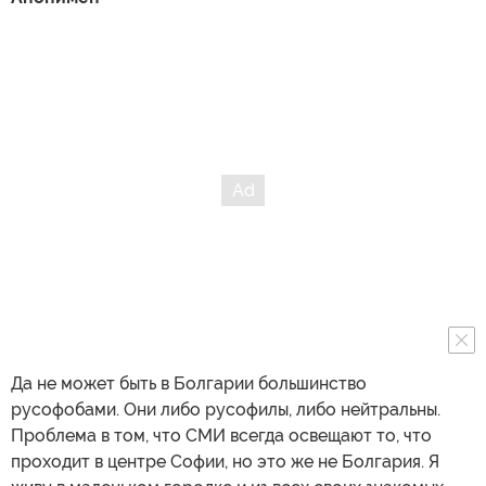
Да не может быть в Болгарии большинство
русофобами. Они либо русофилы, либо нейтральны.
Проблема в том, что СМИ всегда освещают то, что
проходит в центре Софии, но это же не Болгария. Я