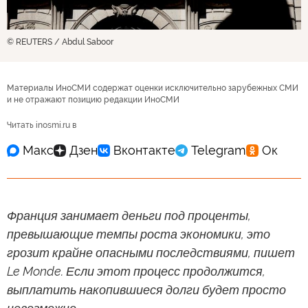
© REUTERS / Abdul Saboor
Материалы ИноСМИ содержат оценки исключительно зарубежных СМИ
и не отражают позицию редакции ИноСМИ
Читать inosmi.ru в
Франция занимает деньги под проценты,
превышающие темпы роста экономики, это
грозит крайне опасными последствиями, пишет
Le Monde. Если этот процесс продолжится,
выплатить накопившиеся долги будет просто