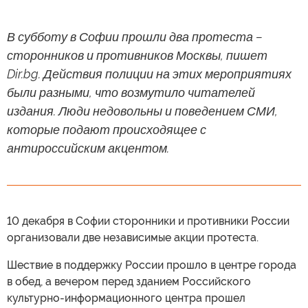
В субботу в Софии прошли два протеста –
сторонников и противников Москвы, пишет
Dir.bg. Действия полиции на этих мероприятиях
были разными, что возмутило читателей
издания. Люди недовольны и поведением СМИ,
которые подают происходящее с
антироссийским акцентом.
10 декабря в Софии сторонники и противники России
организовали две независимые акции протеста.
Шествие в поддержку России прошло в центре города
в обед, а вечером перед зданием Российского
культурно-информационного центра прошел