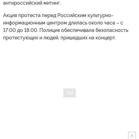
антироссийский митинг.
Акция протеста перед Российским культурно-
информационным центром длилась около часа – с
17:00 до 18:00. Полиция обеспечивала безопасность
протестующих и людей, пришедших на концерт.