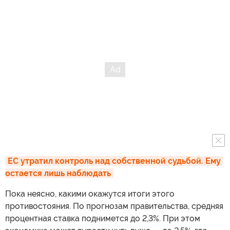
ЕС утратил контроль над собственной судьбой. Ему 
остается лишь наблюдать
Пока неясно, какими окажутся итоги этого
противостояния. По прогнозам правительства, средняя
процентная ставка поднимется до 2,3%. При этом