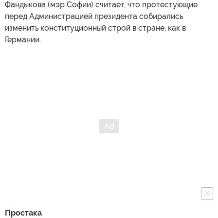
Фандыкова (мэр Софии) считает, что протестующие
перед Администрацией президента собирались
изменить конституционный строй в стране, как в
Германии.
Простака