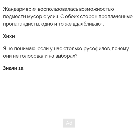
Жандармерия воспользовалась возможностью
подмести мусор с улиц. С обеих сторон проплаченные
пропагандисты, одно и то же вдалбливают.
Хихи
Я не понимаю, если у нас столько русофилов, почему
они не голосовали на выборах?
Значи за