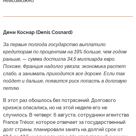
невозможно.
Дени Коснар (Denis Cosnard)
За первые полгода государство выплатило
кредиторам по процентам на 19% больше, чем годом
раньше, — сумма достигла 34,5 миллиарда евро.
Похоже, Франция надолго увязла: экономика растет
слабо, а занимать приходится все дороже. Если так
пойдет и дальше, появится риск попасть в долговую
петлю.
В этот раз обошлось без потрясений. Долгового
кризиса опасались, но на этой неделе его не
случилось. В четверг, 6 августа, сотрудники агентства
France Trésor, которое отвечает за государственный
долг страны, планировали занять на долгий срок от