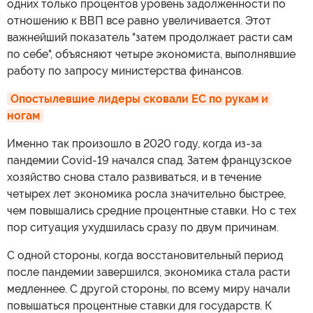
одних только процентов уровень задолженности по
отношению к ВВП все равно увеличивается. Этот
важнейший показатель "затем продолжает расти сам
по себе", объясняют четыре экономиста, выполнявшие
работу по запросу министерства финансов.
Опостылевшие лидеры сковали ЕС по рукам и 
ногам
Именно так произошло в 2020 году, когда из-за
пандемии Covid-19 начался спад. Затем французское
хозяйство снова стало развиваться, и в течение
четырех лет экономика росла значительно быстрее,
чем повышались средние процентные ставки. Но с тех
пор ситуация ухудшилась сразу по двум причинам.
С одной стороны, когда восстановительный период
после пандемии завершился, экономика стала расти
медленнее. С другой стороны, по всему миру начали
повышаться процентные ставки для государств. К