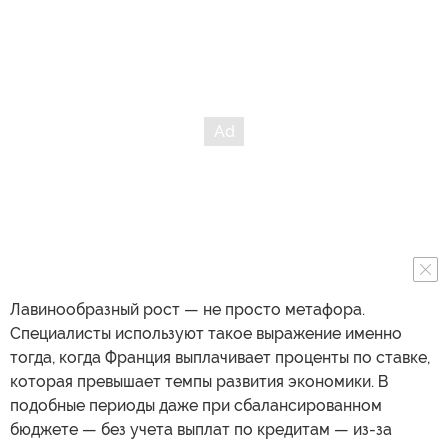
Лавинообразный рост — не просто метафора.
Специалисты используют такое выражение именно
тогда, когда Франция выплачивает проценты по ставке,
которая превышает темпы развития экономики. В
подобные периоды даже при сбалансированном
бюджете — без учета выплат по кредитам — из-за