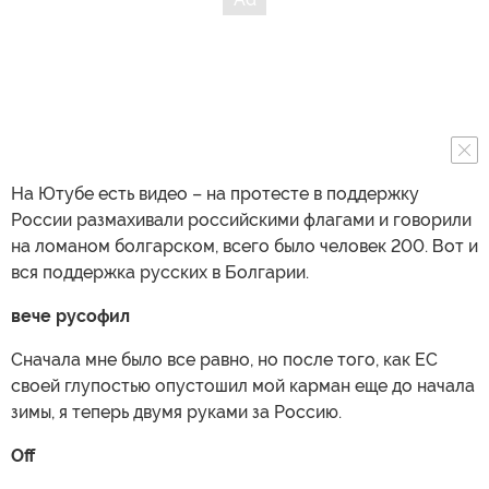
На Ютубе есть видео – на протесте в поддержку
России размахивали российскими флагами и говорили
на ломаном болгарском, всего было человек 200. Вот и
вся поддержка русских в Болгарии.
вече русофил
Сначала мне было все равно, но после того, как ЕС
своей глупостью опустошил мой карман еще до начала
зимы, я теперь двумя руками за Россию.
Off