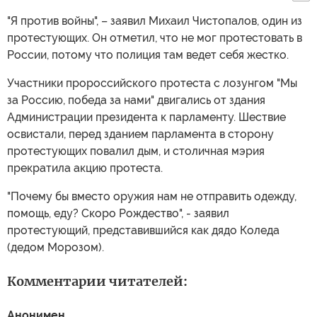
"Я против войны", – заявил Михаил Чистопалов, один из
протестующих. Он отметил, что не мог протестовать в
России, потому что полиция там ведет себя жестко.
Участники пророссийского протеста с лозунгом "Мы
за Россию, победа за нами" двигались от здания
Администрации президента к парламенту. Шествие
освистали, перед зданием парламента в сторону
протестующих повалил дым, и столичная мэрия
прекратила акцию протеста.
"Почему бы вместо оружия нам не отправить одежду,
помощь, еду? Скоро Рождество", - заявил
протестующий, представившийся как дядо Коледа
(дедом Морозом).
Комментарии читателей:
Анонимен