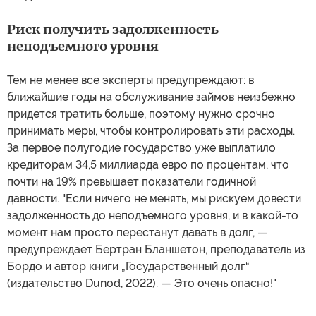
Риск получить задолженность
неподъемного уровня
Тем не менее все эксперты предупреждают: в
ближайшие годы на обслуживание займов неизбежно
придется тратить больше, поэтому нужно срочно
принимать меры, чтобы контролировать эти расходы.
За первое полугодие государство уже выплатило
кредиторам 34,5 миллиарда евро по процентам, что
почти на 19% превышает показатели годичной
давности. "Если ничего не менять, мы рискуем довести
задолженность до неподъемного уровня, и в какой-то
момент нам просто перестанут давать в долг, —
предупреждает Бертран Бланшетон, преподаватель из
Бордо и автор книги „Государственный долг“
(издательство Dunod, 2022). — Это очень опасно!"