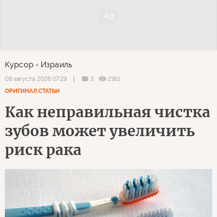
Курсор
Израиль
3
2361
09 августа 2026 07:29
ОРИГИНАЛ СТАТЬИ
Как неправильная чистка
зубов может увеличить
риск рака