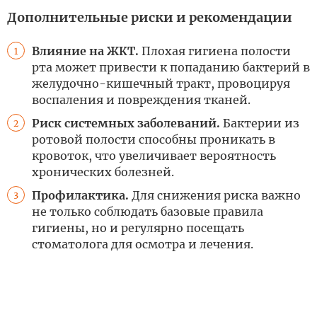
Дополнительные риски и рекомендации
Влияние на ЖКТ.
Плохая гигиена полости
1
рта может привести к попаданию бактерий в
желудочно-кишечный тракт, провоцируя
воспаления и повреждения тканей.
Риск системных заболеваний.
Бактерии из
2
ротовой полости способны проникать в
кровоток, что увеличивает вероятность
хронических болезней.
Профилактика.
Для снижения риска важно
3
не только соблюдать базовые правила
гигиены, но и регулярно посещать
стоматолога для осмотра и лечения.