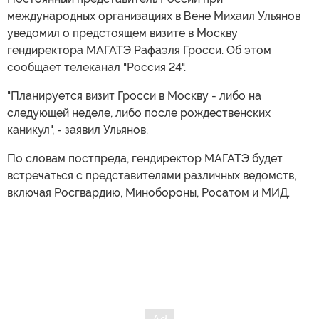
международных организациях в Вене Михаил Ульянов
уведомил о предстоящем визите в Москву
гендиректора МАГАТЭ Рафаэля Гросси. Об этом
сообщает телеканал "Россия 24".
"Планируется визит Гросси в Москву - либо на
следующей неделе, либо после рождественских
каникул", - заявил Ульянов.
По словам постпреда, гендиректор МАГАТЭ будет
встречаться с представителями различных ведомств,
включая Росгвардию, Минобороны, Росатом и МИД.