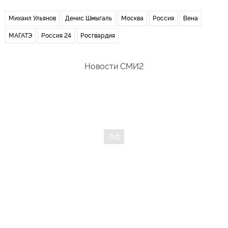
Михаил Ульянов
Денис Шмыгаль
Москва
Россия
Вена
МАГАТЭ
Россия 24
Росгвардия
Новости СМИ2