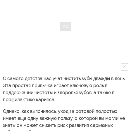
С самого детства нас учат чистить зубы дважды в день.
Эта простая привычка играет ключевую роль в
поддержании чистоты и здоровья зубов, а также в
профилактике кариеса.
Однако, как выяснилось, уход за ротовой полостью
имеет еще одну важную пользу, о которой вы могли не
знать: он может снизить риск развития серьезных