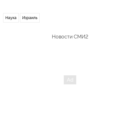
Наука
Израиль
Новости СМИ2