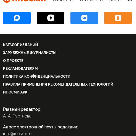
КАТАЛОГ ИЗДАНИЙ
ЗАРУБЕЖНЫЕ ЖУРНАЛИСТЫ
О ПРОЕКТЕ
РЕКЛАМОДАТЕЛЯМ
ПОЛИТИКА КОНФИДЕНЦИАЛЬНОСТИ
ПРАВИЛА ПРИМЕНЕНИЯ РЕКОМЕНДАТЕЛЬНЫХ ТЕХНОЛОГИЙ
ИНОСМИ APK
Главный редактор:
А. А. Тургиева
Адрес электронной почты редакции:
info@inosmi.ru