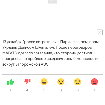
13 декабря Гросси встретился в Париже с премьером
Украины Денисом Шмыгалем. После переговоров
МАГАТЭ сделало заявление, что стороны достигли
прогресса по проблеме создания зоны безопасности
вокруг Запорожской АЭС.
1
4
1
0
0
1