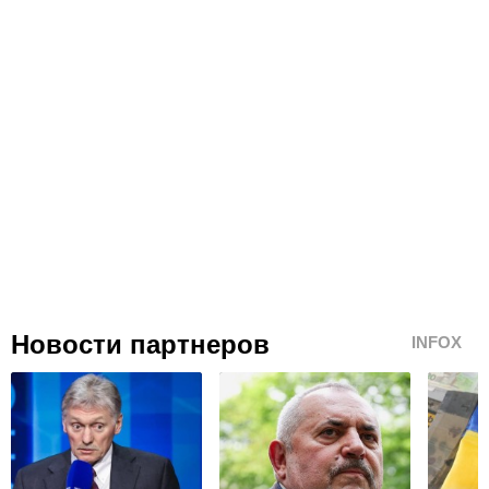
Новости партнеров
INFOX