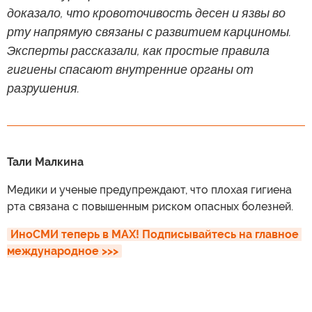
доказало, что кровоточивость десен и язвы во
рту напрямую связаны с развитием карциномы.
Эксперты рассказали, как простые правила
гигиены спасают внутренние органы от
разрушения.
Тали Малкина
Медики и ученые предупреждают, что плохая гигиена
рта связана с повышенным риском опасных болезней.
ИноСМИ теперь в MAX! Подписывайтесь на главное 
международное >>>