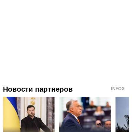
Новости партнеров
INFOX