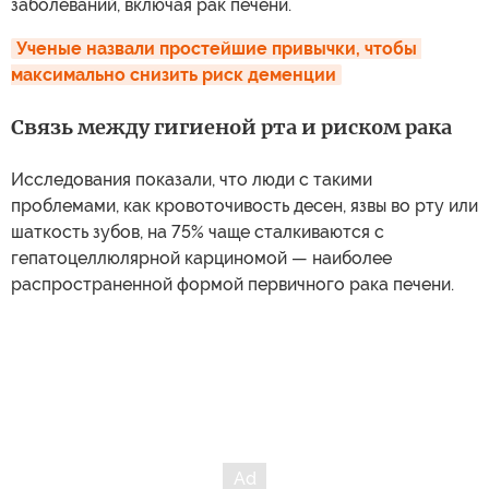
заболеваний, включая рак печени.
Ученые назвали простейшие привычки, чтобы 
максимально снизить риск деменции
Связь между гигиеной рта и риском рака
Исследования показали, что люди с такими
проблемами, как кровоточивость десен, язвы во рту или
шаткость зубов, на 75% чаще сталкиваются с
гепатоцеллюлярной карциномой — наиболее
распространенной формой первичного рака печени.