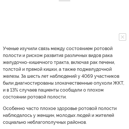
Ученые изучили связь между состоянием ротовой
полости и риском развития различных видов рака
желудочно-кишечного тракта, включая рак печени,
толстой и прямой кишки, а также поджелудочной
железы. За шесть лет наблюдений у 4069 участников
были диагностированы злокачественные опухоли ЖКТ,
и в 13% случаев пациенты сообщали о плохом
состоянии ротовой полости.
Особенно часто плохое здоровье ротовой полости
наблюдалось у женщин, молодых людей и жителей
социально неблагополучных районов.