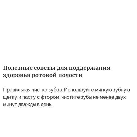
Полезные советы для поддержания
здоровья ротовой полости
Правильная чистка зубов. Используйте мягкую зубную
щетку и пасту с фтором, чистите зубы не менее двух
минут дважды в день.