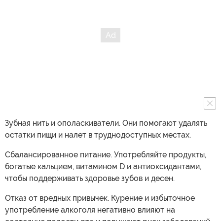
Зубная нить и ополаскиватели. Они помогают удалять
остатки пищи и налет в труднодоступных местах.
Сбалансированное питание. Употребляйте продукты,
богатые кальцием, витамином D и антиоксидантами,
чтобы поддерживать здоровье зубов и десен.
Отказ от вредных привычек. Курение и избыточное
употребление алкоголя негативно влияют на