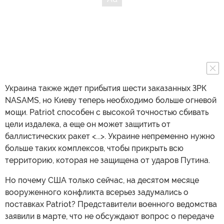
Украина также ждет прибытия шести заказанных ЗРК
NASAMS, но Киеву теперь необходимо больше огневой
мощи. Patriot способен с высокой точностью сбивать
цели издалека, а еще он может защитить от
баллистических ракет <...>. Украине непременно нужно
больше таких комплексов, чтобы прикрыть всю
территорию, которая не защищена от ударов Путина.
Но почему США только сейчас, на десятом месяце
вооруженного конфликта всерьез задумались о
поставках Patriot? Представители военного ведомства
заявили в марте, что не обсуждают вопрос о передаче