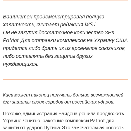
Вашингтон продемонстрировал полную
халатность, считает редакция WSJ.
Он не закупил достаточное количество ЗРК
Patriot. Для отправки комплексов на Украину США
придется либо брать их из арсеналов союзников,
либо оставлять без защиты других
нуждающихся.
Киев может наконец получить больше возможностей
для защиты своих городов от российских ударов.
Похоже, администрация Байдена решила предложить
Украине зенитно-ракетные комплексы Patriot для
защиты от ударов Путина. Это замечательная новость,