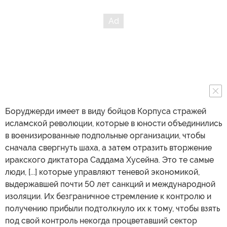
Боруджерди имеет в виду бойцов Корпуса стражей
исламской революции, которые в юности объединились
в военизированные подпольные организации, чтобы
сначала свергнуть шаха, а затем отразить вторжение
иракского диктатора Саддама Хусейна. Это те самые
люди, [...] которые управляют теневой экономикой,
выдержавшей почти 50 лет санкций и международной
изоляции. Их безграничное стремление к контролю и
получению прибыли подтолкнуло их к тому, чтобы взять
под свой контроль некогда процветавший сектор