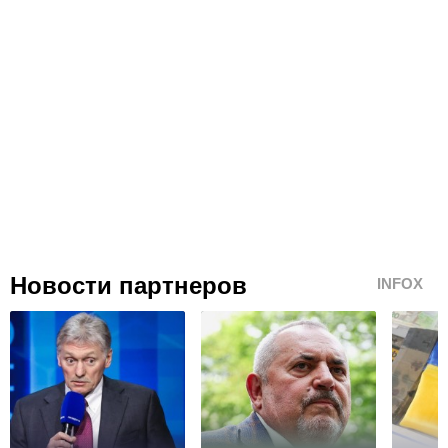
Новости партнеров
INFOX