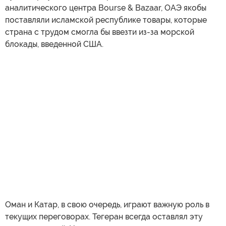
аналитического центра Bourse & Bazaar, ОАЭ якобы
поставляли исламской республике товары, которые
страна с трудом смогла бы ввезти из-за морской
блокады, введенной США.
Оман и Катар, в свою очередь, играют важную роль в
текущих переговорах. Тегеран всегда оставлял эту