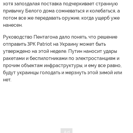
хотя запоздалая поставка подчеркивает странную
привычку Белого дома сомневаться и колебаться, а
потом все же передавать оружие, когда ущерб уже
нанесен.
Руководство Пентагона дало понять, что решение
отправить ЗРК Patriot на Украину может быть
утверждено на этой неделе. Путин наносит удары
ракетами и беспилотниками по электростанциям и
прочим объектам инфраструктуры, и ему все равно,
будут украинцы голодать и мерзнуть этой зимой или
нет.