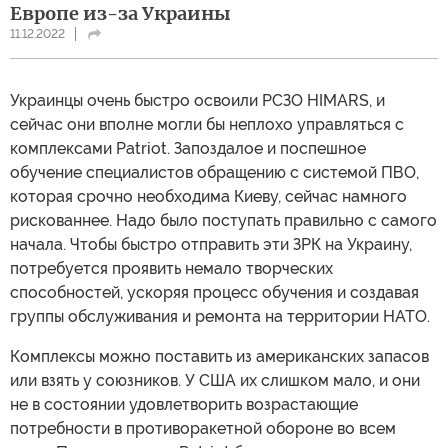
Европе из-за Украины
11.12.2022
Украинцы очень быстро освоили РСЗО HIMARS, и
сейчас они вполне могли бы неплохо управляться с
комплексами Patriot. Запоздалое и поспешное
обучение специалистов обращению с системой ПВО,
которая срочно необходима Киеву, сейчас намного
рискованнее. Надо было поступать правильно с самого
начала. Чтобы быстро отправить эти ЗРК на Украину,
потребуется проявить немало творческих
способностей, ускоряя процесс обучения и создавая
группы обслуживания и ремонта на территории НАТО.
Комплексы можно поставить из американских запасов
или взять у союзников. У США их слишком мало, и они
не в состоянии удовлетворить возрастающие
потребности в противоракетной обороне во всем