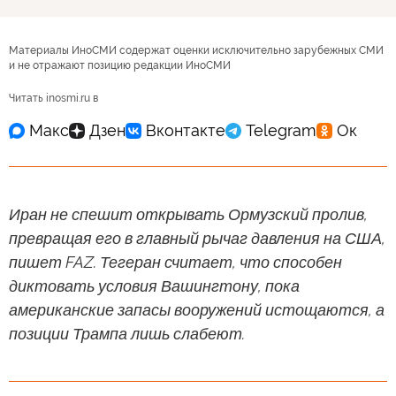
Материалы ИноСМИ содержат оценки исключительно зарубежных СМИ
и не отражают позицию редакции ИноСМИ
Читать inosmi.ru в
Иран не спешит открывать Ормузский пролив,
превращая его в главный рычаг давления на США,
пишет FAZ. Тегеран считает, что способен
диктовать условия Вашингтону, пока
американские запасы вооружений истощаются, а
позиции Трампа лишь слабеют.