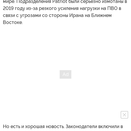
мире. Подразделения Patriot были серьезно измотаны в
2019 году из-за резкого усиления нагрузки на ПВО в
связи с угрозами со стороны Ирана на Ближнем
Востоке.
Но есть и хорошая новость. Законодатели включили в