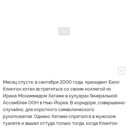
Месяц спустя, в сентябре 2000 года, президент Билл
Клинтон хотел встретиться со своим коллегой из
Ирана Мохаммедом Хатами в кулуарах Генеральной
Ассамблеи ООН в Нью-Йорке. В коридоре, совершенно
случайно, для короткого символического
рукопожатия. Однако Хатами спрятался в мужском
туалете и вышел оттуда только тогда, когда Клинтон