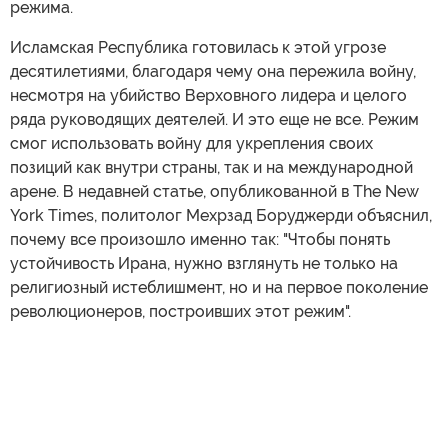
режима.
Исламская Республика готовилась к этой угрозе
десятилетиями, благодаря чему она пережила войну,
несмотря на убийство Верховного лидера и целого
ряда руководящих деятелей. И это еще не все. Режим
смог использовать войну для укрепления своих
позиций как внутри страны, так и на международной
арене. В недавней статье, опубликованной в The New
York Times, политолог Мехрзад Боруджерди объяснил,
почему все произошло именно так: "Чтобы понять
устойчивость Ирана, нужно взглянуть не только на
религиозный истеблишмент, но и на первое поколение
революционеров, построивших этот режим".