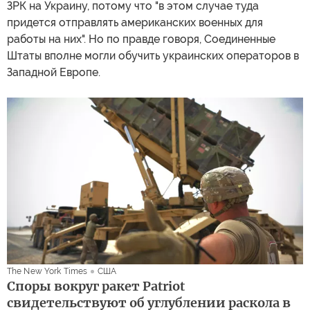
ЗРК на Украину, потому что "в этом случае туда
придется отправлять американских военных для
работы на них". Но по правде говоря, Соединенные
Штаты вполне могли обучить украинских операторов в
Западной Европе.
The New York Times
США
Споры вокруг ракет Patriot
свидетельствуют об углублении раскола в