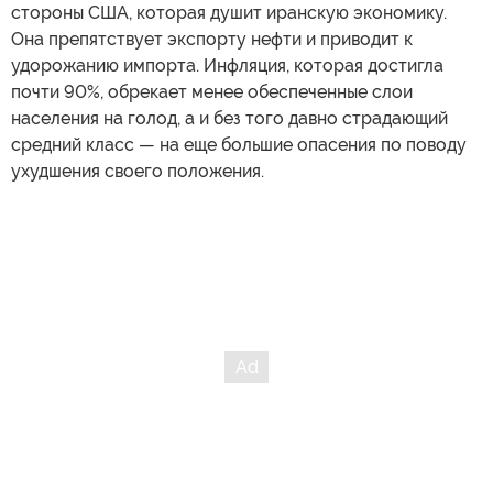
стороны США, которая душит иранскую экономику.
Она препятствует экспорту нефти и приводит к
удорожанию импорта. Инфляция, которая достигла
почти 90%, обрекает менее обеспеченные слои
населения на голод, а и без того давно страдающий
средний класс — на еще большие опасения по поводу
ухудшения своего положения.