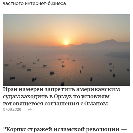
частного интернет-бизнеса.
Иран намерен запретить американским
судам заходить в Ормуз по условиям
готовящегося соглашения с Оманом
07.08.2026
"Корпус стражей исламской революции —