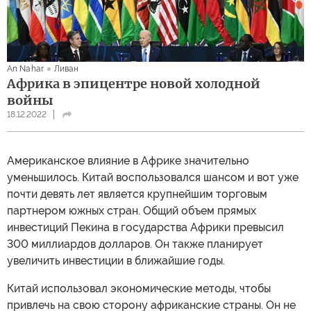
An Nahar
Ливан
Африка в эпицентре новой холодной
войны
18.12.2022
Американское влияние в Африке значительно
уменьшилось. Китай воспользовался шансом и вот уже
почти девять лет является крупнейшим торговым
партнером южных стран. Общий объем прямых
инвестиций Пекина в государства Африки превысил
300 миллиардов долларов. Он также планирует
увеличить инвестиции в ближайшие годы.
Китай использовал экономические методы, чтобы
привлечь на свою сторону африканские страны. Он не