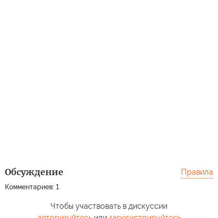
Обсуждение
Правила
Комментариев: 1
Чтобы участвовать в дискуссии
авторизуйтесь
или
зарегистрируйтесь