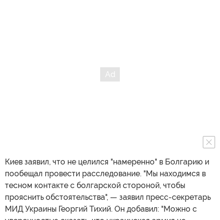
Киев заявил, что не целился "намеренно" в Болгарию и
пообещал провести расследование. "Мы находимся в
тесном контакте с болгарской стороной, чтобы
прояснить обстоятельства", — заявил пресс-секретарь
МИД Украины Георгий Тихий. Он добавил: "Можно с