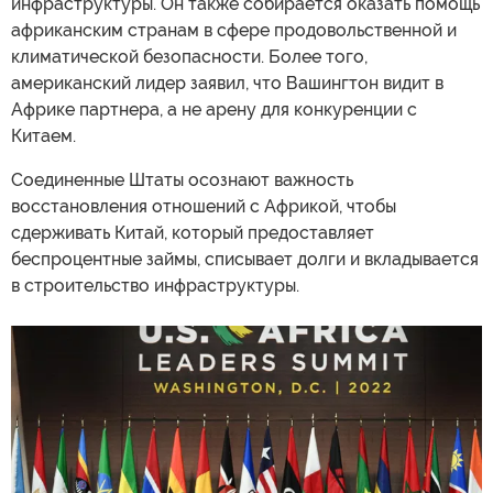
инфраструктуры. Он также собирается оказать помощь
африканским странам в сфере продовольственной и
климатической безопасности. Более того,
американский лидер заявил, что Вашингтон видит в
Африке партнера, а не арену для конкуренции с
Китаем.
Соединенные Штаты осознают важность
восстановления отношений с Африкой, чтобы
сдерживать Китай, который предоставляет
беспроцентные займы, списывает долги и вкладывается
в строительство инфраструктуры.