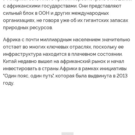
с африканскими государствами. Они представляют
сильный блок в ООН и других международных
организациях, не говоря уже об их гигантских запасах
природных ресурсов.
Африка с почти миллиардным населением значительно
отстает во многих ключевых отраслях, поскольку ее
инфраструктура находится в плачевном состоянии.
Китай недавно вышел на африканский рынок и начал
инвестировать в страны Африки в рамках инициативы
"Один пояс, один путь", которая была выдвинута в 2013
году.