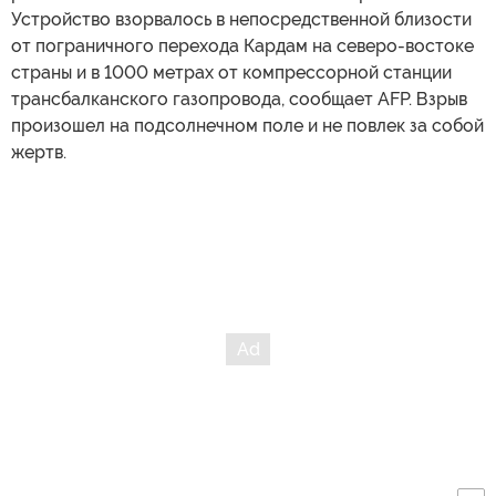
Устройство взорвалось в непосредственной близости
от пограничного перехода Кардам на северо-востоке
страны и в 1000 метрах от компрессорной станции
трансбалканского газопровода, сообщает AFP. Взрыв
произошел на подсолнечном поле и не повлек за собой
жертв.