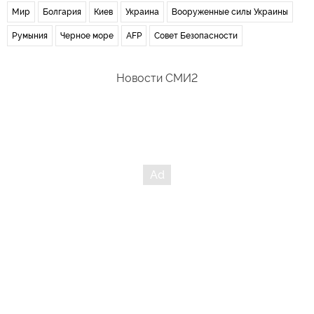
Мир
Болгария
Киев
Украина
Вооруженные силы Украины
Румыния
Черное море
AFP
Совет Безопасности
Новости СМИ2