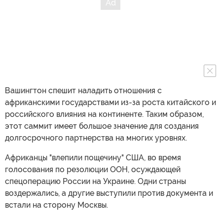
Вашингтон спешит наладить отношения с
африканскими государствами из-за роста китайского и
российского влияния на континенте. Таким образом,
этот саммит имеет большое значение для создания
долгосрочного партнерства на многих уровнях.
Африканцы "влепили пощечину" США, во время
голосования по резолюции ООН, осуждающей
спецоперацию России на Украине. Одни страны
воздержались, а другие выступили против документа и
встали на сторону Москвы.