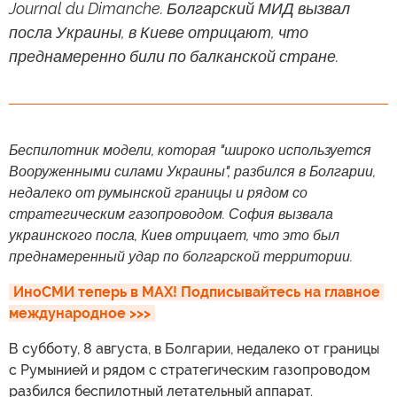
Journal du Dimanche. Болгарский МИД вызвал
посла Украины, в Киеве отрицают, что
преднамеренно били по балканской стране.
Беспилотник модели, которая "широко используется
Вооруженными силами Украины", разбился в Болгарии,
недалеко от румынской границы и рядом со
стратегическим газопроводом. София вызвала
украинского посла, Киев отрицает, что это был
преднамеренный удар по болгарской территории.
ИноСМИ теперь в MAX! Подписывайтесь на главное 
международное >>>
В субботу, 8 августа, в Болгарии, недалеко от границы
с Румынией и рядом с стратегическим газопроводом
разбился беспилотный летательный аппарат.