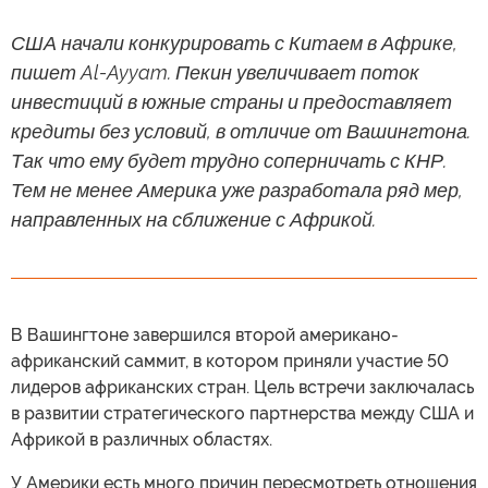
США начали конкурировать с Китаем в Африке,
пишет Al-Ayyam. Пекин увеличивает поток
инвестиций в южные страны и предоставляет
кредиты без условий, в отличие от Вашингтона.
Так что ему будет трудно соперничать с КНР.
Тем не менее Америка уже разработала ряд мер,
направленных на сближение с Африкой.
В Вашингтоне завершился второй американо-
африканский саммит, в котором приняли участие 50
лидеров африканских стран. Цель встречи заключалась
в развитии стратегического партнерства между США и
Африкой в различных областях.
У Америки есть много причин пересмотреть отношения