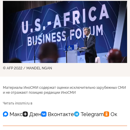
© AFP 2022 / MANDEL NGAN
Материалы ИноСМИ содержат оценки исключительно зарубежных СМИ
и не отражают позицию редакции ИноСМИ
Читать inosmi.ru в