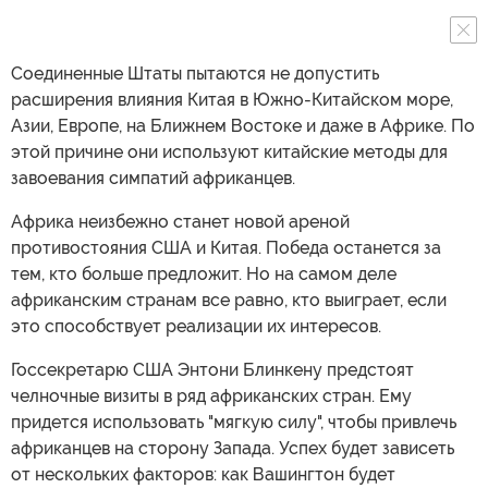
Соединенные Штаты пытаются не допустить
расширения влияния Китая в Южно-Китайском море,
Азии, Европе, на Ближнем Востоке и даже в Африке. По
этой причине они используют китайские методы для
завоевания симпатий африканцев.
Африка неизбежно станет новой ареной
противостояния США и Китая. Победа останется за
тем, кто больше предложит. Но на самом деле
африканским странам все равно, кто выиграет, если
это способствует реализации их интересов.
Госсекретарю США Энтони Блинкену предстоят
челночные визиты в ряд африканских стран. Ему
придется использовать "мягкую силу", чтобы привлечь
африканцев на сторону Запада. Успех будет зависеть
от нескольких факторов: как Вашингтон будет