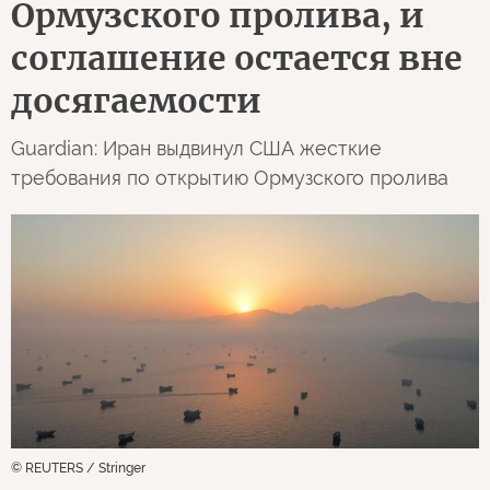
Ормузского пролива, и
соглашение остается вне
досягаемости
Guardian: Иран выдвинул США жесткие
требования по открытию Ормузского пролива
© REUTERS / Stringer