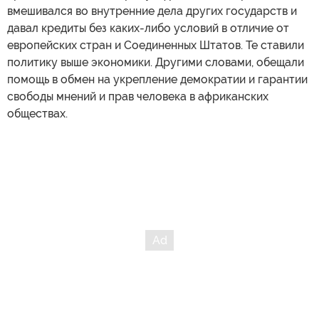
вмешивался во внутренние дела других государств и
давал кредиты без каких-либо условий в отличие от
европейских стран и Соединенных Штатов. Те ставили
политику выше экономики. Другими словами, обещали
помощь в обмен на укрепление демократии и гарантии
свободы мнений и прав человека в африканских
обществах.