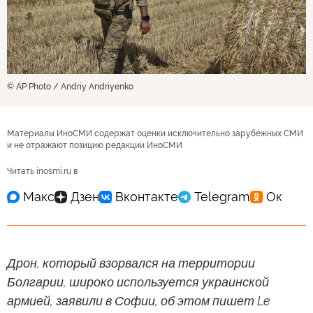
© AP Photo / Andriy Andriyenko
Материалы ИноСМИ содержат оценки исключительно зарубежных СМИ
и не отражают позицию редакции ИноСМИ
Читать inosmi.ru в
Дрон, который взорвался на территории
Болгарии, широко используется украинской
армией, заявили в Софии, об этом пишет Le