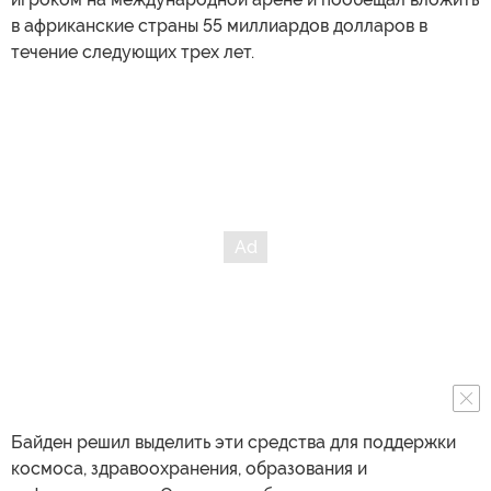
в африканские страны 55 миллиардов долларов в
течение следующих трех лет.
Байден решил выделить эти средства для поддержки
космоса, здравоохранения, образования и