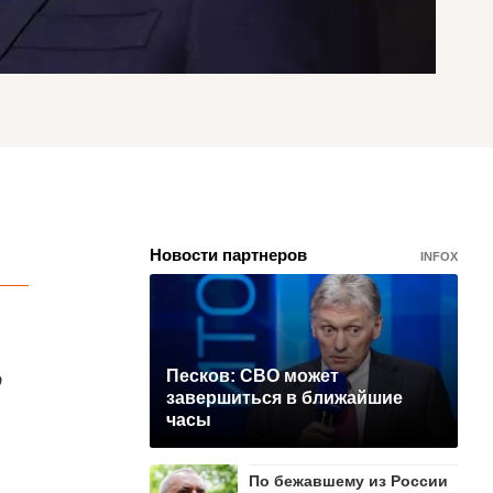
Новости партнеров
INFOX
о
Песков: СВО может
завершиться в ближайшие
часы
По бежавшему из России