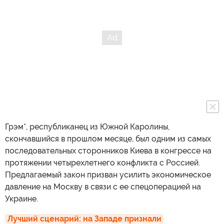
Грэм*, республиканец из Южной Каролины,
скончавшийся в прошлом месяце, был одним из самых
последовательных сторонников Киева в конгрессе на
протяжении четырехлетнего конфликта с Россией.
Предлагаемый закон призван усилить экономическое
давление на Москву в связи с ее спецоперацией на
Украине.
Лучший сценарий: на Западе признали 