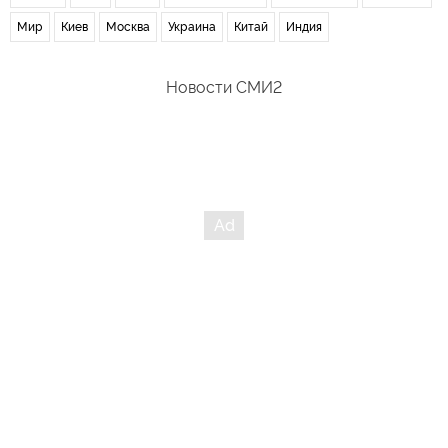
Мир
Киев
Москва
Украина
Китай
Индия
Новости СМИ2