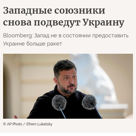
Западные союзники
снова подведут Украину
Bloomberg: Запад не в состоянии предоставить
Украине больше ракет
© AP Photo / Efrem Lukatsky