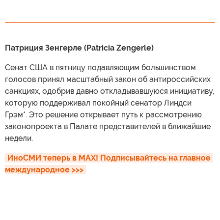
Патриция Зенгерле (Patricia Zengerle)
Сенат США в пятницу подавляющим большинством
голосов принял масштабный закон об антироссийских
санкциях, одобрив давно откладывавшуюся инициативу,
которую поддерживал покойный сенатор Линдси
Грэм*. Это решение открывает путь к рассмотрению
законопроекта в Палате представителей в ближайшие
недели.
ИноСМИ теперь в MAX! Подписывайтесь на главное 
международное >>>