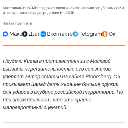
Материалы ИноСМИ содержат оценки исключительно зарубежных СМИ
и не отражают позицию редакции ИноСМИ
Читать inosmi.ru в
Неудачи Киева в противостоянии с Москвой
вызваны нерешительностью его союзников,
уверяет автор статьи на сайте Bloomberg. Он
призывает Запад дать Украине больше оружия
для ударов в глубине российской территории. Но
при этом признаёт, что это крайне
маловероятный сценарий.