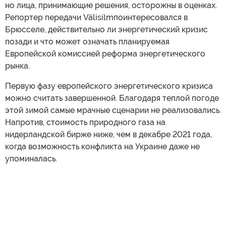
но лица, принимающие решения, осторожны в оценках.
Репортер передачи Välisilmпоинтересовался в
Брюсселе, действительно ли энергетический кризис
позади и что может означать планируемая
Европейской комиссией реформа энергетического
рынка.
Первую фазу европейского энергетического кризиса
можно считать завершенной. Благодаря теплой погоде
этой зимой самые мрачные сценарии не реализовались.
Напротив, стоимость природного газа на
нидерландской бирже ниже, чем в декабре 2021 года,
когда возможность конфликта на Украине даже не
упоминалась.