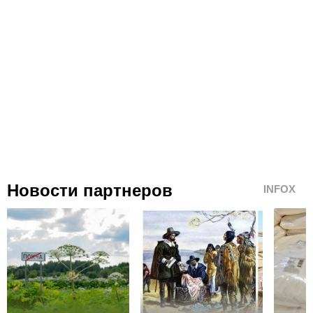
Новости партнеров
INFOX