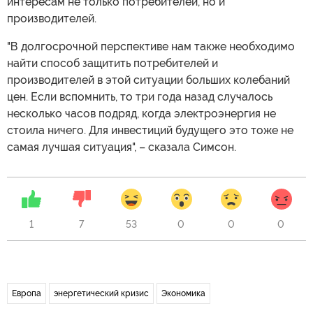
интересам не только потребителей, но и
производителей.
"В долгосрочной перспективе нам также необходимо
найти способ защитить потребителей и
производителей в этой ситуации больших колебаний
цен. Если вспомнить, то три года назад случалось
несколько часов подряд, когда электроэнергия не
стоила ничего. Для инвестиций будущего это тоже не
самая лучшая ситуация", – сказала Симсон.
1
7
53
0
0
0
Европа
энергетический кризис
Экономика