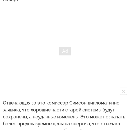
Отвечающая за это комиссар Симсон дипломатично
заявила, что хорошие части старой системы будут
сохранены, а неудачные изменены. Это может означать
более предсказуемые цены на энергию, что отвечает