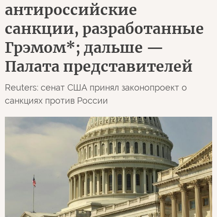
антироссийские
санкции, разработанные
Грэмом*; дальше —
Палата представителей
Reuters: сенат США принял законопроект о
санкциях против России