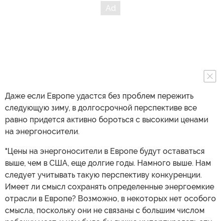
Даже если Европе удастся без проблем пережить
следующую зиму, в долгосрочной перспективе все
равно придется активно бороться с высокими ценами
на энергоносители.
"Цены на энергоносители в Европе будут оставаться
выше, чем в США, еще долгие годы. Намного выше. Нам
следует учитывать такую перспективу конкуренции.
Имеет ли смысл сохранять определенные энергоемкие
отрасли в Европе? Возможно, в некоторых нет особого
смысла, поскольку они не связаны с большим числом