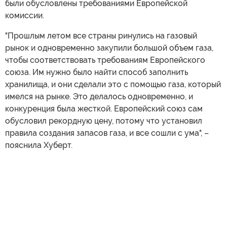
были обусловлены требованиями Европейской
комиссии.
"Прошлым летом все страны ринулись на газовый
рынок и одновременно закупили большой объем газа,
чтобы соответствовать требованиям Европейского
союза. Им нужно было найти способ заполнить
хранилища, и они сделали это с помощью газа, который
имелся на рынке. Это делалось одновременно, и
конкуренция была жесткой. Европейский союз сам
обусловил рекордную цену, потому что установил
правила создания запасов газа, и все сошли с ума", –
пояснила Хуберт.