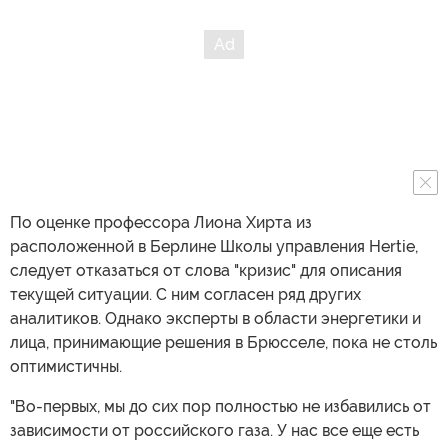
По оценке профессора Лиона Хирта из
расположенной в Берлине Школы управления Hertie,
следует отказаться от слова "кризис" для описания
текущей ситуации. С ним согласен ряд других
аналитиков. Однако эксперты в области энергетики и
лица, принимающие решения в Брюсселе, пока не столь
оптимистичны.
"Во-первых, мы до сих пор полностью не избавились от
зависимости от российского газа. У нас все еще есть