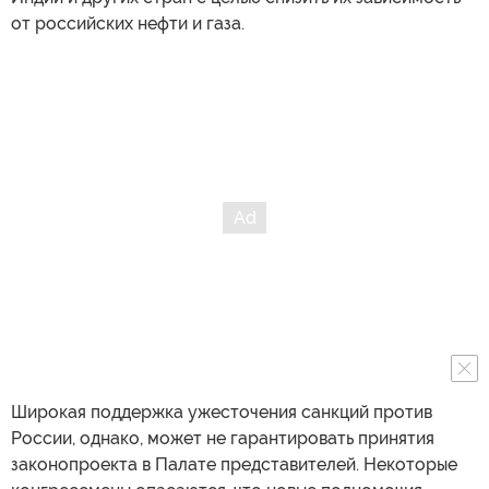
от российских нефти и газа.
Широкая поддержка ужесточения санкций против
России, однако, может не гарантировать принятия
законопроекта в Палате представителей. Некоторые