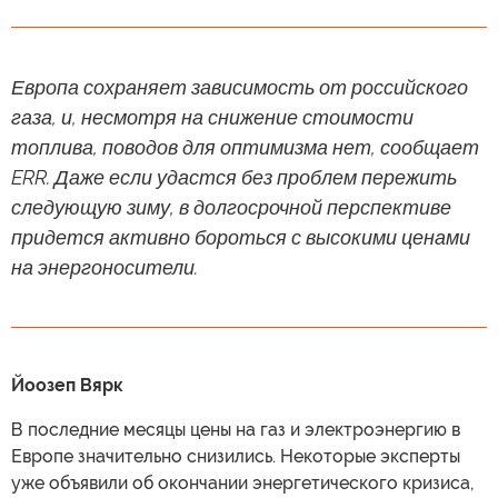
Европа сохраняет зависимость от российского
газа, и, несмотря на снижение стоимости
топлива, поводов для оптимизма нет, сообщает
ERR. Даже если удастся без проблем пережить
следующую зиму, в долгосрочной перспективе
придется активно бороться с высокими ценами
на энергоносители.
Йоозеп Вярк
В последние месяцы цены на газ и электроэнергию в
Европе значительно снизились. Некоторые эксперты
уже объявили об окончании энергетического кризиса,