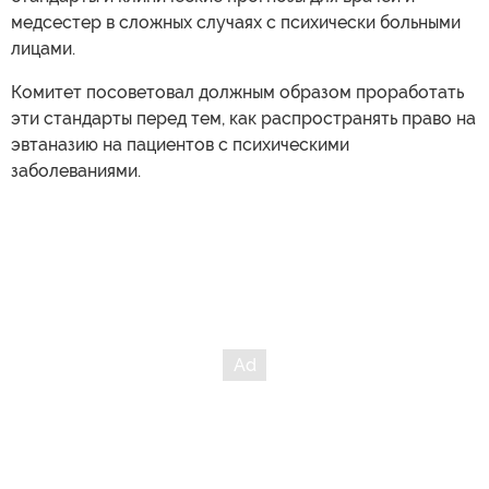
медсестер в сложных случаях c психически больными
лицами.
Комитет посоветовал должным образом проработать
эти стандарты перед тем, как распространять право на
эвтаназию на пациентов с психическими
заболеваниями.