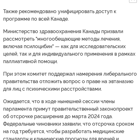
Также рекомендовано унифицировать доступ к
программе по всей Канаде.
Министерство здравоохранения Канады призвали
рассмотреть "многообещающие методы лечения,
включая псилоцибин" — как для исследовательских
целей, так и для индивидуального применения в рамках
паллиативной помощи.
При этом комитет поддержал намерения либерального
правительства отложить вопрос о праве на эвтаназию
для лиц с психическими расстройствами.
Ожидается, что в ходе нынешней сессии члены
парламента примут правительственный законопроект
об отсрочке расширения до марта 2024 года.
Федеральные чиновники заявили, что отсрочка сроком
на год требуется, чтобы разработать медицинские
стандарты и клинические прогнозы для врачей и