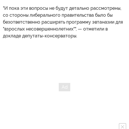
"И пока эти вопросы не будут детально рассмотрены,
со стороны либерального правительства было бы
безответственно расширять программу эвтаназии для
"взрослых несовершеннолетних"", — отметили в
докладе депутаты-консерваторы.