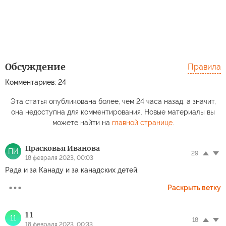
Обсуждение
Правила
Комментариев: 24
Эта статья опубликована более, чем 24 часа назад, а значит,
она недоступна для комментирования. Новые материалы вы
можете найти на
главной странице
.
Прасковья Иванова
ПИ
29
18 февраля 2023, 00:03
Рада и за Канаду и за канадских детей.
Раскрыть ветку
1 1
11
18
18 февраля 2023, 00:33