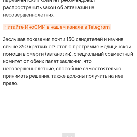
парламентский комитет рекомендовал
распространить закон об эвтаназии на
несовершеннолетних.
Читайте ИноСМИ в нашем канале в Telegram
Заслушав показания почти 150 свидетелей и изучив
свыше 350 кратких отчетов о программе медицинской
помощи в смерти (эвтаназии), специальный совместный
комитет от обеих палат заключил, что
несовершеннолетние, способные самостоятельно
принимать решения, также должны получить на нее
право.