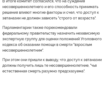
В итоге комитет согласился, что на суждения
несовершеннолетнего и его способность принимать
решения влияют многие факторы и счел, что доступ к
эвтаназии не должен зависеть "строго от возраста".
Парламентарии также порекомендовали
федеральному правительству назначить независимую
экспертную группу для оценки положений Уголовного
кодекса об оказании помощи в смерти "взрослым
несовершеннолетним".
При этом они пришли к выводу, что доступ к эвтаназии
должны получить лишь те несовершеннолетние, "чья
естественная смерть разумно предсказуема".