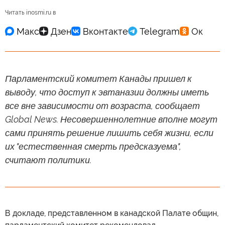
Читать inosmi.ru в
Парламентский комитет Канады пришел к
выводу, что доступ к эвтаназии должны иметь
все вне зависимости от возраста, сообщает
Global News. Несовершеннолетние вполне могут
сами принять решение лишить себя жизни, если
их "естественная смерть предсказуема",
считают политики.
В докладе, представленном в канадской Палате общин,