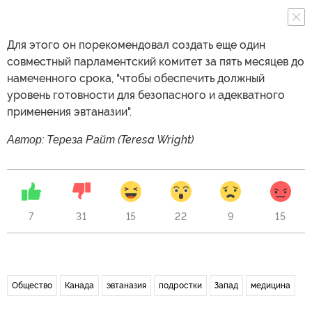
Для этого он порекомендовал создать еще один
совместный парламентский комитет за пять месяцев до
намеченного срока, "чтобы обеспечить должный
уровень готовности для безопасного и адекватного
применения эвтаназии".
Автор: Тереза Райт (Teresa Wright)
7
31
15
22
9
15
Общество
Канада
эвтаназия
подростки
Запад
медицина