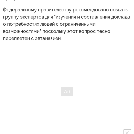
Федеральному правительству рекомендовано созвать
группу экспертов для "изучения и составления доклада
о потребностях людей с ограниченными
возможностями", поскольку этот вопрос тесно
переплетен с эвтаназией.