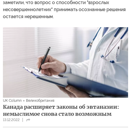
заметили, что вопрос о способности "взрослых
несовершеннолетних" принимать осознанные решения
остается нерешенным.
UK Column
Великобритания
Канада расширяет законы об эвтаназии:
немыслимое снова стало возможным
13.12.2022