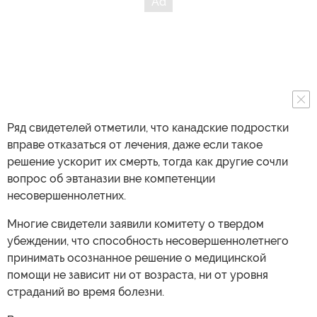
Ряд свидетелей отметили, что канадские подростки
вправе отказаться от лечения, даже если такое
решение ускорит их смерть, тогда как другие сочли
вопрос об эвтаназии вне компетенции
несовершеннолетних.
Многие свидетели заявили комитету о твердом
убеждении, что способность несовершеннолетнего
принимать осознанное решение о медицинской
помощи не зависит ни от возраста, ни от уровня
страданий во время болезни.