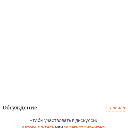
Обсуждение
Правила
Чтобы участвовать в дискуссии
авторизуйтесь
или
зарегистрируйтесь