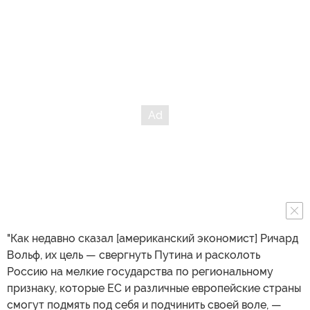
"Как недавно сказал [американский экономист] Ричард
Вольф, их цель — свергнуть Путина и расколоть
Россию на мелкие государства по региональному
признаку, которые ЕС и различные европейские страны
смогут подмять под себя и подчинить своей воле, —