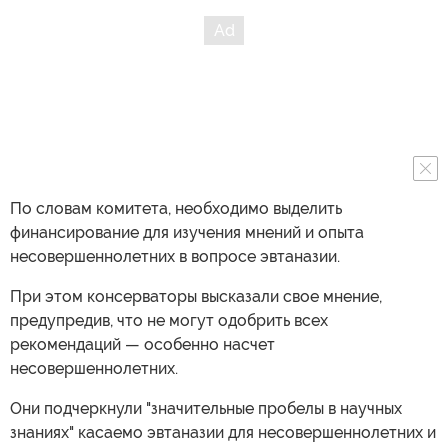
По словам комитета, необходимо выделить
финансирование для изучения мнений и опыта
несовершеннолетних в вопросе эвтаназии.
При этом консерваторы высказали свое мнение,
предупредив, что не могут одобрить всех
рекомендаций — особенно насчет
несовершеннолетних.
Они подчеркнули "значительные пробелы в научных
знаниях" касаемо эвтаназии для несовершеннолетних и