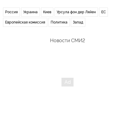
Россия
Украина
Киев
Урсула фон дер Ляйен
ЕС
Европейская комиссия
Политика
Запад
Новости СМИ2