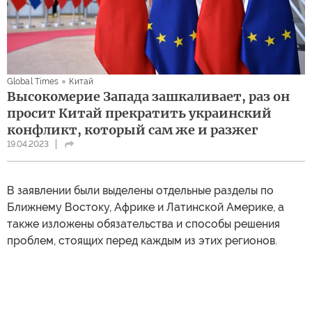
Global Times
Китай
Высокомерие Запада зашкаливает, раз он
просит Китай прекратить украинский
конфликт, который сам же и разжег
19.04.2023
В заявлении были выделены отдельные разделы по
Ближнему Востоку, Африке и Латинской Америке, а
также изложены обязательства и способы решения
проблем, стоящих перед каждым из этих регионов.