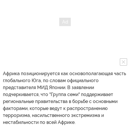
Африка позиционируется как основополагающая часть
глобального Юга, по словам официального
представителя МИД Японии. В заявлении
подчеркивается, что "Группа семи" поддерживает
региональные правительства в борьбе с основными
факторами, которые ведут к распространению
терроризма, насильственного экстремизма и
нестабильности по всей Африке.