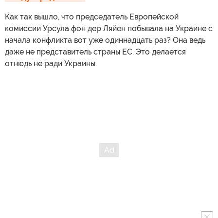
Как так вышло, что председатель Европейской
комиссии Урсула фон дер Ляйен побывала на Украине с
начала конфликта вот уже одиннадцать раз? Она ведь
даже не представитель страны ЕС. Это делается
отнюдь не ради Украины.