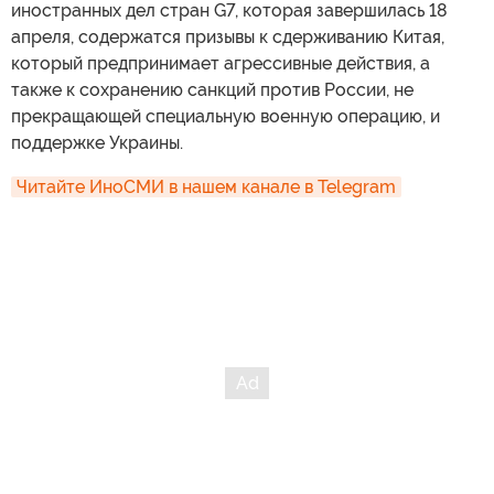
иностранных дел стран G7, которая завершилась 18
апреля, содержатся призывы к сдерживанию Китая,
который предпринимает агрессивные действия, а
также к сохранению санкций против России, не
прекращающей специальную военную операцию, и
поддержке Украины.
Читайте ИноСМИ в нашем канале в Telegram