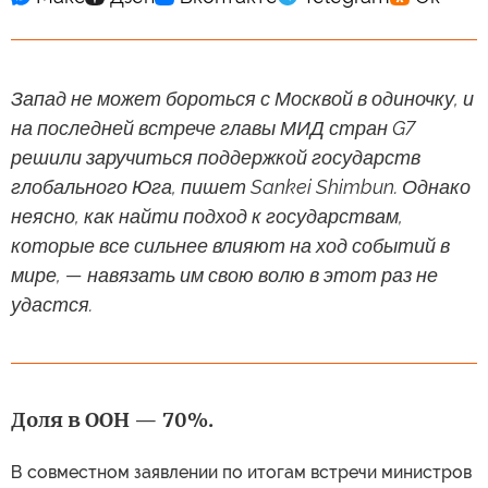
Запад не может бороться с Москвой в одиночку, и
на последней встрече главы МИД стран G7
решили заручиться поддержкой государств
глобального Юга, пишет Sankei Shimbun. Однако
неясно, как найти подход к государствам,
которые все сильнее влияют на ход событий в
мире, — навязать им свою волю в этот раз не
удастся.
Доля в ООН — 70%.
В совместном заявлении по итогам встречи министров