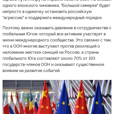
одного японского чиновника, "Большой семерке" будет
непросто в одиночку остановить российскую
"агрессию" и поддержать международный порядок.
Поэтому важно оказывать давление в сотрудничестве с
глобальным Югом, который все активнее участвует в
жизни международного сообщества. Это связано с тем,
что в ООН многие выступают против резолюций о
наложении жестких санкций на Россию, а страны
глобального Юга составляют около 70% от 193
государств-членов ООН и оказывают существенное
влияние на развитие событий.