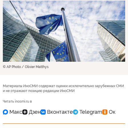
© AP Photo / Olivier Matthys
Материалы ИноСМИ содержат оценки исключительно зарубежных СМИ
и не отражают позицию редакции ИноСМИ
Читать inosmi.ru в