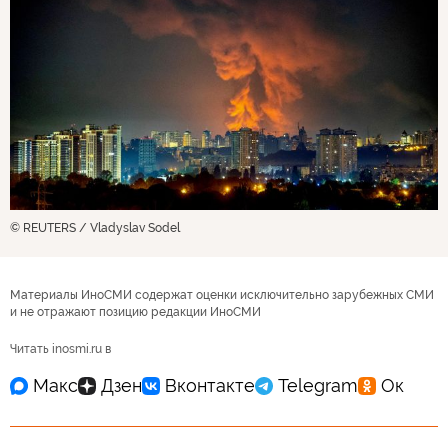
© REUTERS / Vladyslav Sodel
Материалы ИноСМИ содержат оценки исключительно зарубежных СМИ
и не отражают позицию редакции ИноСМИ
Читать inosmi.ru в