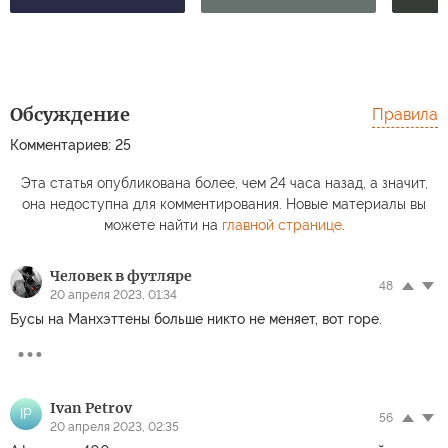
Обсуждение
Правила
Комментариев: 25
Эта статья опубликована более, чем 24 часа назад, а значит,
она недоступна для комментирования. Новые материалы вы
можете найти на
главной странице
.
Человек в футляре
48
20 апреля 2023, 01:34
Бусы на Манхэттены больше никто не меняет, вот горе.
Ivan Petrov
IP
56
20 апреля 2023, 02:35