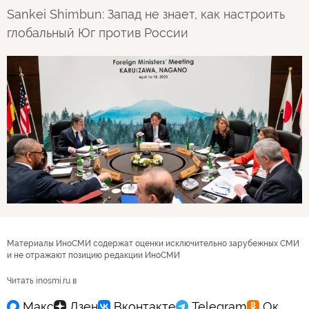
Sankei Shimbun: Запад не знает, как настроить
глобальный Юг против России
Материалы ИноСМИ содержат оценки исключительно зарубежных СМИ
и не отражают позицию редакции ИноСМИ
Читать inosmi.ru в