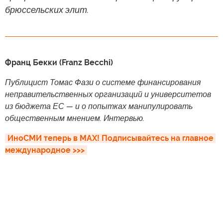
брюссельских элит.
Франц Бекки (Franz Becchi)
Публицист Томас Фази о системе финансирования
неправительственных организаций и университетов
из бюджета ЕС — и о попытках манипулировать
общественным мнением. Интервью.
ИноСМИ теперь в MAX! Подписывайтесь на главное 
международное >>>