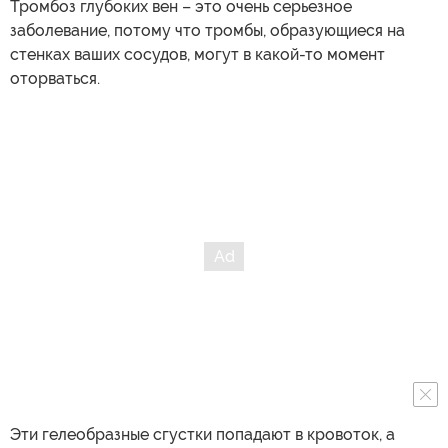
Тромбоз глубоких вен – это очень серьезное
заболевание, потому что тромбы, образующиеся на
стенках ваших сосудов, могут в какой-то момент
оторваться.
Эти гелеобразные сгустки попадают в кровоток, а