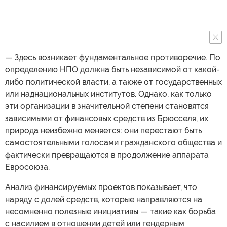
— Здесь возникает фундаментальное противоречие. По
определению НПО должна быть независимой от какой-
либо политической власти, а также от государственных
или наднациональных институтов. Однако, как только
эти организации в значительной степени становятся
зависимыми от финансовых средств из Брюсселя, их
природа неизбежно меняется: они перестают быть
самостоятельными голосами гражданского общества и
фактически превращаются в продолжение аппарата
Евросоюза.
Анализ финансируемых проектов показывает, что
наряду с долей средств, которые направляются на
несомненно полезные инициативы — такие как борьба
с насилием в отношении детей или гендерным