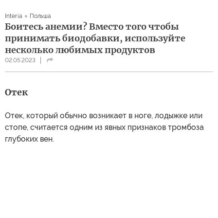
Interia
Польша
Боитесь анемии? Вместо того чтобы
принимать биодобавки, используйте
несколько любимых продуктов
02.05.2023
Отек
Отек, который обычно возникает в ноге, лодыжке или
стопе, считается одним из явных признаков тромбоза
глубоких вен.