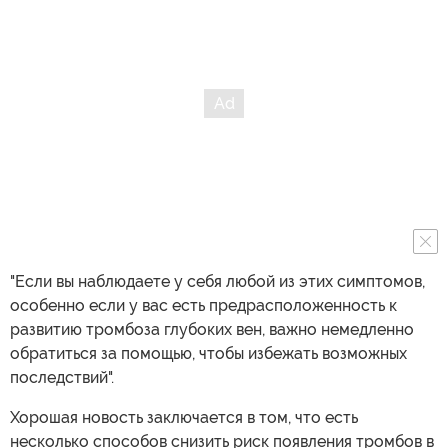
"Если вы наблюдаете у себя любой из этих симптомов,
особенно если у вас есть предрасположенность к
развитию тромбоза глубоких вен, важно немедленно
обратиться за помощью, чтобы избежать возможных
последствий".
Хорошая новость заключается в том, что есть
несколько способов снизить риск появления тромбов в