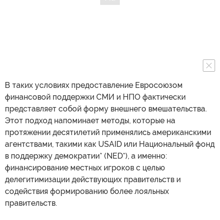
В таких условиях предоставление Евросоюзом
финансовой поддержки СМИ и НПО фактически
представляет собой форму внешнего вмешательства.
Этот подход напоминает методы, которые на
протяжении десятилетий применялись американскими
агентствами, такими как USAID или Национальный фонд
в поддержку демократии* (NED*), а именно:
финансирование местных игроков с целью
делегитимизации действующих правительств и
содействия формированию более лояльных
правительств.