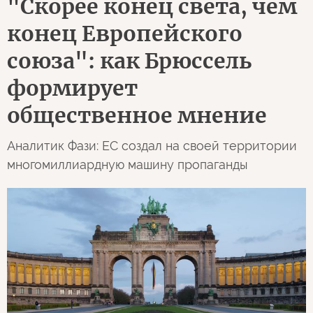
"Скорее конец света, чем
конец Европейского
союза": как Брюссель
формирует
общественное мнение
Аналитик Фази: ЕС создал на своей территории
многомиллиардную машину пропаганды