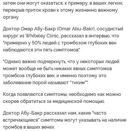
затем они могут оказаться, к примеру, в ваших легких,
перекрыв приток крови к этому жизненно важному
органу.
Доктор Омар Абу-Бакр (Omar Abu-Bakr), сосудистый
хирург из Whiteley Clinic, рассказал в интервью, что
"примерно у 50% людей с тромбозом глубоких вен
наблюдаются эти пять симптомов".
"Однако важно подчеркнуть, что у некоторых людей
может вообще не быть никаких явных симптомов
тромбоза глубоких вен, и именно поэтому это
заболевание порой называют “тихим”".
Когда появляются симптомы, необходимо как можно
скорее обратиться за медицинской помощью.
Доктор Абу-Бакр рассказал нам, какие "часто
встречающиеся" симптомы могут указывать на наличие
тромбов в ваших венах.