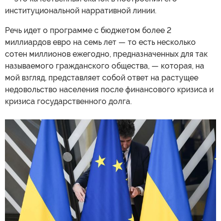
институциональной нарративной линии.
Речь идет о программе с бюджетом более 2
миллиардов евро на семь лет — то есть несколько
сотен миллионов ежегодно, предназначенных для так
называемого гражданского общества, — которая, на
мой взгляд, представляет собой ответ на растущее
недовольство населения после финансового кризиса и
кризиса государственного долга.