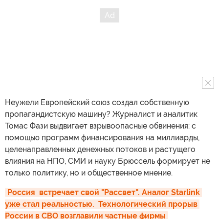
Неужели Европейский союз создал собственную
пропагандистскую машину? Журналист и аналитик
Томас Фази выдвигает взрывоопасные обвинения: с
помощью программ финансирования на миллиарды,
целенаправленных денежных потоков и растущего
влияния на НПО, СМИ и науку Брюссель формирует не
только политику, но и общественное мнение.
Россия  встречает свой "Рассвет". Аналог Starlink 
уже стал реальностью.  Технологический прорыв 
России в СВО возглавили частные фирмы