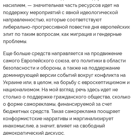
насилием, — значительная часть ресурсов идет на
поддержку мероприятий с явной идеологической
направленностью, которые соответствуют
либерально-прогрессивной повестке дня европейских
элит по таким вопросам, как миграция и гендерные
проблемы.
Еще больше средств направляется на продвижение
самого Европейского союза, его политики в области
безопасности и обороны, а также на поддержание
доминирующей версии событий вокруг конфликта на
Украине или, в целом, на борьбу с евроскептицизмом и
национализмом. На мой взгляд, речь здесь идет не
столько о поддержке гражданского общества, сколько
о форме саморекламы, финансируемой за счет
бюджетных средств. Такая самореклама поощряет
конформистские нарративы и маргинализирует
инакомыслие, а значит, влияет на свободный
демократический дискурс.