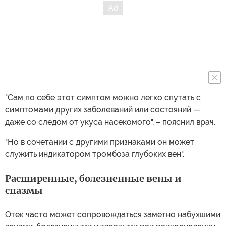
"Сам по себе этот симптом можно легко спутать с
симптомами других заболеваний или состояний —
даже со следом от укуса насекомого", – пояснил врач.
"Но в сочетании с другими признаками он может
служить индикатором тромбоза глубоких вен".
Расширенные, болезненные вены и
спазмы
Отек часто может сопровождаться заметно набухшими