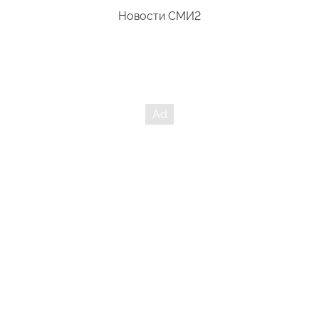
Новости СМИ2