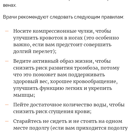
венах.
Врачи рекомендуют следовать следующим правилам:
Носите компрессионные чулки, чтобы
—
улучшить кровоток в ногах (это особенно
важно, если вам предстоит совершить
долгий перелет);
Ведите активный образ жизни, чтобы
—
снизить риск развития тромбоза, потому
что это поможет вам поддерживать
здоровый вес, хорошее кровообращение,
улучшить функцию легких и укрепить
мышцы;
Пейте достаточное количество воды, чтобы
—
снизить риск сгущения крови;
Старайтесь не сидеть и не стоять на одном
—
месте подолгу (если вам приходится подолгу