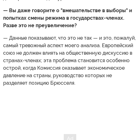
— Вы даже говорите о "вмешательстве в выборы" и
попытках смены режима в государствах-членах.
Разве это не преувеличение?
— Данные показывают, что это не так — и это, пожалуй,
самый тревожный аспект моего анализа. Европейский
союз не должен влиять на общественную дискуссию в
странах-членах; эта проблема становится особенно
острой, когда Комиссия оказывает экономическое
давление на страны, руководство которых не
разделяет позицию Брюсселя.