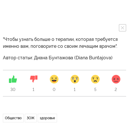
"Чтобы узнать больше о терапии, которая требуется
именно вам, поговорите со своим лечащим врачом".
Автор статьи: Диана Бунтажова (Diana Buntajova)
30
1
0
1
5
2
Общество
ЗОЖ
здоровье