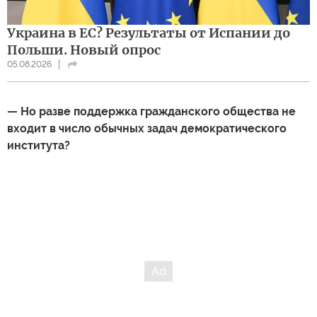
Украина в ЕС? Результаты от Испании до
Польши. Новый опрос
05.08.2026
— Но разве поддержка гражданского общества не
входит в число обычных задач демократического
института?