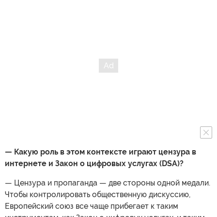
— Какую роль в этом контексте играют цензура в
интернете и Закон о цифровых услугах (DSA)?
— Цензура и пропаганда — две стороны одной медали.
Чтобы контролировать общественную дискуссию,
Европейский союз все чаще прибегает к таким