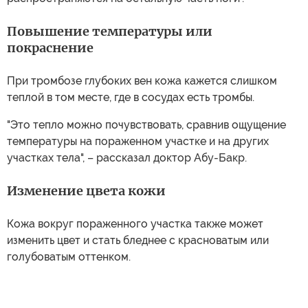
Повышение температуры или
покраснение
При тромбозе глубоких вен кожа кажется слишком
теплой в том месте, где в сосудах есть тромбы.
"Это тепло можно почувствовать, сравнив ощущение
температуры на пораженном участке и на других
участках тела", – рассказал доктор Абу-Бакр.
Изменение цвета кожи
Кожа вокруг пораженного участка также может
изменить цвет и стать бледнее с красноватым или
голубоватым оттенком.