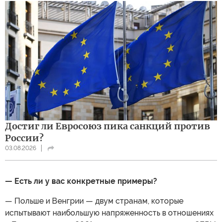
Достиг ли Евросоюз пика санкций против
России?
03.08.2026
— Есть ли у вас конкретные примеры?
— Польше и Венгрии — двум странам, которые
испытывают наибольшую напряженность в отношениях