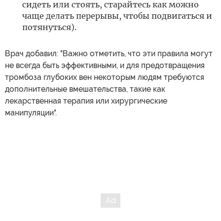
сидеть или стоять, старайтесь как можно
чаще делать перерывы, чтобы подвигаться и
потянуться).
Врач добавил: "Важно отметить, что эти правила могут
не всегда быть эффективными, и для предотвращения
тромбоза глубоких вен некоторым людям требуются
дополнительные вмешательства, такие как
лекарственная терапия или хирургические
манипуляции".