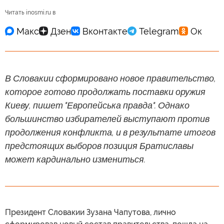
Читать inosmi.ru в
В Словакии сформировано новое правительство,
которое готово продолжать поставки оружия
Киеву, пишет "Европейська правда". Однако
большинство избирателей выступают против
продолжения конфликта, и в результате итогов
предстоящих выборов позиция Братиславы
может кардинально измениться.
Президент Словакии Зузана Чапутова, лично