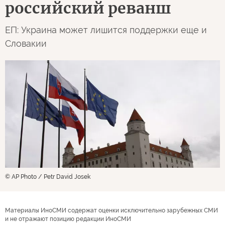
российский реванш
ЕП: Украина может лишится поддержки еще и
Словакии
© AP Photo / Petr David Josek
Материалы ИноСМИ содержат оценки исключительно зарубежных СМИ
и не отражают позицию редакции ИноСМИ