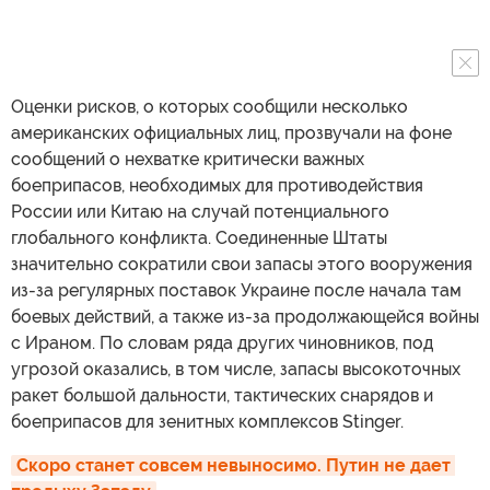
Оценки рисков, о которых сообщили несколько
американских официальных лиц, прозвучали на фоне
сообщений о нехватке критически важных
боеприпасов, необходимых для противодействия
России или Китаю на случай потенциального
глобального конфликта. Соединенные Штаты
значительно сократили свои запасы этого вооружения
из-за регулярных поставок Украине после начала там
боевых действий, а также из-за продолжающейся войны
с Ираном. По словам ряда других чиновников, под
угрозой оказались, в том числе, запасы высокоточных
ракет большой дальности, тактических снарядов и
боеприпасов для зенитных комплексов Stinger.
Скоро станет совсем невыносимо. Путин не дает 