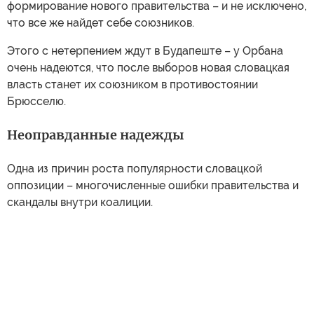
формирование нового правительства – и не исключено,
что все же найдет себе союзников.
Этого с нетерпением ждут в Будапеште – у Орбана
очень надеются, что после выборов новая словацкая
власть станет их союзником в противостоянии
Брюсселю.
Неоправданные надежды
Одна из причин роста популярности словацкой
оппозиции – многочисленные ошибки правительства и
скандалы внутри коалиции.