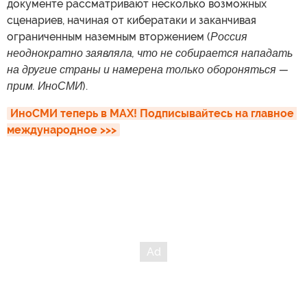
документе рассматривают несколько возможных
сценариев, начиная от кибератаки и заканчивая
ограниченным наземным вторжением (
Россия
неоднократно заявляла, что не собирается нападать
на другие страны и намерена только обороняться —
прим. ИноСМИ
).
ИноСМИ теперь в MAX! Подписывайтесь на главное 
международное >>>