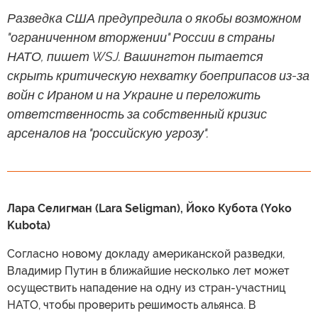
Разведка США предупредила о якобы возможном
"ограниченном вторжении" России в страны
НАТО, пишет WSJ. Вашингтон пытается
скрыть критическую нехватку боеприпасов из-за
войн с Ираном и на Украине и переложить
ответственность за собственный кризис
арсеналов на "российскую угрозу".
Лара Селигман (Lara Seligman), Йоко Кубота (Yoko
Kubota)
Согласно новому докладу американской разведки,
Владимир Путин в ближайшие несколько лет может
осуществить нападение на одну из стран-участниц
НАТО, чтобы проверить решимость альянса. В