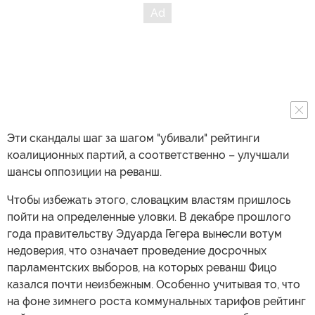
Эти скандалы шаг за шагом "убивали" рейтинги
коалиционных партий, а соответственно – улучшали
шансы оппозиции на реванш.
Чтобы избежать этого, словацким властям пришлось
пойти на определенные уловки. В декабре прошлого
года правительству Эдуарда Гегера вынесли вотум
недоверия, что означает проведение досрочных
парламентских выборов, на которых реванш Фицо
казался почти неизбежным. Особенно учитывая то, что
на фоне зимнего роста коммунальных тарифов рейтинг