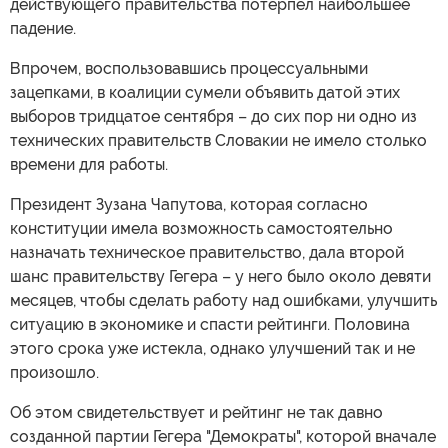
действующего правительства потерпел наибольшее
падение.
Впрочем, воспользовавшись процессуальными
зацепками, в коалиции сумели объявить датой этих
выборов тридцатое сентября – до сих пор ни одно из
технических правительств Словакии не имело столько
времени для работы.
Президент Зузана Чапутова, которая согласно
конституции имела возможность самостоятельно
назначать техническое правительство, дала второй
шанс правительству Гегера – у него было около девяти
месяцев, чтобы сделать работу над ошибками, улучшить
ситуацию в экономике и спасти рейтинги. Половина
этого срока уже истекла, однако улучшений так и не
произошло.
Об этом свидетельствует и рейтинг не так давно
созданной партии Гегера "Демократы", которой вначале