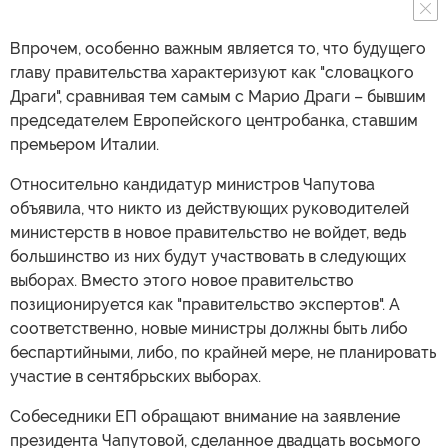
Впрочем, особенно важным является то, что будущего
главу правительства характеризуют как "словацкого
Драги", сравнивая тем самым с Марио Драги – бывшим
председателем Европейского центробанка, ставшим
премьером Италии.
Относительно кандидатур министров Чапутова
объявила, что никто из действующих руководителей
министерств в новое правительство не войдет, ведь
большинство из них будут участвовать в следующих
выборах. Вместо этого новое правительство
позиционируется как "правительство экспертов". А
соответственно, новые министры должны быть либо
беспартийными, либо, по крайней мере, не планировать
участие в сентябрьских выборах.
Собеседники ЕП обращают внимание на заявление
президента Чапутовой, сделанное двадцать восьмого