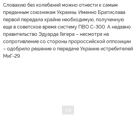
Словакию без колебаний можно отнести к самым
преданным союзникам Украины. Именно Братислава
первой передала крайне необходимую, полученную
еще в советское время систему ПВО С-300. А недавно
правительство Эдуарда Гегера – несмотря на
сопротивление со стороны пророссийской оппозиции
– одобрило решение о передаче Украине истребителей
МиГ-29.