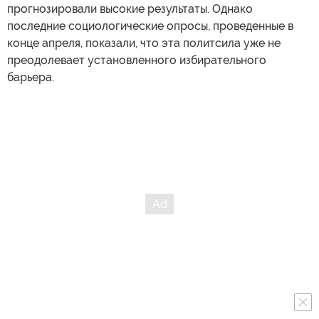
прогнозировали высокие результаты. Однако
последние социологические опросы, проведенные в
конце апреля, показали, что эта политсила уже не
преодолевает установленного избирательного
барьера.