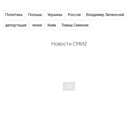
Политика
Польша
Украина
Россия
Владимир Зеленский
депортация
чехия
Киев
Томаш Семоняк
Новости СМИ2