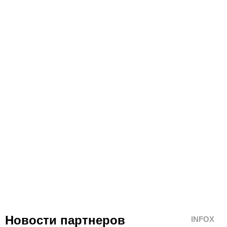
Новости партнеров
INFOX