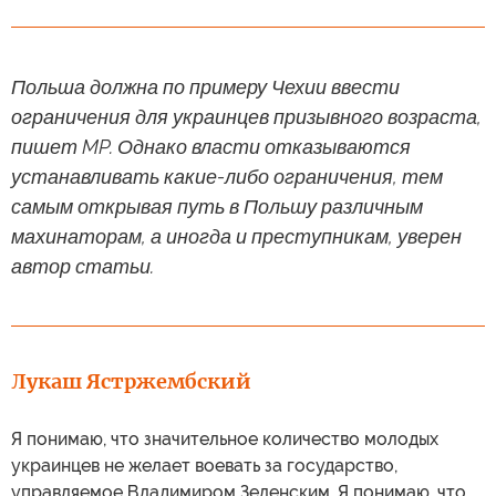
Польша должна по примеру Чехии ввести
ограничения для украинцев призывного возраста,
пишет MP. Однако власти отказываются
устанавливать какие-либо ограничения, тем
самым открывая путь в Польшу различным
махинаторам, а иногда и преступникам, уверен
автор статьи.
Лукаш Ястржембский
Я понимаю, что значительное количество молодых
украинцев не желает воевать за государство,
управляемое Владимиром Зеленским. Я понимаю, что