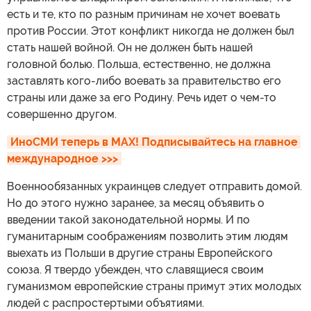
есть и те, кто по разным причинам не хочет воевать
против России. Этот конфликт никогда не должен был
стать нашей войной. Он не должен быть нашей
головной болью. Польша, естественно, не должна
заставлять кого-либо воевать за правительство его
страны или даже за его Родину. Речь идет о чем-то
совершенно другом.
ИноСМИ теперь в MAX! Подписывайтесь на главное 
международное >>>
Военнообязанных украинцев следует отправить домой.
Но до этого нужно заранее, за месяц объявить о
введении такой законодательной нормы. И по
гуманитарным соображениям позволить этим людям
выехать из Польши в другие страны Европейского
союза. Я твердо убежден, что славящиеся своим
гуманизмом европейские страны примут этих молодых
людей с распростертыми объятиями.