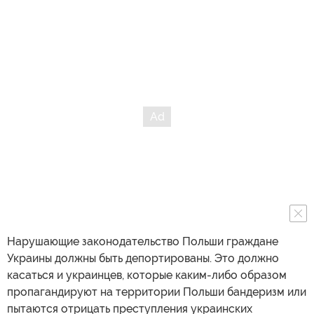
Нарушающие законодательство Польши граждане
Украины должны быть депортированы. Это должно
касаться и украинцев, которые каким-либо образом
пропагандируют на территории Польши бандеризм или
пытаются отрицать преступления украинских