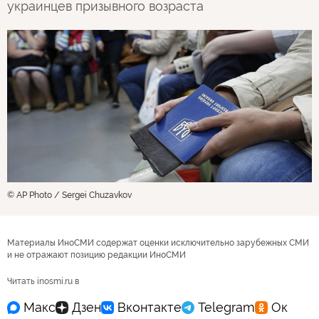
украинцев призывного возраста
© AP Photo / Sergei Chuzavkov
Материалы ИноСМИ содержат оценки исключительно зарубежных СМИ
и не отражают позицию редакции ИноСМИ
Читать inosmi.ru в