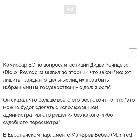
Комиссар ЕС по вопросам юстиции Дидье Рейндерс
(Didier Reynders) заявил во вторник, что закон "может
лишить граждан, отдельных лиц их прав быть
избранными на государственную должность".
Он сказал, что больше всего его беспокоит то, что "это
можно будет сделать с использованием
административного решения без какого-либо
судебного пересмотра".
В Европейском парламенте Манфред Вебер (Manfred