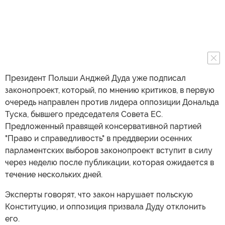
Президент Польши Анджей Дуда уже подписал
законопроект, который, по мнению критиков, в первую
очередь направлен против лидера оппозиции Дональда
Туска, бывшего председателя Совета ЕС.
Предложенный правящей консервативной партией
"Право и справедливость" в преддверии осенних
парламентских выборов законопроект вступит в силу
через неделю после публикации, которая ожидается в
течение нескольких дней.
Эксперты говорят, что закон нарушает польскую
Конституцию, и оппозиция призвала Дуду отклонить
его.