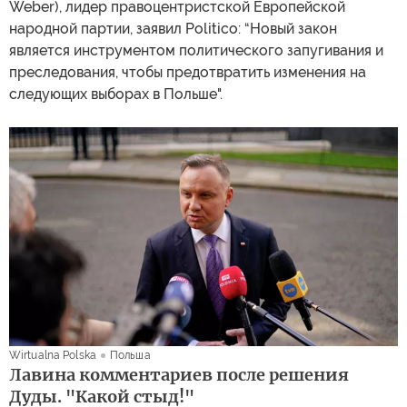
Weber), лидер правоцентристской Европейской
народной партии, заявил Politico: “Новый закон
является инструментом политического запугивания и
преследования, чтобы предотвратить изменения на
следующих выборах в Польше".
Wirtualna Polska
Польша
Лавина комментариев после решения
Дуды. "Какой стыд!"