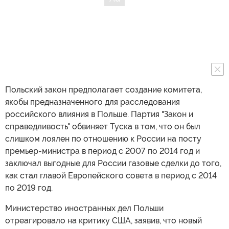
Польский закон предполагает создание комитета,
якобы предназначенного для расследования
российского влияния в Польше. Партия "Закон и
справедливость" обвиняет Туска в том, что он был
слишком лоялен по отношению к России на посту
премьер-министра в период с 2007 по 2014 год и
заключал выгодные для России газовые сделки до того,
как стал главой Европейского совета в период с 2014
по 2019 год.
Министерство иностранных дел Польши
отреагировало на критику США, заявив, что новый