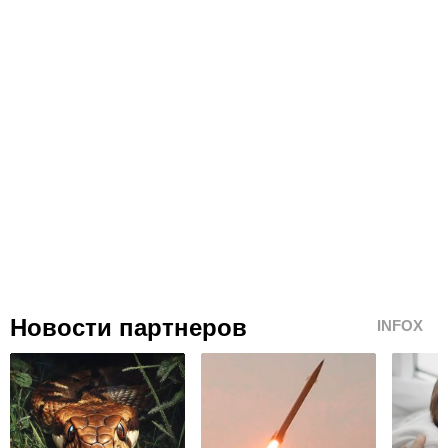
Новости партнеров
INFOX