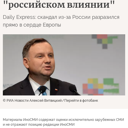
"российском влиянии"
Daily Express: скандал из-за России разразился
прямо в сердце Европы
© РИА Новости Алексей Витвицкий
Перейти в фотобанк
Материалы ИноСМИ содержат оценки исключительно зарубежных СМИ
и не отражают позицию редакции ИноСМИ