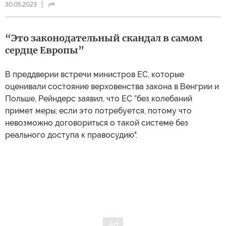
30.05.2023
“Это законодательный скандал в самом
сердце Европы”
В преддверии встречи министров ЕС, которые
оценивали состояние верховенства закона в Венгрии и
Польше, Рейндерс заявил, что ЕС ”без колебаний
примет меры, если это потребуется, потому что
невозможно договориться о такой системе без
реального доступа к правосудию".