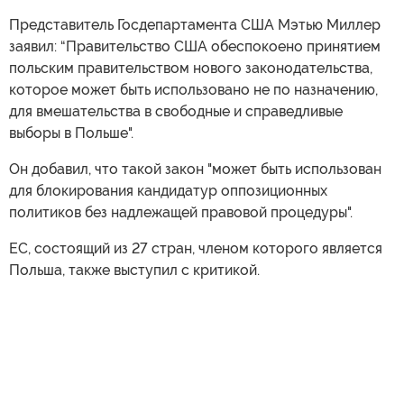
Представитель Госдепартамента США Мэтью Миллер
заявил: “Правительство США обеспокоено принятием
польским правительством нового законодательства,
которое может быть использовано не по назначению,
для вмешательства в свободные и справедливые
выборы в Польше".
Он добавил, что такой закон "может быть использован
для блокирования кандидатур оппозиционных
политиков без надлежащей правовой процедуры".
ЕС, состоящий из 27 стран, членом которого является
Польша, также выступил с критикой.