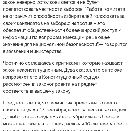
закон неверно истолковывается и не будет
препятствовать честности выборов. “Работа Комитета
не ограничит способность избирателей голосовать за
своих кандидатов на выборах; напротив – это
обеспечит общественности более широкий доступ к
информации по вопросам, имеющим решающее
значение для национальной безопасности”,— говорится
в заявлении министерства.
Частично соглашаясь с критиками, которые называют
закон неконституционным, Дуда сказал, что он также
направляет его в Конституционный суд для
рассмотрения законопроекта на предмет
соответствия высшему закону.
Предполагается, что комиссия представит отчет о
своих выводах к 17 сентября, всего за несколько недель
до выборов — ожидаемых в октябре или ноябре — и
может наложить наказания, включая 10-летние запреты
на занятие должностей, которые контролируют