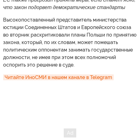
что закон подорвет демократические стандарты
Высокопоставленный представитель министерства
юстиции Соединенных Штатов и Европейского союза
во вторник раскритиковали планы Польши по принятию
закона, который, по их словам, может помешать
политическим оппонентам занимать государственные
должности, не имея при этом всех полномочий
оспорить это решение в суде.
Читайте ИноСМИ в нашем канале в Telegram