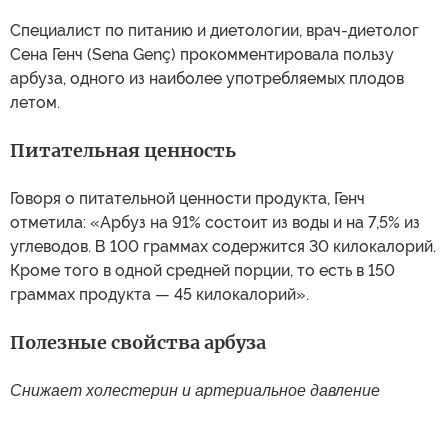
Специалист по питанию и диетологии, врач-диетолог
Сена Генч (Sena Genç) прокомментировала пользу
арбуза, одного из наиболее употребляемых плодов
летом.
Питательная ценность
Говоря о питательной ценности продукта, Генч
отметила: «Арбуз на 91% состоит из воды и на 7,5% из
углеводов. В 100 граммах содержится 30 килокалорий.
Кроме того в одной средней порции, то есть в 150
граммах продукта — 45 килокалорий».
Полезные свойства арбуза
Снижает холестерин и артериальное давление