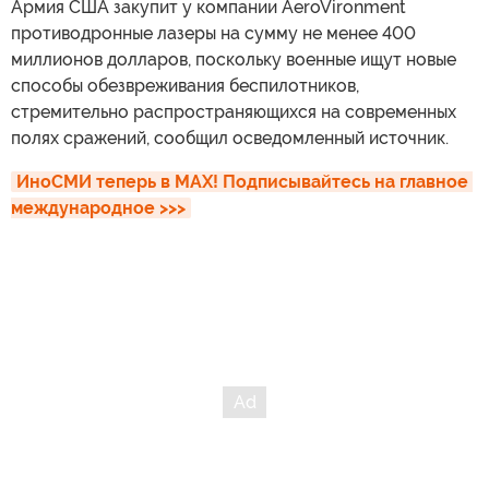
Армия США закупит у компании AeroVironment
противодронные лазеры на сумму не менее 400
миллионов долларов, поскольку военные ищут новые
способы обезвреживания беспилотников,
стремительно распространяющихся на современных
полях сражений, сообщил осведомленный источник.
ИноСМИ теперь в MAX! Подписывайтесь на главное 
международное >>>