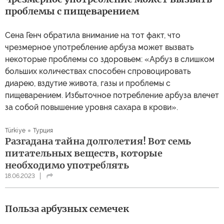
проблемы с пищеварением
Сена Генч обратила внимание на тот факт, что
чрезмерное употребление арбуза может вызвать
некоторые проблемы со здоровьем: «Арбуз в слишком
больших количествах способен спровоцировать
диарею, вздутие живота, газы и проблемы с
пищеварением. Избыточное потребление арбуза влечет
за собой повышение уровня сахара в крови».
Türkiye
Турция
Разгадана тайна долголетия! Вот семь
питательных веществ, которые
необходимо употреблять
18.06.2023
Польза арбузных семечек