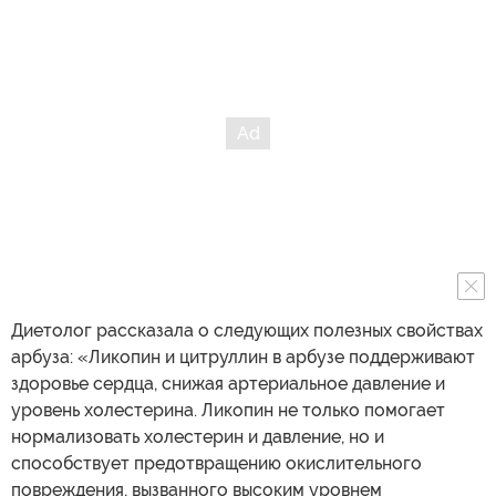
Диетолог рассказала о следующих полезных свойствах
арбуза: «Ликопин и цитруллин в арбузе поддерживают
здоровье сердца, снижая артериальное давление и
уровень холестерина. Ликопин не только помогает
нормализовать холестерин и давление, но и
способствует предотвращению окислительного
повреждения, вызванного высоким уровнем