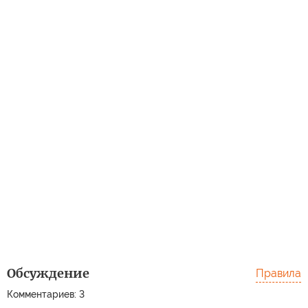
Обсуждение
Правила
Комментариев: 3