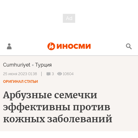
Cumhuriyet
Турция
3
10604
25 июня 2023 01:38
ОРИГИНАЛ СТАТЬИ
Арбузные семечки
эффективны против
кожных заболеваний