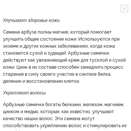
Улучшают здоровье кожи
Семена арбуза полны магния, который помогает
улучшить общее состояние кожи. Используются при
экземе и других кожных заболеваниях, когда кожа
становится сухой и зудящей. Арбузные семечки
действуют как увлажняющий крем для тусклой и сухой
кожи. Цинк в их составе способен замедлить процесс
старения в силу своего участия в синтезе белка,
делении и восстановлении клеток.
Укрепляют волосы
Арбузные семечки богаты белками, железом, магнием,
цинком и медью, которые, как известно, улучшают
качество наших волос. Эти семена могут
способствовать укреплению волос и стимулировать их