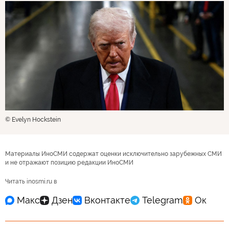
© Evelyn Hockstein
Материалы ИноСМИ содержат оценки исключительно зарубежных СМИ
и не отражают позицию редакции ИноСМИ
Читать inosmi.ru в