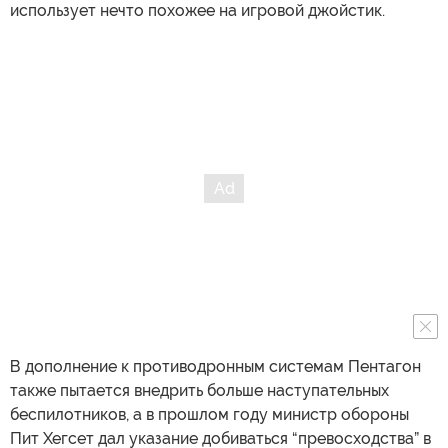
использует нечто похожее на игровой джойстик.
В дополнение к противодронным системам Пентагон
также пытается внедрить больше наступательных
беспилотников, а в прошлом году министр обороны
Пит Хегсет дал указание добиваться “превосходства” в