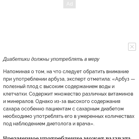
Диабетики должны употреблять в меру
Напоминая о том, на что следует обратить внимание
при употреблении арбуза, эксперт отметила: «Арбуз —
полезный плод с высоким содержанием воды и
клетчатки. Содержит множество различных витаминов
и минералов. Однако из-за высокого содержания
сахара особенно пациентам с сахарным диабетом
необходимо употреблять его в умеренных количествах
под наблюдением диетолога и врача».
Чрезмерное употребление может вызвать