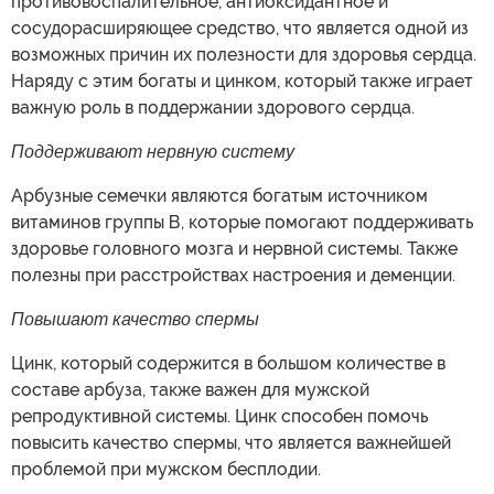
противовоспалительное, антиоксидантное и
сосудорасширяющее средство, что является одной из
возможных причин их полезности для здоровья сердца.
Наряду с этим богаты и цинком, который также играет
важную роль в поддержании здорового сердца.
Поддерживают нервную систему
Арбузные семечки являются богатым источником
витаминов группы В, которые помогают поддерживать
здоровье головного мозга и нервной системы. Также
полезны при расстройствах настроения и деменции.
Повышают качество спермы
Цинк, который содержится в большом количестве в
составе арбуза, также важен для мужской
репродуктивной системы. Цинк способен помочь
повысить качество спермы, что является важнейшей
проблемой при мужском бесплодии.