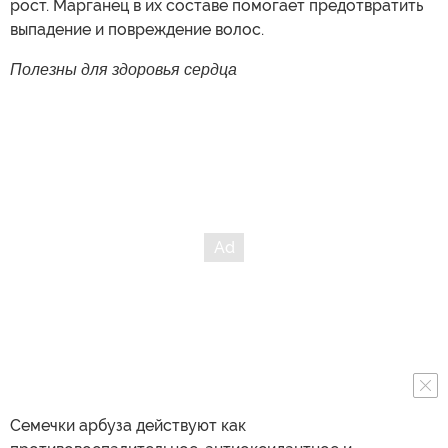
рост. Марганец в их составе помогает предотвратить
выпадение и повреждение волос.
Полезны для здоровья сердца
Семечки арбуза действуют как