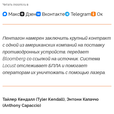
Читать inosmi.ru в
Пентагон намерен заключить крупный контракт
с одной из американских компаний на поставку
противодронных устройств, передает
Bloomberg со ссылкой на источник. Система
Locust отслеживает БПЛА и помогает
операторам их уничтожать с помощью лазера.
Тайлер Кендалл (Tyler Kendall), Энтони Капаччо
(Anthony Capaccio)