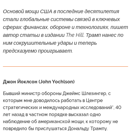
Основой мощи США в последние десятилетия
стали глобальные системы связей в ключевых
сферах: финансах, обороне и технологиях, пишет
автор статьи в издании The Hill. Трамп нанес по
ним сокрушительные удары и теперь
предсказуемо проигрывает.
Джон Йоклсон (John Yochlson)
Бывший министр обороны Джеймс Шлезингер, с
которым мне доводилось работать в Центре
стратегических и международных исследований*, 40
лет назад в частном порядке высказал одно
наблюдение об американской мощи, к которому не
повредило бы прислушаться Дональду Трампу.