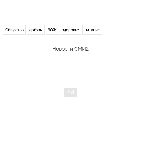
Общество
арбузы
ЗОЖ
здоровье
питание
Новости СМИ2