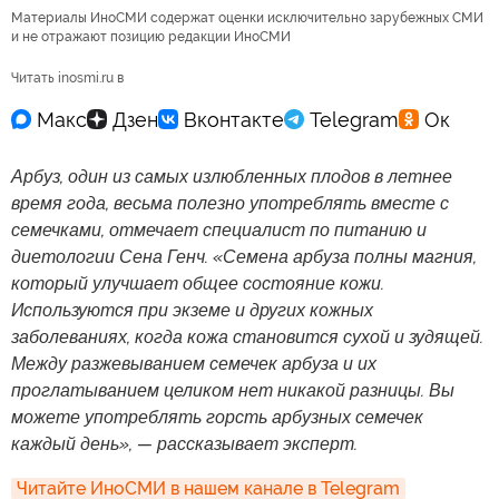
Материалы ИноСМИ содержат оценки исключительно зарубежных СМИ
и не отражают позицию редакции ИноСМИ
Читать inosmi.ru в
Арбуз, один из самых излюбленных плодов в летнее
время года, весьма полезно употреблять вместе с
семечками, отмечает специалист по питанию и
диетологии Сена Генч. «Семена арбуза полны магния,
который улучшает общее состояние кожи.
Используются при экземе и других кожных
заболеваниях, когда кожа становится сухой и зудящей.
Между разжевыванием семечек арбуза и их
проглатыванием целиком нет никакой разницы. Вы
можете употреблять горсть арбузных семечек
каждый день», — рассказывает эксперт.
Читайте ИноСМИ в нашем канале в Telegram