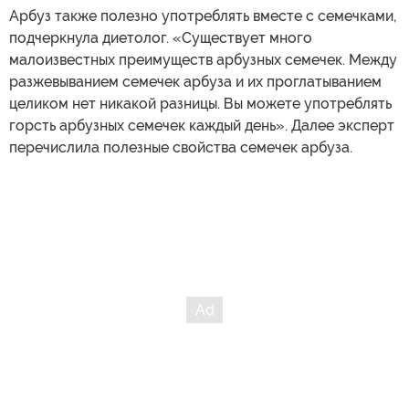
Арбуз также полезно употреблять вместе с семечками,
подчеркнула диетолог. «Существует много
малоизвестных преимуществ арбузных семечек. Между
разжевыванием семечек арбуза и их проглатыванием
целиком нет никакой разницы. Вы можете употреблять
горсть арбузных семечек каждый день». Далее эксперт
перечислила полезные свойства семечек арбуза.