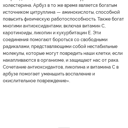
холестерина. Арбуз в то же время является богатым
источником цитруллина — аминокислоты, способной
повысить физическую работоспособность. Также богат
многими антиоксидантами, включая витамин С,
каротиноиды, ликопин и кукурбитацин Е. Эти
соединения помогают бороться со свободными
радикалами, представляющими собой нестабильные
молекулы, которые могут повредить наши клетки, если
накапливаются в организме, и защищают нас от рака.
Сочетание антиоксидантов, ликопина и витамина С в
арбузе помогает уменьшить воспаление и
окислительное повреждение».