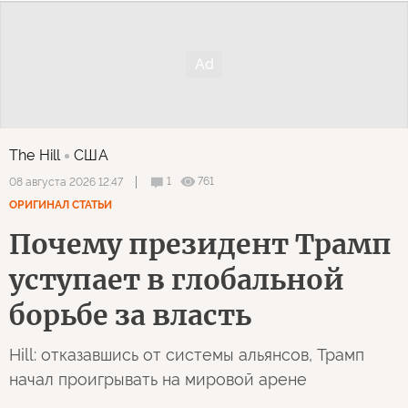
The Hill
США
1
761
08 августа 2026 12:47
ОРИГИНАЛ СТАТЬИ
Почему президент Трамп
уступает в глобальной
борьбе за власть
Hill: отказавшись от системы альянсов, Трамп
начал проигрывать на мировой арене