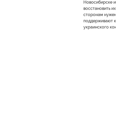
Новосибирске ис
восстановить их
сторонам нужен
поддерживают к
украинского ко