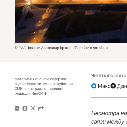
© РИА Новости Александр Кряжев
Перейти в фотобанк
Читать inosmi.ru
Материалы ИноСМИ содержат
оценки исключительно зарубежных
СМИ и не отражают позицию
редакции ИноСМИ
Несмотря на
связи между