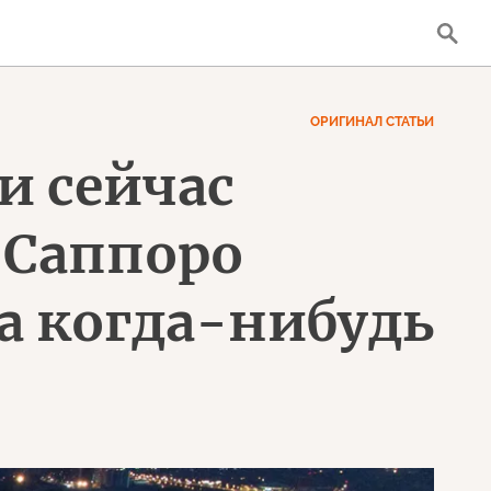
ОРИГИНАЛ СТАТЬИ
и сейчас
 Саппоро
а когда-нибудь