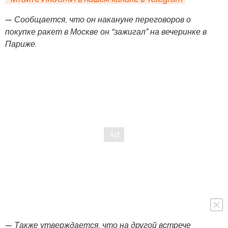
— Сообщается, что он накануне переговоров о
покупке ракет в Москве он “зажигал” на вечеринке в
Париже.
— Также утверждается, что на другой встрече