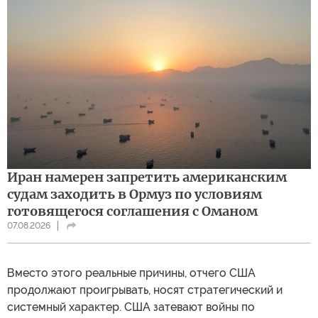
Иран намерен запретить американским
судам заходить в Ормуз по условиям
готовящегося соглашения с Оманом
07.08.2026
Вместо этого реальные причины, отчего США
продолжают проигрывать, носят стратегический и
системный характер. США затевают войны по