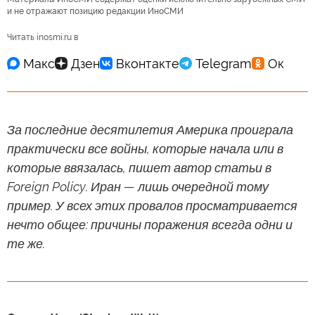
и не отражают позицию редакции ИноСМИ
Читать inosmi.ru в
За последние десятилетия Америка проиграла
практически все войны, которые начала или в
которые ввязалась, пишет автор статьи в
Foreign Policy. Иран — лишь очередной тому
пример. У всех этих провалов просматривается
нечто общее: причины поражения всегда одни и
те же.