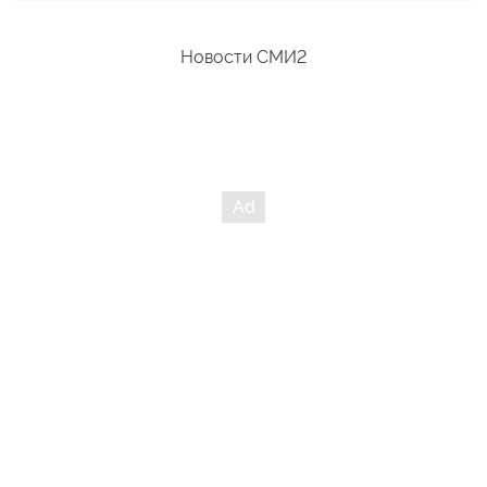
Новости СМИ2