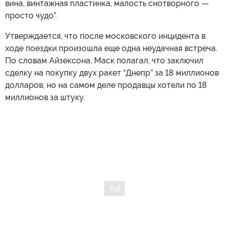
вина, винтажная пластинка, малость снотворного —
просто чудо”.
Утверждается, что после московского инцидента в
ходе поездки произошла еще одна неудачная встреча.
По словам Айзексона, Маск полагал, что заключил
сделку на покупку двух ракет “Днепр” за 18 миллионов
долларов, но на самом деле продавцы хотели по 18
миллионов за штуку.