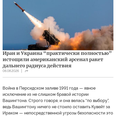
Иран и Украина “практически полностью”
истощили американский арсенал ракет
дальнего радиуса действия
06.08.2026
Война в Персидском заливе 1991 года — явное
исключение из не слишком бравой истории
Вашингтона. Строго говоря, и она велась “по выбору”,
ведь Вашингтону ничего не стоило оставить Кувейт за
Ираком — непосредственной угрозы безопасности это