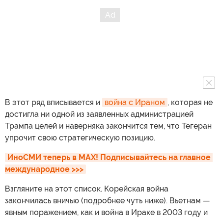
В этот ряд вписывается и
война с Ираном
, которая не
достигла ни одной из заявленных администрацией
Трампа целей и наверняка закончится тем, что Тегеран
упрочит свою стратегическую позицию.
ИноСМИ теперь в MAX! Подписывайтесь на главное 
международное >>>
Взгляните на этот список. Корейская война
закончилась вничью (подробнее чуть ниже). Вьетнам —
явным поражением, как и война в Ираке в 2003 году и