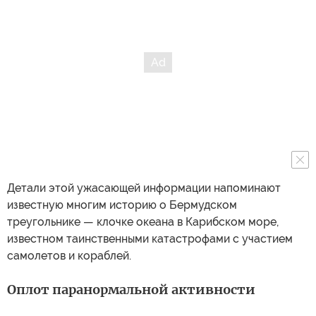
Детали этой ужасающей информации напоминают
известную многим историю о Бермудском
треугольнике — клочке океана в Карибском море,
известном таинственными катастрофами с участием
самолетов и кораблей.
Оплот паранормальной активности