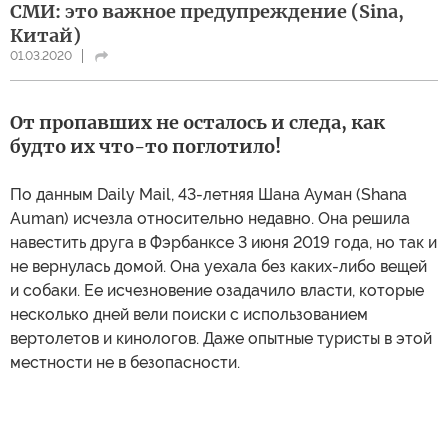
СМИ: это важное предупреждение (Sina,
Китай)
01.03.2020
От пропавших не осталось и следа, как
будто их что-то поглотило!
По данным Daily Mail, 43-летняя Шана Ауман (Shana
Auman) исчезла относительно недавно. Она решила
навестить друга в Фэрбанксе 3 июня 2019 года, но так и
не вернулась домой. Она уехала без каких-либо вещей
и собаки. Ее исчезновение озадачило власти, которые
несколько дней вели поиски с использованием
вертолетов и кинологов. Даже опытные туристы в этой
местности не в безопасности.