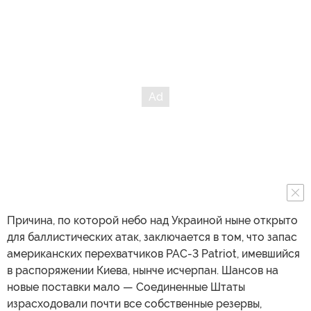
Причина, по которой небо над Украиной ныне открыто
для баллистических атак, заключается в том, что запас
американских перехватчиков PAC-3 Patriot, имевшийся
в распоряжении Киева, нынче исчерпан. Шансов на
новые поставки мало — Соединенные Штаты
израсходовали почти все собственные резервы,