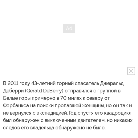
В 2011 году 43-летний горный спасатель Джеральд
Деберри (Gerald DeBerry) отправился с группой в
Белые горы примерно в 70 милях к северу от
Фэрбанкса на поиски пропавшей женщины, но он так и
не вернулся с экспедицией. Год спустя его квадроцикл
был обнаружен с выключенным двигателем, но никаких
следов его владельца обнаружено не было.