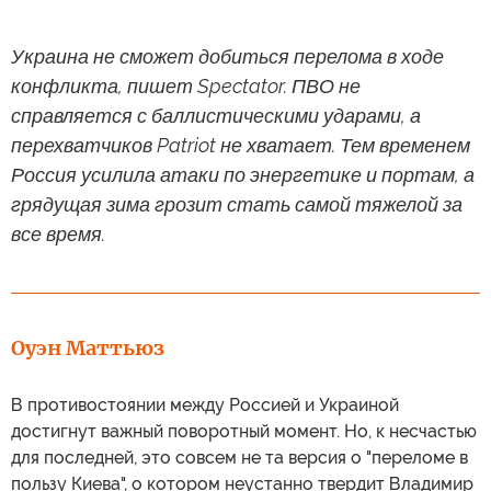
Украина не сможет добиться перелома в ходе
конфликта, пишет Spectator. ПВО не
справляется с баллистическими ударами, а
перехватчиков Patriot не хватает. Тем временем
Россия усилила атаки по энергетике и портам, а
грядущая зима грозит стать самой тяжелой за
все время.
Оуэн Маттьюз
В противостоянии между Россией и Украиной
достигнут важный поворотный момент. Но, к несчастью
для последней, это совсем не та версия о "переломе в
пользу Киева", о котором неустанно твердит Владимир