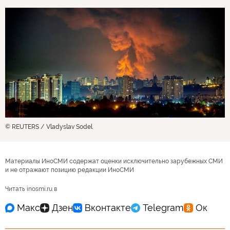
© REUTERS / Vladyslav Sodel
Материалы ИноСМИ содержат оценки исключительно зарубежных СМИ
и не отражают позицию редакции ИноСМИ
Читать inosmi.ru в