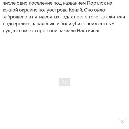
числе одно поселение под названием Портлок на
южной окраине полуострова Кенай. Оно было
заброшено в пятидесятых годах после того, как жители
подверглись нападению и были убиты неизвестным
существом, которое они назвали Нантиинаг.