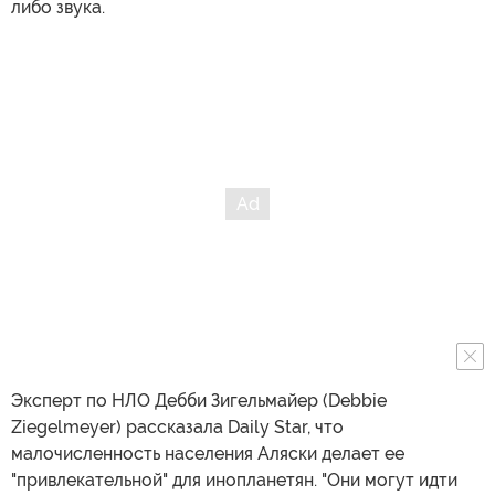
либо звука.
Эксперт по НЛО Дебби Зигельмайер (Debbie
Ziegelmeyer) рассказала Daily Star, что
малочисленность населения Аляски делает ее
"привлекательной" для инопланетян. "Они могут идти