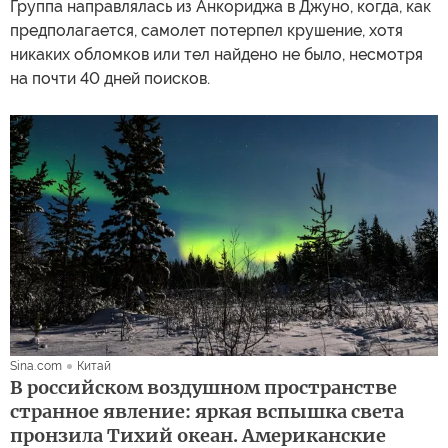
Группа направлялась из Анкориджа в Джуно, когда, как
предполагается, самолет потерпел крушение, хотя
никаких обломков или тел найдено не было, несмотря
на почти 40 дней поисков.
Sina.com
Китай
В российском воздушном пространстве
странное явление: яркая вспышка света
пронзила Тихий океан. Американские