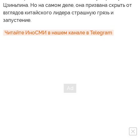
Цзиньпина. Но на самом деле, она призвана скрыть от
взглядов китайского лидера страшную грязь и
запустение.
Читайте ИноСМИ в нашем канале в Telegram