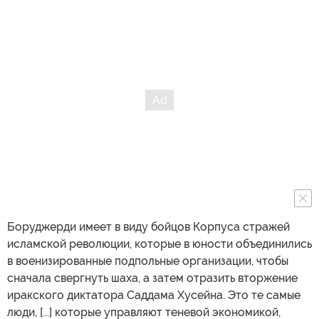
Боруджерди имеет в виду бойцов Корпуса стражей
исламской революции, которые в юности объединились
в военизированные подпольные организации, чтобы
сначала свергнуть шаха, а затем отразить вторжение
иракского диктатора Саддама Хусейна. Это те самые
люди, [...] которые управляют теневой экономикой,