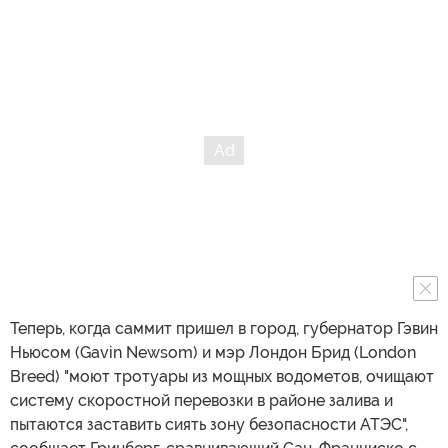
Теперь, когда саммит пришел в город, губернатор Гэвин
Ньюсом (Gavin Newsom) и мэр Лондон Брид (London
Breed) "моют тротуары из мощных водометов, очищают
систему скоростной перевозки в районе залива и
пытаются заставить сиять зону безопасности АТЭС",