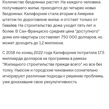
Количество бездомных растет. На каждого человека,
получившего жилье, приходится до четырех новых
бездомных. Калифорния стала вторым в Америке
штатом по дороговизне жилья, и отстает только от
Гавайев. На строительство дома уходит пять лет и
более. В Сан-Франциско средняя цена "доступного"
дома или квартиры составляет 750 000 долларов, но
может доходить до 1,2 миллиона.
С 2018 по конец 2022 года Калифорния потратила 17,5
миллиарда долларов на программы в рамках
"Жилищного строительства прежде всего", но все без
толку. Ньюсом и городские чиновники сознательно
игнорируют различные подходы к решению проблемы,
уже доказавшие свою результативность.