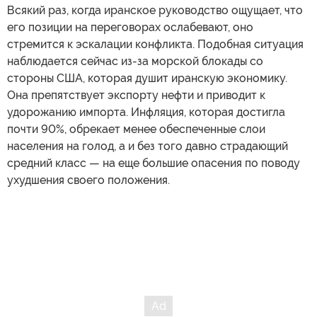
Всякий раз, когда иранское руководство ощущает, что
его позиции на переговорах ослабевают, оно
стремится к эскалации конфликта. Подобная ситуация
наблюдается сейчас из-за морской блокады со
стороны США, которая душит иранскую экономику.
Она препятствует экспорту нефти и приводит к
удорожанию импорта. Инфляция, которая достигла
почти 90%, обрекает менее обеспеченные слои
населения на голод, а и без того давно страдающий
средний класс — на еще большие опасения по поводу
ухудшения своего положения.