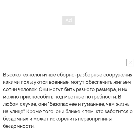
Высокотехнологичные сборно-разборные сооружения,
какими пользуются военные, могут обеспечить жильем
сотни человек. Они могут быть разного размера, и их
можно приспособить под местные потребности. В
любом случае, они "безопаснее и гуманнее, чем жизнь
на улице". Кроме того, они ближе к тем, кто заботится о
бездомных и может искоренить первопричины
бездомности.