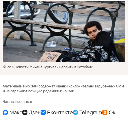
© РИА Новости Михаил Тургиев
Перейти в фотобанк
Материалы ИноСМИ содержат оценки исключительно зарубежных СМИ
и не отражают позицию редакции ИноСМИ
Читать inosmi.ru в