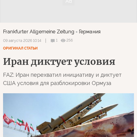
Frankfurter Allgemeine Zeitung
Германия
1
256
09 августа 2026 10:14
ОРИГИНАЛ СТАТЬИ
Иран диктует условия
FAZ: Иран перехватил инициативу и диктует
США условия для разблокировки Ормуза