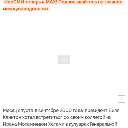
ИноСМИ теперь в MAX! Подписывайтесь на главное 
международное >>>
Месяц спустя, в сентябре 2000 года, президент Билл
Клинтон хотел встретиться со своим коллегой из
Ирана Мохаммедом Хатами в кулуарах Генеральной