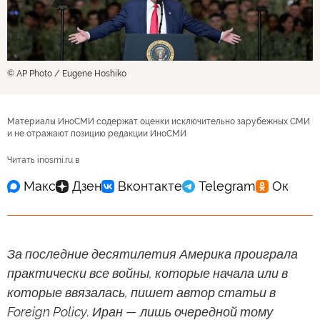
© AP Photo / Eugene Hoshiko
Материалы ИноСМИ содержат оценки исключительно зарубежных СМИ
и не отражают позицию редакции ИноСМИ
Читать inosmi.ru в
За последние десятилетия Америка проиграла
практически все войны, которые начала или в
которые ввязалась, пишет автор статьи в
Foreign Policy. Иран — лишь очередной тому