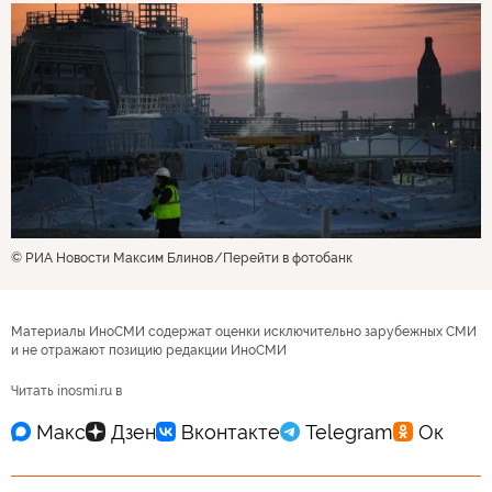
© РИА Новости Максим Блинов
Перейти в фотобанк
Материалы ИноСМИ содержат оценки исключительно зарубежных СМИ
и не отражают позицию редакции ИноСМИ
Читать inosmi.ru в