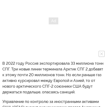
В 2022 году Россия экспортировала 33 миллиона тонн
СПГ. Три новые линии терминала Арктик СПГ 2 добавят
к этому почти 20 миллионов тонн. Но если раньше газ
активно курсировал между Европой и Азией, то от
нового арктического СПГ-2 союзники США будут
держаться подальше, опасаясь санкций.
Управление по контролю за иностранными активами