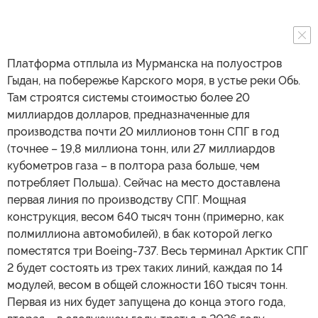
Платформа отплыла из Мурманска на полуостров
Гыдан, на побережье Карского моря, в устье реки Обь.
Там строятся системы стоимостью более 20
миллиардов долларов, предназначенные для
производства почти 20 миллионов тонн СПГ в год
(точнее – 19,8 миллиона тонн, или 27 миллиардов
кубометров газа – в полтора раза больше, чем
потребляет Польша). Сейчас на место доставлена
первая линия по производству СПГ. Мощная
конструкция, весом 640 тысяч тонн (примерно, как
полмиллиона автомобилей), в бак которой легко
поместятся три Boeing-737. Весь терминал Арктик СПГ
2 будет состоять из трех таких линий, каждая по 14
модулей, весом в общей сложности 160 тысяч тонн.
Первая из них будет запущена до конца этого года,