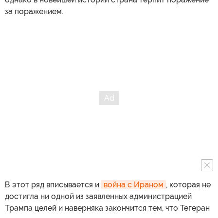
за поражением.
В этот ряд вписывается и
война с Ираном
, которая не
достигла ни одной из заявленных администрацией
Трампа целей и наверняка закончится тем, что Тегеран