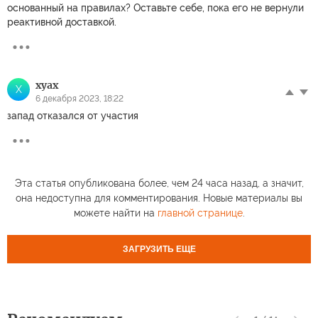
основанный на правилах? Оставьте себе, пока его не вернули
реактивной доставкой.
xyax
X
6 декабря 2023, 18:22
запад отказался от участия
Эта статья опубликована более, чем 24 часа назад, а значит,
она недоступна для комментирования. Новые материалы вы
можете найти на
главной странице
.
ЗАГРУЗИТЬ ЕЩЕ