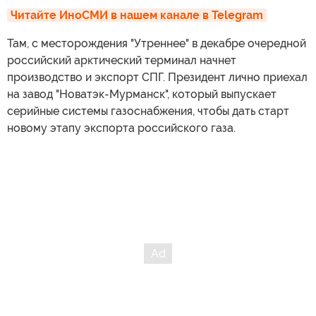
Читайте ИноСМИ в нашем канале в Telegram
Там, с месторождения "Утреннее" в декабре очередной
российский арктический терминал начнет
производство и экспорт СПГ. Президент лично приехал
на завод "Новатэк-Мурманск", который выпускает
серийные системы газоснабжения, чтобы дать старт
новому этапу экспорта российского газа.