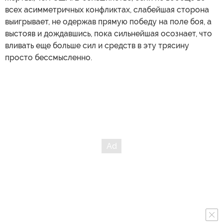
всех асимметричных конфликтах, слабейшая сторона
выигрывает, не одержав прямую победу на поле боя, а
выстояв и дождавшись, пока сильнейшая осознает, что
вливать еще больше сил и средств в эту трясину
просто бессмысленно.