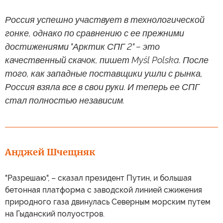
Россия успешно участвует в технологической
гонке, однако по сравнению с ее прежними
достижениями "Арктик СПГ 2" – это
качественный скачок, пишет Myśl Polska. После
того, как западные поставщики ушли с рынка,
Россия взяла все в свои руки. И теперь ее СПГ
стал полностью независим.
Анджей Шчещняк
"Разрешаю", – сказал президент Путин, и большая
бетонная платформа с заводской линией сжижения
природного газа двинулась Северным морским путем
на Гыданский полуостров.