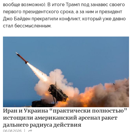
вообще возможно). В итоге Трамп под занавес своего
первого президентского срока, а за ним и президент
Джо Байден прекратили конфликт, который уже давно
стал бессмысленным.
Иран и Украина “практически полностью”
истощили американский арсенал ракет
дальнего радиуса действия
06.08.2026