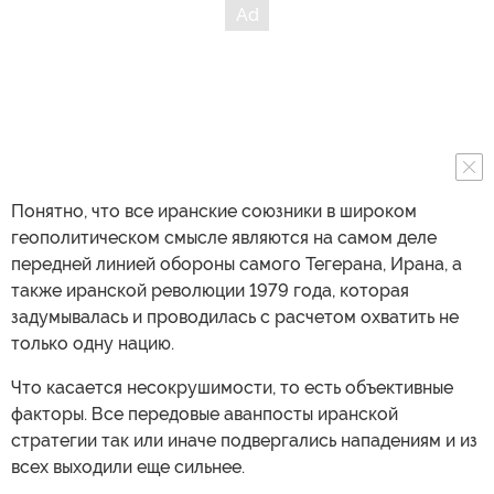
Понятно, что все иранские союзники в широком
геополитическом смысле являются на самом деле
передней линией обороны самого Тегерана, Ирана, а
также иранской революции 1979 года, которая
задумывалась и проводилась с расчетом охватить не
только одну нацию.
Что касается несокрушимости, то есть объективные
факторы. Все передовые аванпосты иранской
стратегии так или иначе подвергались нападениям и из
всех выходили еще сильнее.