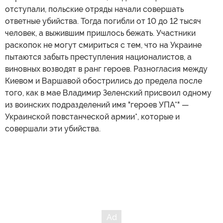
отступали, польские отряды начали совершать
ответные убийства. Тогда погибли от 10 до 12 тысяч
человек, а выжившим пришлось бежать. Участники
раскопок не могут смириться с тем, что на Украине
пытаются забыть преступления националистов, а
виновных возводят в ранг героев. Разногласия между
Киевом и Варшавой обострились до предела после
того, как в мае Владимир Зеленский присвоил одному
из воинских подразделений имя "героев УПА*" —
Украинской повстанческой армии*, которые и
совершали эти убийства.