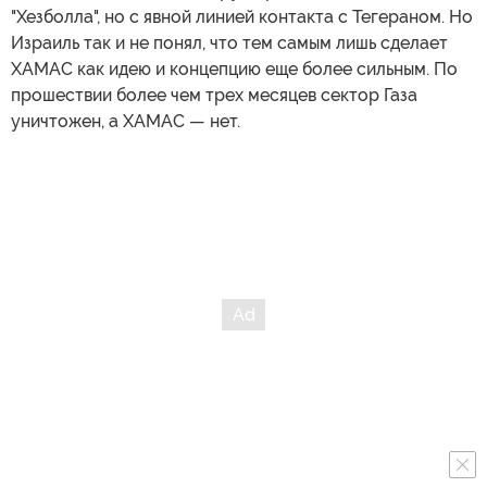
"Хезболла", но с явной линией контакта с Тегераном. Но
Израиль так и не понял, что тем самым лишь сделает
ХАМАС как идею и концепцию еще более сильным. По
прошествии более чем трех месяцев сектор Газа
уничтожен, а ХАМАС — нет.