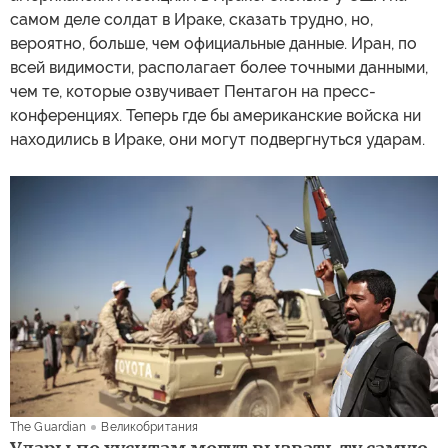
самом деле солдат в Ираке, сказать трудно, но,
вероятно, больше, чем официальные данные. Иран, по
всей видимости, располагает более точными данными,
чем те, которые озвучивает Пентагон на пресс-
конференциях. Теперь где бы американские войска ни
находились в Ираке, они могут подвергнуться ударам.
The Guardian
Великобритания