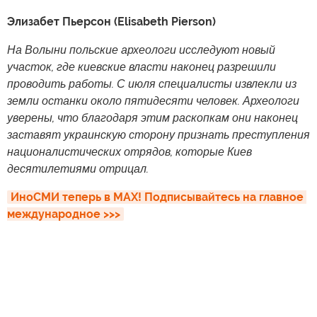
Элизабет Пьерсон (Elisabeth Pierson)
На Волыни польские археологи исследуют новый
участок, где киевские власти наконец разрешили
проводить работы. С июля специалисты извлекли из
земли останки около пятидесяти человек. Археологи
уверены, что благодаря этим раскопкам они наконец
заставят украинскую сторону признать преступления
националистических отрядов, которые Киев
десятилетиями отрицал.
ИноСМИ теперь в MAX! Подписывайтесь на главное 
международное >>>