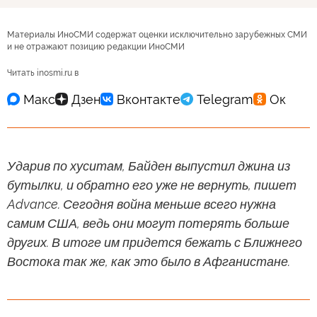
Материалы ИноСМИ содержат оценки исключительно зарубежных СМИ
и не отражают позицию редакции ИноСМИ
Читать inosmi.ru в
Ударив по хуситам, Байден выпустил джина из
бутылки, и обратно его уже не вернуть, пишет
Advance. Сегодня война меньше всего нужна
самим США, ведь они могут потерять больше
других. В итоге им придется бежать с Ближнего
Востока так же, как это было в Афганистане.