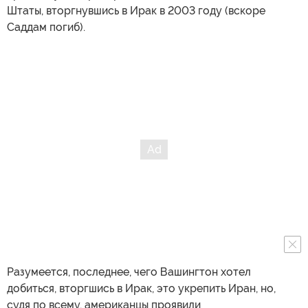
Штаты, вторгнувшись в Ирак в 2003 году (вскоре
Саддам погиб).
Разумеется, последнее, чего Вашингтон хотел
добиться, вторгшись в Ирак, это укрепить Иран, но,
судя по всему, американцы проявили