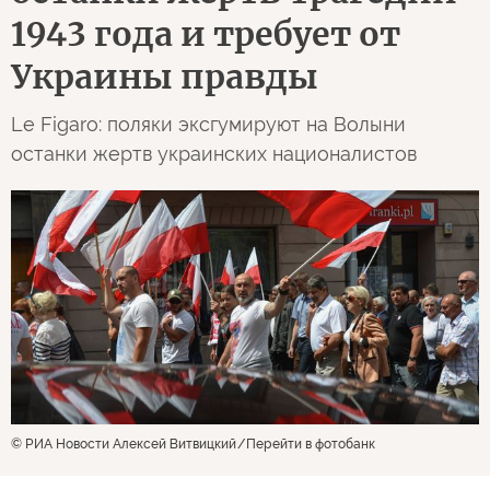
1943 года и требует от
Украины правды
Le Figaro: поляки эксгумируют на Волыни
останки жертв украинских националистов
© РИА Новости Алексей Витвицкий
Перейти в фотобанк