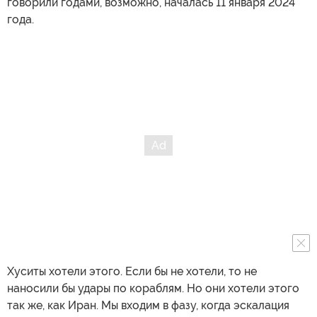
говорили годами, возможно, началась 11 января 2024
года.
Хуситы хотели этого. Если бы не хотели, то не
наносили бы удары по кораблям. Но они хотели этого
так же, как Иран. Мы входим в фазу, когда эскалация