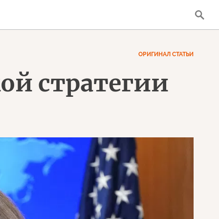
ОРИГИНАЛ СТАТЬИ
кой стратегии