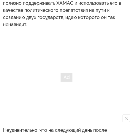
полезно поддерживать ХАМАС и использовать его в
качестве политического препятствия на пути к
созданию двух государств, идею которого он так
ненавидит.
Неудивительно, что на следующий день после