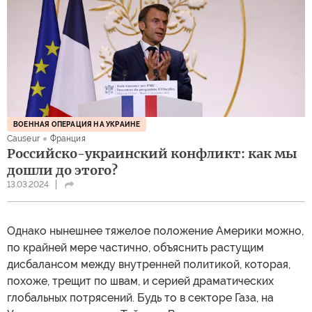
ВОЕННАЯ ОПЕРАЦИЯ НА УКРАИНЕ
Causeur
Франция
Российско-украинский конфликт: как мы
дошли до этого?
13.03.2024
Однако нынешнее тяжелое положение Америки можно,
по крайней мере частично, объяснить растущим
дисбалансом между внутренней политикой, которая,
похоже, трещит по швам, и серией драматических
глобальных потрясений. Будь то в секторе Газа, на