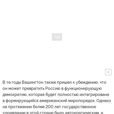
В те годы Вашингтон также пришел к убеждению, что
он может превратить Россию в функционирующую
демократию, которая будет полностью интегрирована
в формирующийся американский миропорядок. Однако
на протяжении более 200 лет государственное
управление в этой стране было автократическим, и