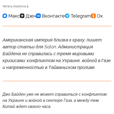
Читать inosmi.ru в
Американская империя близка к краху, пишет
автор статьи для Salon. Администрация
Байдена не справилась с тремя мировыми
кризисами: конфликтом на Украине, войной в Газе
и напряженностью в Тайваньском проливе.
Джо Байден уже не может справиться с конфликтом
на Украине и войной в секторе Газа, а между тем
Китай ждет своего часа.