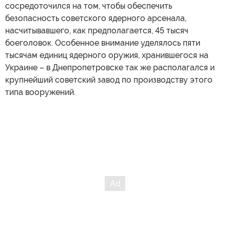
сосредоточился на том, чтобы обеспечить
безопасность советского ядерного арсенала,
насчитывавшего, как предполагается, 45 тысяч
боеголовок. Особенное внимание уделялось пяти
тысячам единиц ядерного оружия, хранившегося на
Украине – в Днепропетровске так же располагался и
крупнейший советский завод по производству этого
типа вооружений.