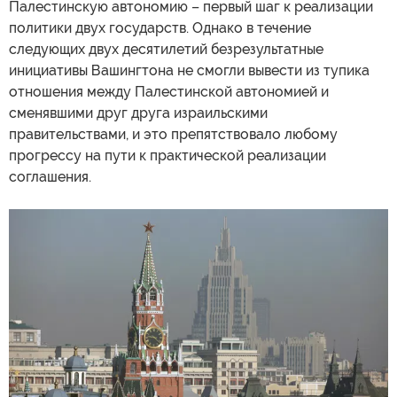
Палестинскую автономию – первый шаг к реализации
политики двух государств. Однако в течение
следующих двух десятилетий безрезультатные
инициативы Вашингтона не смогли вывести из тупика
отношения между Палестинской автономией и
сменявшими друг друга израильскими
правительствами, и это препятствовало любому
прогрессу на пути к практической реализации
соглашения.