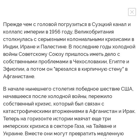
Прежде чем с головой погрузиться в Суэцкий канал и
коллапс империи в 1956 году, Великобритания
столкнулась с серьезными колониальными кризисами в
Индии, Иране и Палестине. В последние годы холодной
войны Советскому Союзу пришлось иметь дело с
собственными проблемами в Чехословакии, Египте и
Эфиопии, а потом он "врезался в кирпичную стену" в
Афганистане.
В начале нынешнего столетия победное шествие США,
начавшееся после холодной войны, пережило
собственный кризис, который был связан с
катастрофическими вторжениями в Афганистан и Ирак.
Теперь на горизонте истории маячат еще три
имперских кризиса в секторе Газа, на Тайване и
Украине. Вместе они могут превратить медленную