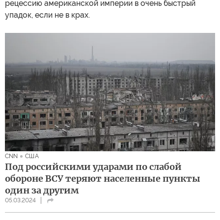
рецессию американской империи в очень быстрый
упадок, если не в крах.
CNN
США
Под российскими ударами по слабой
обороне ВСУ теряют населенные пункты
один за другим
05.03.2024