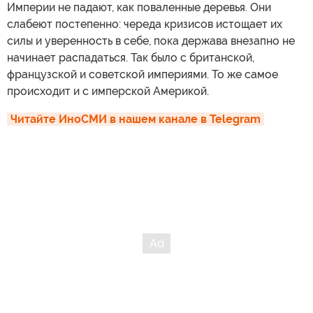
Империи не падают, как поваленные деревья. Они
слабеют постепенно: череда кризисов истощает их
силы и уверенность в себе, пока держава внезапно не
начинает распадаться. Так было с британской,
французской и советской империями. То же самое
происходит и с имперской Америкой.
Читайте ИноСМИ в нашем канале в Telegram