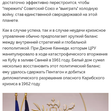
достаточно эффективно перестроится, чтобы
"пережить" Советский Союз и "выиграть" холодную
войну, став единственной сверхдержавой на этой
планете.
Как в случае успеха, так и в случае неудачи кризисное
управление обычно предполагает хрупкий баланс
между внутренней стратегией и глобальной
геополитикой. При Джоне Кеннеди, которым ЦРУ
манипулировало в ходе катастрофического вторжения
на Кубу в заливе Свиней в 1961 году, Белый дом сумел
несколько восстановить этот политический баланс:
ему удалось сдержать Пентагон и добиться
дипломатического разрешения опасного Карибского
кризиса в 1962 году.