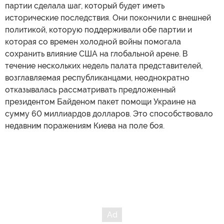
партии сделала шаг, который будет иметь
исторические последствия. Они покончили с внешней
политикой, которую поддерживали обе партии и
которая со времен холодной войны помогала
сохранить влияние США на глобальной арене. В
течение нескольких недель палата представителей,
возглавляемая республиканцами, неоднократно
отказывалась рассматривать предложенный
президентом Байденом пакет помощи Украине на
сумму 60 миллиардов долларов. Это способствовало
недавним поражениям Киева на поле боя.