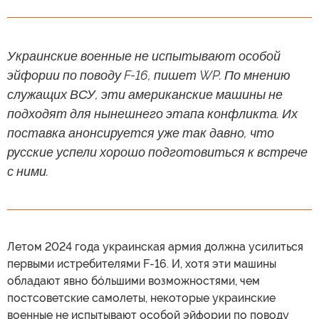
Украинские военные не испытывают особой
эйфории по поводу F-16, пишет WP. По мнению
служащих ВСУ, эти американские машины не
подходят для нынешнего этапа конфликта. Их
поставка анонсируется уже так давно, что
русские успели хорошо подготовиться к встрече
с ними.
Летом 2024 года украинская армия должна усилиться
первыми истребителями F-16. И, хотя эти машины
обладают явно бóльшими возможностями, чем
постсоветские самолеты, некоторые украинские
военные не испытывают особой эйфории по поводу