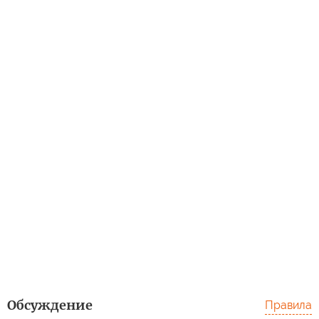
Обсуждение
Правила