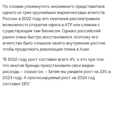
По словам упомянутого анонимного представителя
одного из трех крупнейших маркетинговых агентств
России, в 2022 году его компания рассматривала
возможность открытия офиса в АТР или слияния с
существующим там бизнесом. Однако российский
рынок очень быстро восстановился, поэтому его
агентство было слишком занято внутренним ростом,
чтобы продолжать реализацию плана в Азии.
"В 2022 году рост составил всего 4%, и это при том,
что многие бренды приостановили свои медиа-
расходы, – сказал он. – Затем мы увидели рост на 23% в
2023 году. А прогнозируемый рост на 2024 год
составил 18%".