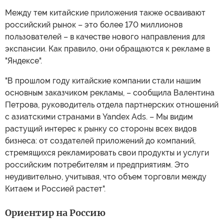
Между тем китайские приложения также осваивают
российский рынок – это более 170 миллионов
пользователей – в качестве нового направления для
экспансии. Как правило, они обращаются к рекламе в
"Яндексе".
"В прошлом году китайские компании стали нашим
основным заказчиком рекламы, – сообщила Валентина
Петрова, руководитель отдела партнерских отношений
с азиатскими странами в Yandex Ads. – Мы видим
растущий интерес к рынку со стороны всех видов
бизнеса: от создателей приложений до компаний,
стремящихся рекламировать свои продукты и услуги
российским потребителям и предприятиям. Это
неудивительно, учитывая, что объем торговли между
Китаем и Россией растет".
Ориентир на Россию