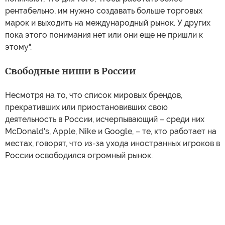
рентабельно, им нужно создавать больше торговых
марок и выходить на международный рынок. У других
пока этого понимания нет или они еще не пришли к
этому".
Свободные ниши в России
Несмотря на то, что список мировых брендов,
прекративших или приостановивших свою
деятельность в России, исчерпывающий – среди них
McDonald's, Apple, Nike и Google, – те, кто работает на
местах, говорят, что из-за ухода иностранных игроков в
России освободился огромный рынок.