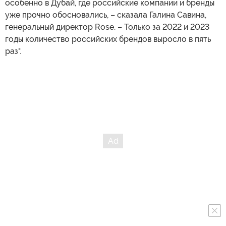
особенно в Дубай, где российские компании и бренды
уже прочно обосновались, – сказала Галина Савина,
генеральный директор Rose. – Только за 2022 и 2023
годы количество российских брендов выросло в пять
раз".