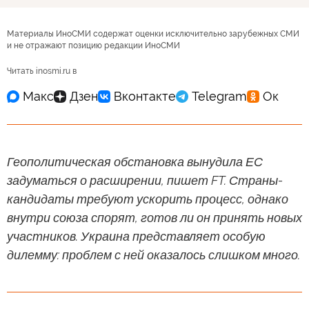
Материалы ИноСМИ содержат оценки исключительно зарубежных СМИ
и не отражают позицию редакции ИноСМИ
Читать inosmi.ru в
Геополитическая обстановка вынудила ЕС
задуматься о расширении, пишет FT. Страны-
кандидаты требуют ускорить процесс, однако
внутри союза спорят, готов ли он принять новых
участников. Украина представляет особую
дилемму: проблем с ней оказалось слишком много.