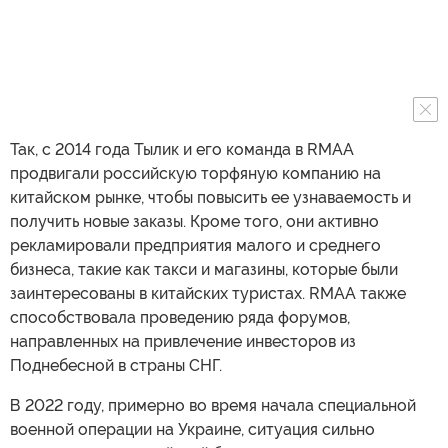
Так, с 2014 года Тылик и его команда в RMAA
продвигали российскую торфяную компанию на
китайском рынке, чтобы повысить ее узнаваемость и
получить новые заказы. Кроме того, они активно
рекламировали предприятия малого и среднего
бизнеса, такие как такси и магазины, которые были
заинтересованы в китайских туристах. RMAA также
способствовала проведению ряда форумов,
направленных на привлечение инвесторов из
Поднебесной в страны СНГ.
В 2022 году, примерно во время начала специальной
военной операции на Украине, ситуация сильно