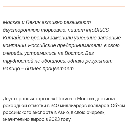
Москва и Пекин активно развивают
двустороннюю торговлю, пишет infoBRICS.
Китайские бренды заменили ушедшие западные
компании. Российские предприниматели, в свою
очередь, устремились на Восток. Без
трудностей не обошлось, однако результат
налицо – бизнес процветает.
Двусторонняя торговля Пекина с Москвы достигла
рекордной отметки в 240 миллиардов долларов. Объем
российского экспорта в Азию, в свою очередь,
значительно вырос в 2023 году.