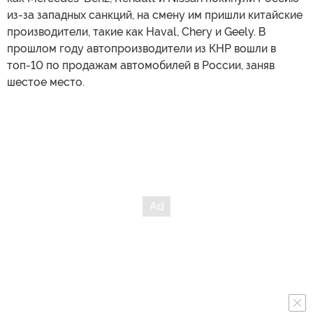
из-за западных санкций, на смену им пришли китайские
производители, такие как Haval, Chery и Geely. В
прошлом году автопроизводители из КНР вошли в
топ-10 по продажам автомобилей в России, заняв
шестое место.