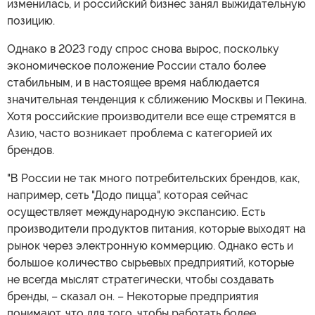
изменилась, и российский бизнес занял выжидательную
позицию.
Однако в 2023 году спрос снова вырос, поскольку
экономическое положение России стало более
стабильным, и в настоящее время наблюдается
значительная тенденция к сближению Москвы и Пекина.
Хотя российские производители все еще стремятся в
Азию, часто возникает проблема с категорией их
брендов.
"В России не так много потребительских брендов, как,
например, сеть "Додо пицца", которая сейчас
осуществляет международную экспансию. Есть
производители продуктов питания, которые выходят на
рынок через электронную коммерцию. Однако есть и
большое количество сырьевых предприятий, которые
не всегда мыслят стратегически, чтобы создавать
бренды, – сказал он. – Некоторые предприятия
понимают, что для того, чтобы работать более