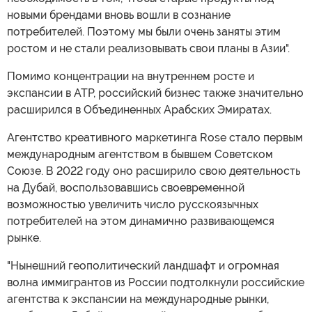
новыми брендами вновь вошли в сознание
потребителей. Поэтому мы были очень заняты этим
ростом и не стали реализовывать свои планы в Азии".
Помимо концентрации на внутреннем росте и
экспансии в АТР, российский бизнес также значительно
расширился в Объединенных Арабских Эмиратах.
Агентство креативного маркетинга Rose стало первым
международным агентством в бывшем Советском
Союзе. В 2022 году оно расширило свою деятельность
на Дубай, воспользовавшись своевременной
возможностью увеличить число русскоязычных
потребителей на этом динамично развивающемся
рынке.
"Нынешний геополитический ландшафт и огромная
волна иммигрантов из России подтолкнули российские
агентства к экспансии на международные рынки,