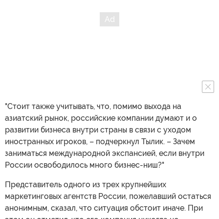
"Стоит также учитывать, что, помимо выхода на
азиатский рынок, российские компании думают и о
развитии бизнеса внутри страны в связи с уходом
иностранных игроков, – подчеркнул Тылик. – Зачем
заниматься международной экспансией, если внутри
России освободилось много бизнес-ниш?"
Представитель одного из трех крупнейших
маркетинговых агентств России, пожелавший остаться
анонимным, сказал, что ситуация обстоит иначе. При