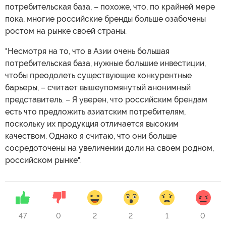
потребительская база, – похоже, что, по крайней мере
пока, многие российские бренды больше озабочены
ростом на рынке своей страны.
"Несмотря на то, что в Азии очень большая
потребительская база, нужные большие инвестиции,
чтобы преодолеть существующие конкурентные
барьеры, – считает вышеупомянутый анонимный
представитель. – Я уверен, что российским брендам
есть что предложить азиатским потребителям,
поскольку их продукция отличается высоким
качеством. Однако я считаю, что они больше
сосредоточены на увеличении доли на своем родном,
российском рынке".
47
0
2
2
1
0