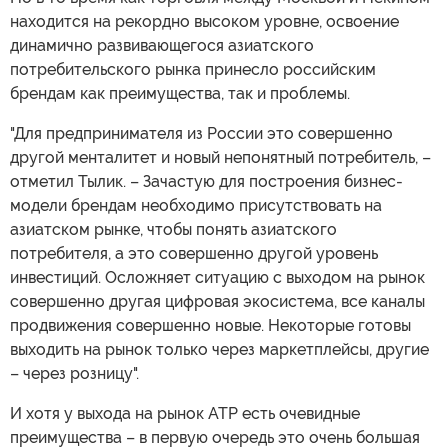
находится на рекордно высоком уровне, освоение
динамично развивающегося азиатского
потребительского рынка принесло российским
брендам как преимущества, так и проблемы.
"Для предпринимателя из России это совершенно
другой менталитет и новый непонятный потребитель, –
отметил Тылик. – Зачастую для построения бизнес-
модели брендам необходимо присутствовать на
азиатском рынке, чтобы понять азиатского
потребителя, а это совершенно другой уровень
инвестиций. Осложняет ситуацию с выходом на рынок
совершенно другая цифровая экосистема, все каналы
продвижения совершенно новые. Некоторые готовы
выходить на рынок только через маркетплейсы, другие
– через розницу".
И хотя у выхода на рынок АТР есть очевидные
преимущества – в первую очередь это очень большая