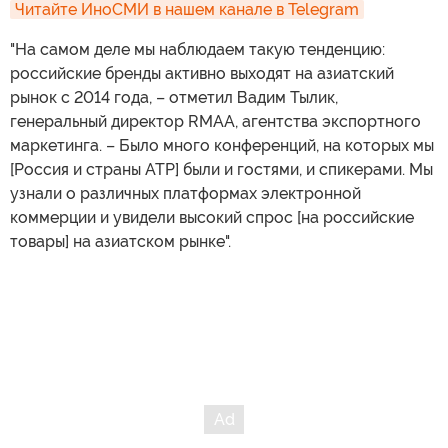
Читайте ИноСМИ в нашем канале в Telegram
"На самом деле мы наблюдаем такую тенденцию:
российские бренды активно выходят на азиатский
рынок с 2014 года, – отметил Вадим Тылик,
генеральный директор RMAA, агентства экспортного
маркетинга. – Было много конференций, на которых мы
[Россия и страны АТР] были и гостями, и спикерами. Мы
узнали о различных платформах электронной
коммерции и увидели высокий спрос [на российские
товары] на азиатском рынке".