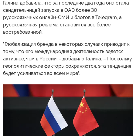
Галина добавила, что за последние два года она стала
свидетельницей запуска в ОАЭ более 30
русскоязычных онлайн-СМИ и блогов в Telegram, а
русскоязычная реклама становится все более
востребованной.
"Глобализация бренда в некоторых случаях приводит к
тому, что его международная деятельность ведется
активнее, чем в России, – добавила Галина. – Поскольку
геополитические факторы сохраняются, эта тенденция
будет усиливаться во всем мире".