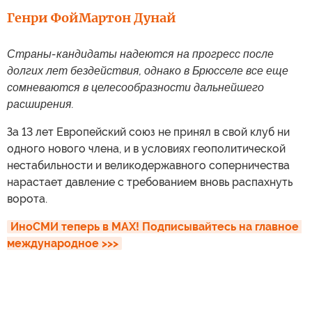
Генри Фой
Мартон Дунай
Страны-кандидаты надеются на прогресс после
долгих лет бездействия, однако в Брюсселе все еще
сомневаются в целесообразности дальнейшего
расширения.
За 13 лет Европейский союз не принял в свой клуб ни
одного нового члена, и в условиях геополитической
нестабильности и великодержавного соперничества
нарастает давление с требованием вновь распахнуть
ворота.
ИноСМИ теперь в MAX! Подписывайтесь на главное 
международное >>>