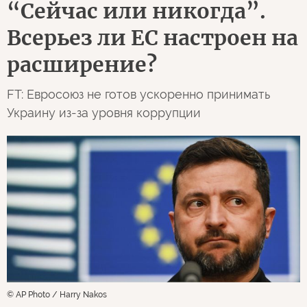
“Сейчас или никогда”.
Всерьез ли ЕС настроен на
расширение?
FT: Евросоюз не готов ускоренно принимать
Украину из-за уровня коррупции
© AP Photo / Harry Nakos