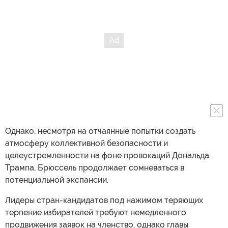
Однако, несмотря на отчаянные попытки создать
атмосферу коллективной безопасности и
целеустремленности на фоне провокаций Дональда
Трампа, Брюссель продолжает сомневаться в
потенциальной экспансии.
Лидеры стран-кандидатов под нажимом теряющих
терпение избирателей требуют немедленного
продвижения заявок на членство, однако главы