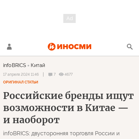
infoBRICS
Китай
7
4677
17 апреля 2024 11:46
ОРИГИНАЛ СТАТЬИ
Российские бренды ищут
возможности в Китае —
и наоборот
infoBRICS: двусторонняя торговля России и