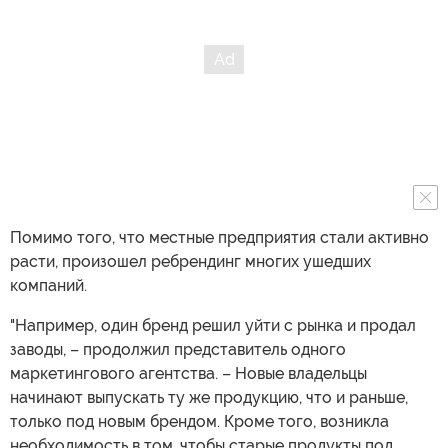
Помимо того, что местные предприятия стали активно
расти, произошел ребрендинг многих ушедших
компаний.
"Например, один бренд решил уйти с рынка и продал
заводы, – продолжил представитель одного
маркетингового агентства. – Новые владельцы
начинают выпускать ту же продукцию, что и раньше,
только под новым брендом. Кроме того, возникла
необходимость в том, чтобы старые продукты под