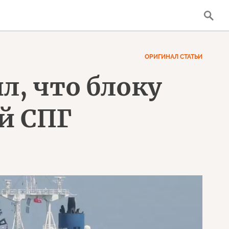
ОРИГИНАЛ СТАТЬИ
л, что блоку
й СПГ