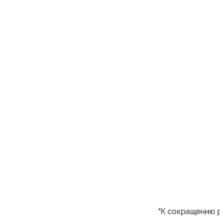
"К сокращению 