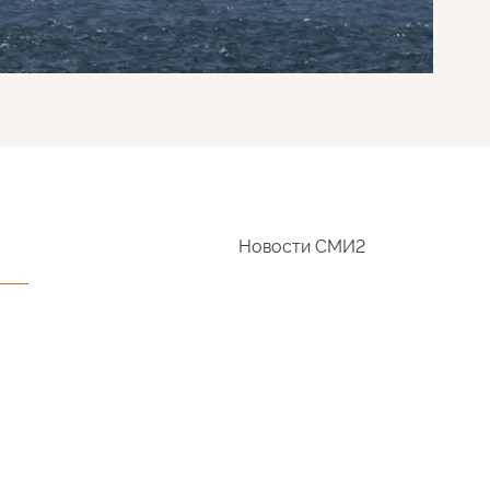
Новости СМИ2