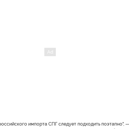
российского импорта СПГ следует подходить поэтапно", 