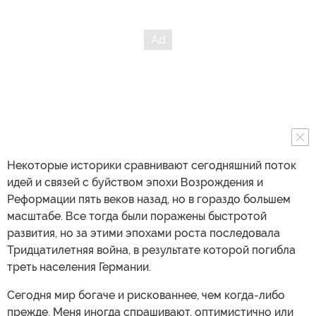
Некоторые историки сравнивают сегодняшний поток
идей и связей с буйством эпохи Возрождения и
Реформации пять веков назад, но в гораздо большем
масштабе. Все тогда были поражены быстротой
развития, но за этими эпохами роста последовала
Тридцатилетняя война, в результате которой погибла
треть населения Германии.
Сегодня мир богаче и рискованнее, чем когда-либо
прежде. Меня иногда спрашивают, оптимистично или