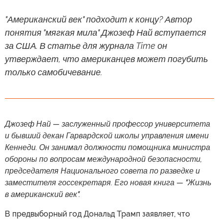
"Американский век" подходит к концу? Автор
понятия "мягкая мила" Джозеф Най вступается
за США. В статье для журнала Time он
утверждает, что американцев может погубить
только самобичевание.
Джозеф Най — заслуженный профессор университета
и бывший декан Гарвардской школы управления имени
Кеннеди. Он занимал должности помощника министра
обороны по вопросам международной безопасности,
председателя Национального совета по разведке и
заместителя госсекретаря. Его новая книга — "Жизнь
в американский век".
В предвыборный год Дональд Трамп заявляет, что