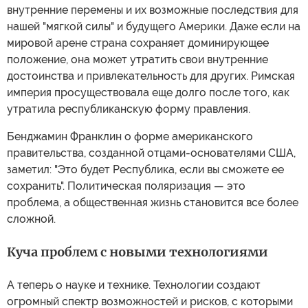
внутренние перемены и их возможные последствия для
нашей "мягкой силы" и будущего Америки. Даже если на
мировой арене страна сохраняет доминирующее
положение, она может утратить свои внутренние
достоинства и привлекательность для других. Римская
империя просуществовала еще долго после того, как
утратила республиканскую форму правления.
Бенджамин Франклин о форме американского
правительства, созданной отцами-основателями США,
заметил: "Это будет Республика, если вы сможете ее
сохранить". Политическая поляризация — это
проблема, а общественная жизнь становится все более
сложной.
Куча проблем с новыми технологиями
А теперь о науке и технике. Технологии создают
огромный спектр возможностей и рисков, с которыми