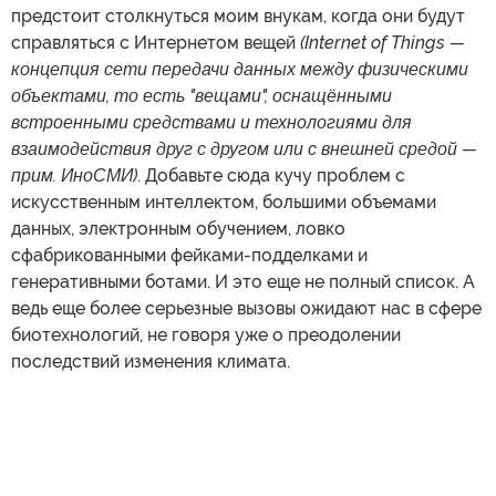
предстоит столкнуться моим внукам, когда они будут
справляться с Интернетом вещей
(Internet of Things —
концепция сети передачи данных между физическими
объектами, то есть "вещами", оснащёнными
встроенными средствами и технологиями для
взаимодействия друг с другом или с внешней средой —
прим. ИноСМИ)
. Добавьте сюда кучу проблем с
искусственным интеллектом, большими объемами
данных, электронным обучением, ловко
сфабрикованными фейками-подделками и
генеративными ботами. И это еще не полный список. А
ведь еще более серьезные вызовы ожидают нас в сфере
биотехнологий, не говоря уже о преодолении
последствий изменения климата.