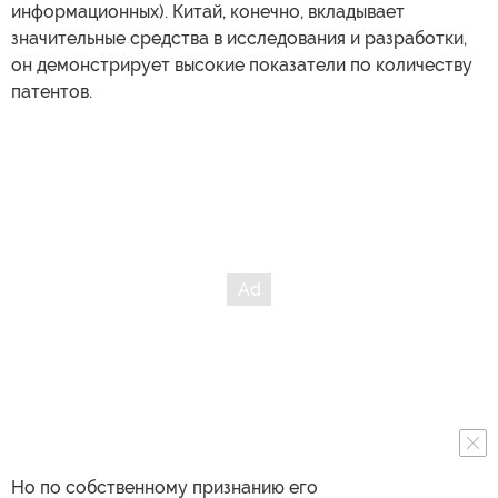
информационных). Китай, конечно, вкладывает
значительные средства в исследования и разработки,
он демонстрирует высокие показатели по количеству
патентов.
Но по собственному признанию его