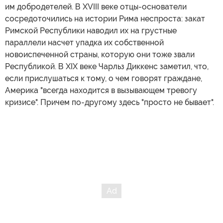
им добродетелей. В XVIII веке отцы-основатели
сосредоточились на истории Рима неспроста: закат
Римской Республики наводил их на грустные
параллели насчет упадка их собственной
новоиспеченной страны, которую они тоже звали
Республикой. В XIX веке Чарльз Диккенс заметил, что,
если прислушаться к тому, о чем говорят граждане,
Америка "всегда находится в вызывающем тревогу
кризисе". Причем по-другому здесь "просто не бывает".