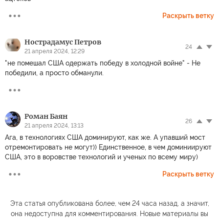
Раскрыть ветку
Нострадамус Петров
24
21 апреля 2024, 12:29
"не помешал США одержать победу в холодной войне" - Не
победили, а просто обманули.
Роман Баян
26
21 апреля 2024, 13:13
Ага, в технологиях США доминируют, как же. А упавший мост
отремонтировать не могут)) Единственное, в чем доминиируют
США, это в воровстве технологий и ученых по всему миру)
Раскрыть ветку
Эта статья опубликована более, чем 24 часа назад, а значит,
она недоступна для комментирования. Новые материалы вы