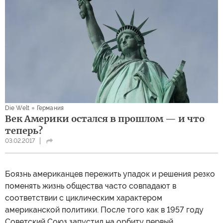
Die Welt
Германия
Век Америки остался в прошлом — и что
теперь?
03.02.2017
Боязнь американцев пережить упадок и решения резко
поменять жизнь общества часто совпадают в
соответствии с циклическим характером
американской политики. После того как в 1957 году
Советский Союз запустил на орбиту первый