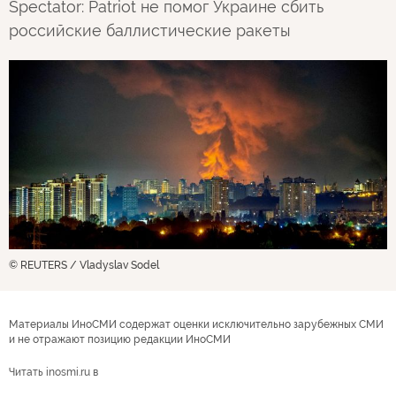
Spectator: Patriot не помог Украине сбить
российские баллистические ракеты
© REUTERS / Vladyslav Sodel
Материалы ИноСМИ содержат оценки исключительно зарубежных СМИ
и не отражают позицию редакции ИноСМИ
Читать inosmi.ru в