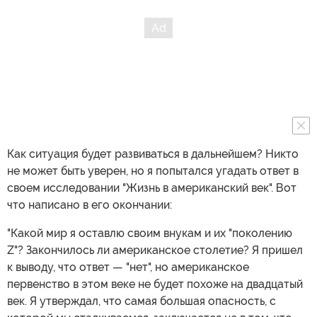
Как ситуация будет развиваться в дальнейшем? Никто
не может быть уверен, но я попытался угадать ответ в
своем исследовании "Жизнь в американский век". Вот
что написано в его окончании:
"Какой мир я оставлю своим внукам и их "поколению
Z"? Закончилось ли американское столетие? Я пришел
к выводу, что ответ — "нет", но американское
первенство в этом веке не будет похоже на двадцатый
век. Я утверждал, что самая большая опасность, с