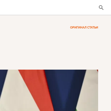
ОРИГИНАЛ СТАТЬИ