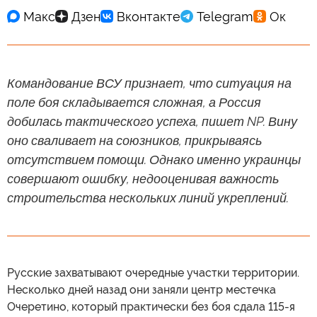
Командование ВСУ признает, что ситуация на
поле боя складывается сложная, а Россия
добилась тактического успеха, пишет NP. Вину
оно сваливает на союзников, прикрываясь
отсутствием помощи. Однако именно украинцы
совершают ошибку, недооценивая важность
строительства нескольких линий укреплений.
Русские захватывают очередные участки территории.
Несколько дней назад они заняли центр местечка
Очеретино, который практически без боя сдала 115-я