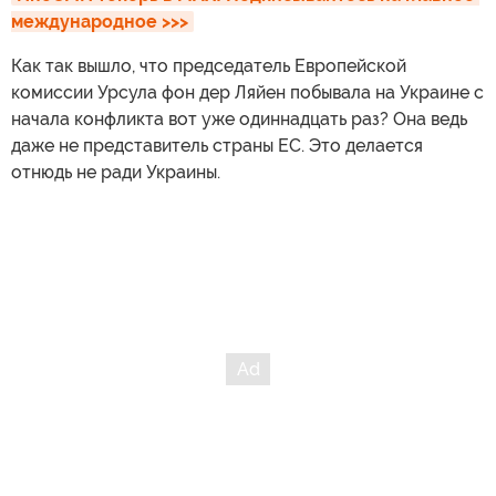
международное >>>
Как так вышло, что председатель Европейской
комиссии Урсула фон дер Ляйен побывала на Украине с
начала конфликта вот уже одиннадцать раз? Она ведь
даже не представитель страны ЕС. Это делается
отнюдь не ради Украины.