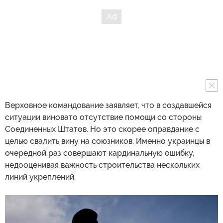
Верховное командование заявляет, что в создавшейся
ситуации виновато отсутствие помощи со стороны
Соединенных Штатов. Но это скорее оправдание с
целью свалить вину на союзников. Именно украинцы в
очередной раз совершают кардинальную ошибку,
недооценивая важность строительства нескольких
линий укреплений.