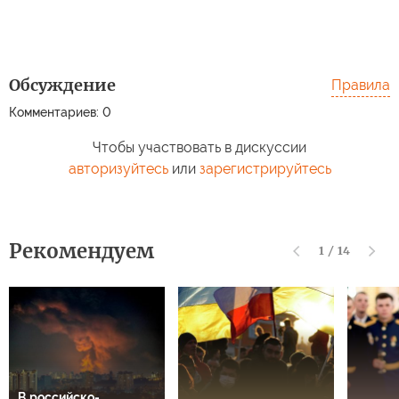
Обсуждение
Правила
Комментариев: 0
Чтобы участвовать в дискуссии
авторизуйтесь
или
зарегистрируйтесь
Рекомендуем
1
/
14
В российско-