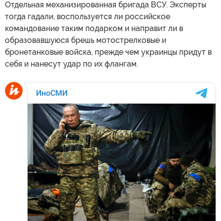
Отдельная механизированная бригада ВСУ. Эксперты
тогда гадали, воспользуется ли российское
командование таким подарком и направит ли в
образовавшуюся брешь мотострелковые и
бронетанковые войска, прежде чем украинцы придут в
себя и нанесут удар по их флангам.