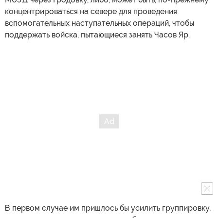
концентрироваться на севере для проведения
вспомогательных наступательных операций, чтобы
поддержать войска, пытающиеся занять Часов Яр.
В первом случае им пришлось бы усилить группировку,