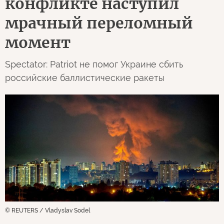
конфликте наступил
мрачный переломный
момент
Spectator: Patriot не помог Украине сбить
российские баллистические ракеты
© REUTERS / Vladyslav Sodel