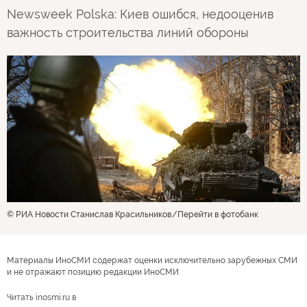
Newsweek Polska: Киев ошибся, недооценив
важность строительства линий обороны
© РИА Новости Станислав Красильников
Перейти в фотобанк
Материалы ИноСМИ содержат оценки исключительно зарубежных СМИ
и не отражают позицию редакции ИноСМИ
Читать inosmi.ru в