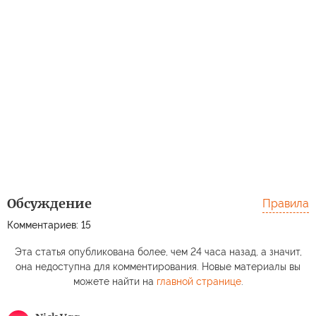
Обсуждение
Правила
Комментариев: 15
Эта статья опубликована более, чем 24 часа назад, а значит,
она недоступна для комментирования. Новые материалы вы
можете найти на
главной странице
.