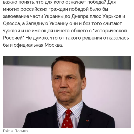
важно понять, что для кого означает победа? Для
многих российских граждан победой было бы
завоевание части Украины до Днепра плюс Харьков и
Одесса, а Западную Украину они и без того считают
чуждой и не имеющей ничего общего с "исторической
Россией". Не думаю, что от такого решения отказалась
бы и официальная Москва.
Fakt
Польша