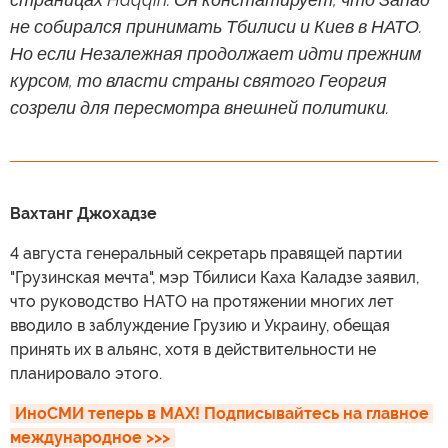
не собирался принимать Тбилиси и Киев в НАТО.
Но если Незалежная продолжает идти прежним
курсом, то власти страны святого Георгия
созрели для пересмотра внешней политики.
Вахтанг Джохадзе
4 августа генеральный секретарь правящей партии
"Грузинская мечта", мэр Тбилиси Каха Каладзе заявил,
что руководство НАТО на протяжении многих лет
вводило в заблуждение Грузию и Украину, обещая
принять их в альянс, хотя в действительности не
планировало этого.
ИноСМИ теперь в MAX! Подписывайтесь на главное 
международное >>>