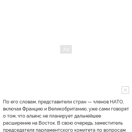
По его словам, представители стран — членов НАТО,
включая Францию и Великобританию, уже сами говорят
о том, что альянс не планирует дальнейшее
расширение на Восток. В свою очередь, заместитель
председателя парламентского комитета по вопросам