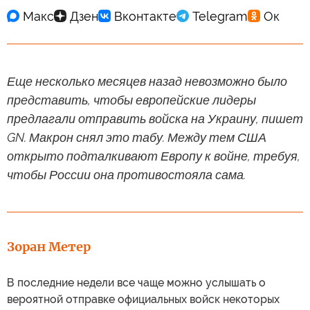
Еще несколько месяцев назад невозможно было
представить, чтобы европейские лидеры
предлагали отправить войска на Украину, пишет
GN. Макрон снял это табу. Между тем США
открыто подталкивают Европу к войне, требуя,
чтобы России она противостояла сама.
Зоран Метер
В последние недели все чаще можно услышать о
вероятной отправке официальных войск некоторых