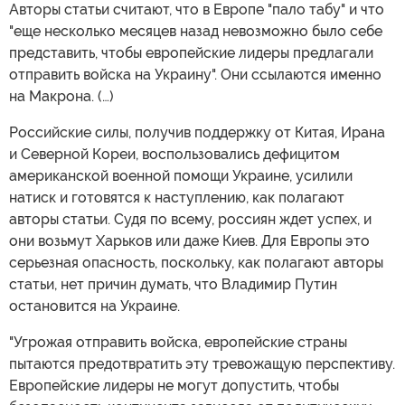
Авторы статьи считают, что в Европе "пало табу" и что
"еще несколько месяцев назад невозможно было себе
представить, чтобы европейские лидеры предлагали
отправить войска на Украину". Они ссылаются именно
на Макрона. (…)
Российские силы, получив поддержку от Китая, Ирана
и Северной Кореи, воспользовались дефицитом
американской военной помощи Украине, усилили
натиск и готовятся к наступлению, как полагают
авторы статьи. Судя по всему, россиян ждет успех, и
они возьмут Харьков или даже Киев. Для Европы это
серьезная опасность, поскольку, как полагают авторы
статьи, нет причин думать, что Владимир Путин
остановится на Украине.
"Угрожая отправить войска, европейские страны
пытаются предотвратить эту тревожащую перспективу.
Европейские лидеры не могут допустить, чтобы