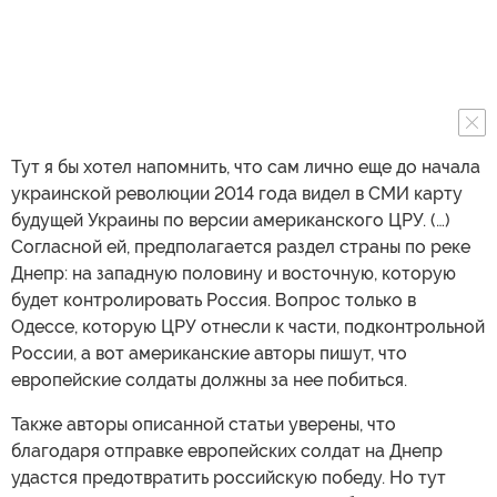
Тут я бы хотел напомнить, что сам лично еще до начала
украинской революции 2014 года видел в СМИ карту
будущей Украины по версии американского ЦРУ. (…)
Согласной ей, предполагается раздел страны по реке
Днепр: на западную половину и восточную, которую
будет контролировать Россия. Вопрос только в
Одессе, которую ЦРУ отнесли к части, подконтрольной
России, а вот американские авторы пишут, что
европейские солдаты должны за нее побиться.
Также авторы описанной статьи уверены, что
благодаря отправке европейских солдат на Днепр
удастся предотвратить российскую победу. Но тут