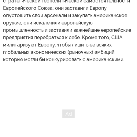
стратегической геополитической самостоятельности
Европейского Союза; они заставили Европу
опустошить свои арсеналы и закупать американское
оружие; они искалечили европейскую
промышленность и заставили важнейшие европейские
предприятия перебраться к себе. Кроме того, США
милитаризуют Европу, чтобы лишить ее всяких
глобальных экономических (рыночных) амбиций,
которые могли бы конкурировать с американскими.