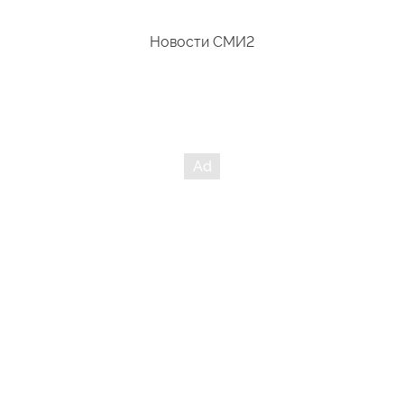
Новости СМИ2