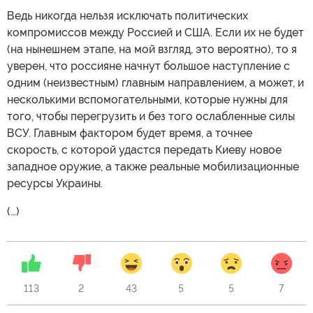
Ведь никогда нельзя исключать политических
компромиссов между Россией и США. Если их не будет
(на нынешнем этапе, на мой взгляд, это вероятно), то я
уверен, что россияне начнут большое наступление с
одним (неизвестным) главным направлением, а может, и
несколькими вспомогательными, которые нужны для
того, чтобы перегрузить и без того ослабленные силы
ВСУ. Главным фактором будет время, а точнее
скорость, с которой удастся передать Киеву новое
западное оружие, а также реальные мобилизационные
ресурсы Украины.
(…)
113
2
43
5
5
7