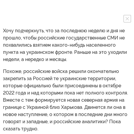
Хочу подчеркнуть, что за последнюю неделю и дня не
прошло, чтобы российские государственные СМИ не
похвалились взятием какого-нибудь населенного
пункта на украинском фронте. Раньше на это уходили
недели, а нередко и месяцы.
Похоже, российские войска решили окончательно
закрепить за Россией те украинские территории,
которые официально были присоединены в октябре
2022 года и над которыми пока нет полного контроля.
Вместе с тем формируется новая северная армия на
границе с Украиной близ Харькова. Двинется ли она в
новое наступление, о котором в последние дни много
говорят и западные, и российские аналитики? Пока
сказать трудно.