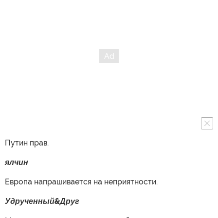
Путин прав.
ялчин
Европа напрашивается на неприятности.
Удрученный&Друг