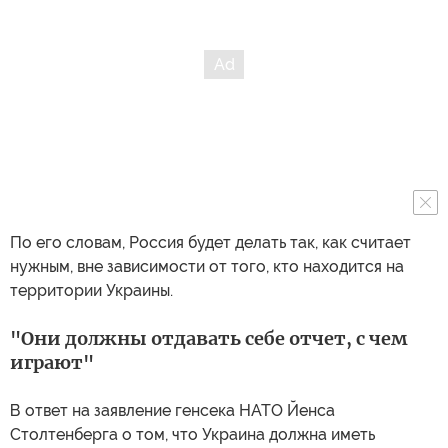
По его словам, Россия будет делать так, как считает
нужным, вне зависимости от того, кто находится на
территории Украины.
"Они должны отдавать себе отчет, с чем
играют"
В ответ на заявление генсека НАТО Йенса
Столтенберга о том, что Украина должна иметь