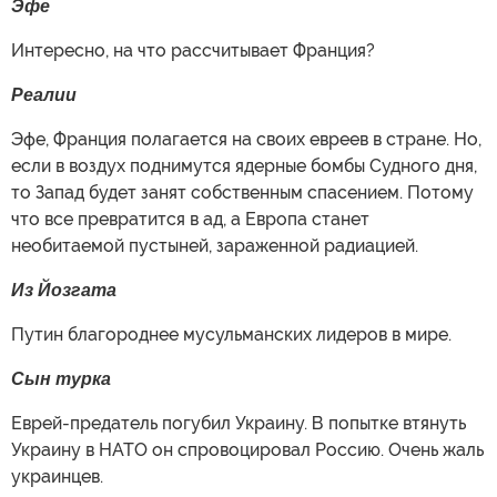
Эфе
Интересно, на что рассчитывает Франция?
Реалии
Эфе, Франция полагается на своих евреев в стране. Но,
если в воздух поднимутся ядерные бомбы Судного дня,
то Запад будет занят собственным спасением. Потому
что все превратится в ад, а Европа станет
необитаемой пустыней, зараженной радиацией.
Из Йозгата
Путин благороднее мусульманских лидеров в мире.
Сын турка
Еврей-предатель погубил Украину. В попытке втянуть
Украину в НАТО он спровоцировал Россию. Очень жаль
украинцев.