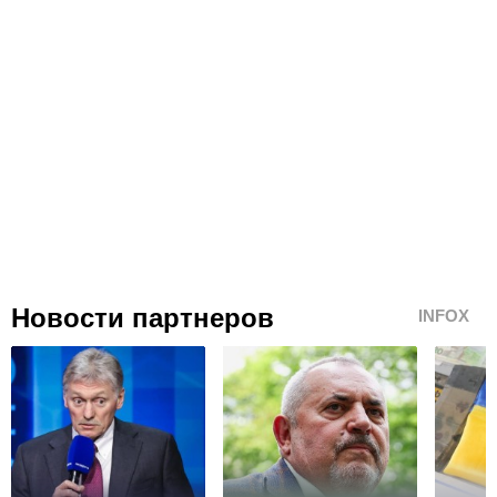
Новости партнеров
INFOX