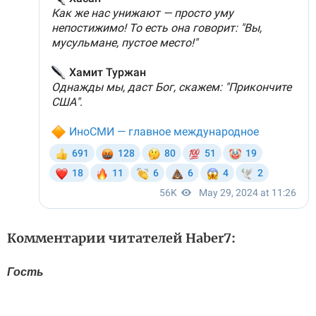
Комментарии читателей Haber7:
Гость