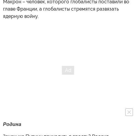
Макрон – человек, которого глобалисты поставили во
главе Франции, а глобалисты стремятся развязать
ядерную войну.
Родина