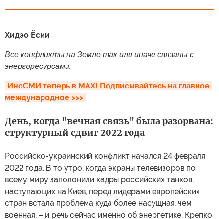
Хидэо Ёсии
Все конфликты на Земле так или иначе связаны с
энергоресурсами.
ИноСМИ теперь в MAX! Подписывайтесь на главное 
международное >>>
День, когда "вечная связь" была разорвана:
структурный сдвиг 2022 года
Российско-украинский конфликт начался 24 февраля
2022 года. В то утро, когда экраны телевизоров по
всему миру заполонили кадры российских танков,
наступающих на Киев, перед лидерами европейских
стран встала проблема куда более насущная, чем
военная, – и речь сейчас именно об энергетике. Крепко