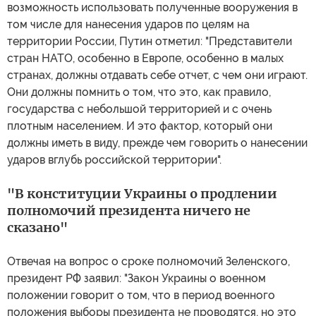
возможность использовать полученные вооружения в
том числе для нанесения ударов по целям на
территории России, Путин отметил: "Представители
стран НАТО, особенно в Европе, особенно в малых
странах, должны отдавать себе отчет, с чем они играют.
Они должны помнить о том, что это, как правило,
государства с небольшой территорией и с очень
плотным населением. И это фактор, который они
должны иметь в виду, прежде чем говорить о нанесении
ударов вглубь российской территории".
"В конституции Украины о продлении
полномочий президента ничего не
сказано"
Отвечая на вопрос о сроке полномочий Зеленского,
президент РФ заявил: "Закон Украины о военном
положении говорит о том, что в период военного
положения выборы президента не проводятся, но это