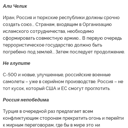
Али Челик
Иран, Россия и тюркские республики должны срочно
создать союз... Странам, входящим в Организацию
исламского сотрудничества, необходимо
сформировать совместную армию... В первую очередь
террористическое государство должно быть
погребено под землей... Затем последует продолжение.
Не глупите
С-500 и новые, улучшенные, российские военные
самолеты – уже в серийном производстве. Россия – не
тот кусок, который США и ЕС смогут проглотить.
Россия непобедима
Турция в очередной раз предлагает всем
конфликтующим сторонам прекратить огонь и перейти
к мирным переговорам, где бы в мире это ни