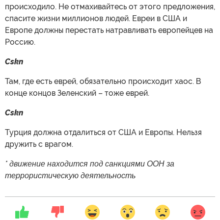
происходило. Не отмахивайтесь от этого предложения,
спасите жизни миллионов людей. Евреи в США и
Европе должны перестать натравливать европейцев на
Россию.
Cskn
Там, где есть еврей, обязательно происходит хаос. В
конце концов Зеленский – тоже еврей.
Cskn
Турция должна отдалиться от США и Европы. Нельзя
дружить с врагом.
* движение находится под санкциями ООН за
террористическую деятельность