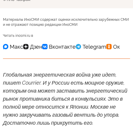
Материалы ИноСМИ содержат оценки исключительно зарубежных СМИ
и не отражают позицию редакции ИноСМИ
Читать inosmi.ru в
Глобальная энергетическая война уже идет,
пишет Courrier. И у России есть мощное оружие,
которым она может заставить энергетический
рынок противника биться в конвульсиях. Это в
полной мере относится к Японии. Москве не
нужно закручивать газовый вентиль до упора.
Достаточно лишь прикрутить его.