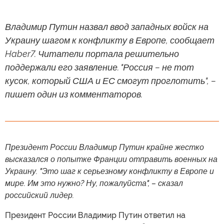
Владимир Путин назвал ввод западных войск на
Украину шагом к конфликту в Европе, сообщает
Haber7. Читатели портала решительно
поддержали его заявление. "Россия – не тот
кусок, который США и ЕС смогут проглотить", –
пишет один из комментаторов.
Президент России Владимир Путин крайне жестко
высказался о попытке Франции отправить военных на
Украину. "Это шаг к серьезному конфликту в Европе и
мире. Им это нужно? Ну, пожалуйста", – сказал
российский лидер.
Президент России Владимир Путин ответил на