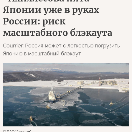
Японии уже в руках
России: риск
масштабного блэкаута
Courrier: Россия может с легкостью погрузить
Японию в масштабный блэкаут
© ПАО "Газпром"