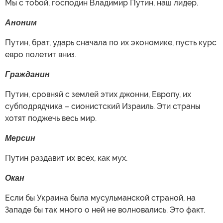
Мы с тобой, господин Владимир Путин, наш лидер.
Аноним
Путин, брат, ударь сначала по их экономике, пусть курс
евро полетит вниз.
Гражданин
Путин, сровняй с землей этих джонни, Европу, их
субподрядчика – сионистский Израиль. Эти страны
хотят поджечь весь мир.
Мерсин
Путин раздавит их всех, как мух.
Окан
Если бы Украина была мусульманской страной, на
Западе бы так много о ней не волновались. Это факт.