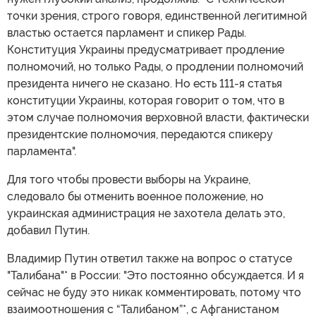
точки зрения, строго говоря, единственной легитимной
властью остается парламент и спикер Рады.
Конституция Украины предусматривает продление
полномочий, но только Рады, о продлении полномочий
президента ничего не сказано. Но есть 111-я статья
конституции Украины, которая говорит о том, что в
этом случае полномочия верховной власти, фактически
президентские полномочия, передаются спикеру
парламента".
Для того чтобы провести выборы на Украине,
следовало бы отменить военное положение, но
украинская администрация не захотела делать это,
добавил Путин.
Владимир Путин ответил также на вопрос о статусе
"Талибана"* в России: "Это постоянно обсуждается. И я
сейчас не буду это никак комментировать, потому что
взаимоотношения с “Талибаном”*, с Афганистаном