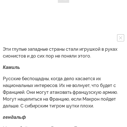
Эти глупые западные страны стали игрушкой в руках
сионистов и до сих пор не поняли этого.
Камиль
Русские беспощадны, когда дело касается их
национальных интересов. Их не волнует, что будет с
Францией. Они могут атаковать французскую армию.
Могут нацелиться на Францию, если Макрон пойдет
дальше. С сибирским тигром шутки плохи.
гендальф