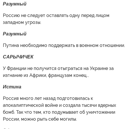
Разумный
Россию не следует оставлять одну перед лицом
западном угрозы.
Разумный
Путина необходимо поддержать в военном отношении.
САРЫЧИЧЕК
У Франции не получится отыграться на Украине за
изгнание из Африки, французам конец...
Истина
Россия много лет назад подготовилась к
апокалиптической войне и создала тысячи ядерных
бомб. Так что тем, кто подумывает об уничтожении
России, можно рыть себе могилы.