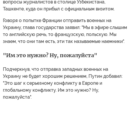
вопросы журналистов в столице Узбекистана,
Ташкенте, куда он прибыл с официальным визитом.
Говоря о попытке Франции отправить военных на
Украину, глава государства заявил: "Мы в эфире слышим
то английскую речь, то французскую, польскую. Мы
знаем, что они там есть, эти так называемые наемники".
"Им это нужно? Ну, пожалуйста"
Подчеркнув, что отправка западных военных на
Украину не будет хорошим решением, Путин добавил:
"Это шаг к серьезному конфликту в Европе и
глобальному конфликту. Им это нужно? Ну,
пожалуйста".