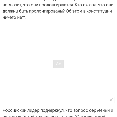
не значит, что они пролонгируются. Кто сказал, что они
должны быть пролонгированы? Об этом в конституции
ничего нет".
Российский лидер подчеркнул, что вопрос серьезный и
нужен глубокий анализ, продолжив: "С технической