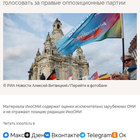
голосовать за правые оппозиционные партии
© РИА Новости Алексей Витвицкий
Перейти в фотобанк
Материалы ИноСМИ содержат оценки исключительно зарубежных СМИ
и не отражают позицию редакции ИноСМИ
Читать inosmi.ru в