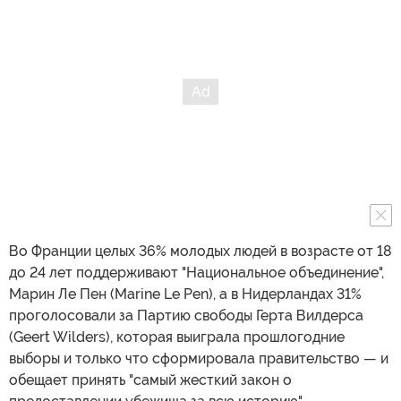
Во Франции целых 36% молодых людей в возрасте от 18
до 24 лет поддерживают "Национальное объединение",
Марин Ле Пен (Marine Le Pen), а в Нидерландах 31%
проголосовали за Партию свободы Герта Вилдерса
(Geert Wilders), которая выиграла прошлогодние
выборы и только что сформировала правительство — и
обещает принять "самый жесткий закон о