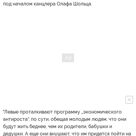
под началом канцлера Олафа Шольца.
"Левые проталкивают программу „экономического
антироста“, по сути, обещая молодым людям, что они
будут жить беднее, чем их родители, бабушки и
дедушки. А еще они внушают, что им придется пойти на