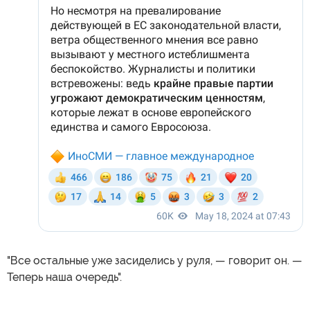
"Все остальные уже засиделись у руля, — говорит он. —
Теперь наша очередь".