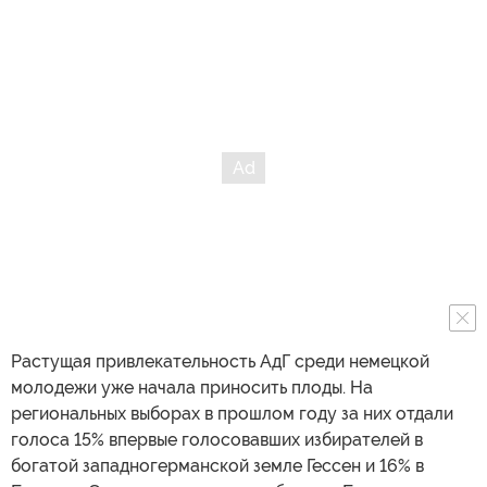
Растущая привлекательность АдГ среди немецкой
молодежи уже начала приносить плоды. На
региональных выборах в прошлом году за них отдали
голоса 15% впервые голосовавших избирателей в
богатой западногерманской земле Гессен и 16% в