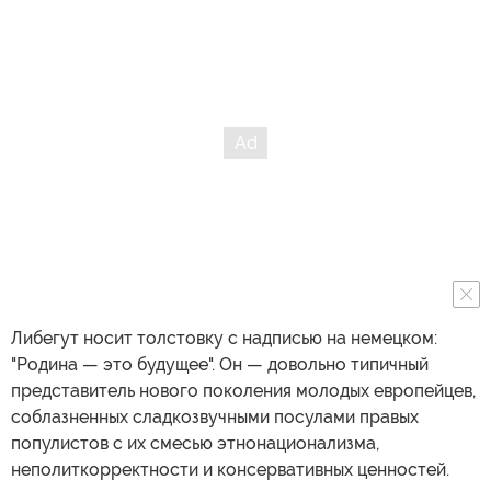
Либегут носит толстовку с надписью на немецком:
"Родина — это будущее". Он — довольно типичный
представитель нового поколения молодых европейцев,
соблазненных сладкозвучными посулами правых
популистов с их смесью этнонационализма,
неполиткорректности и консервативных ценностей.